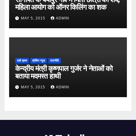
महिला आयोग को ऑनर किलिंग का शक
MAY 5, 2015
ADMIN
बडी ख़बर
ब्रेकिंग न्यूज़
राजनीति
केन्द्रीय मंत्री कृष्णपाल गुर्जर ने नेताओं को
बताया मदमस्त हाथी
MAY 5, 2015
ADMIN