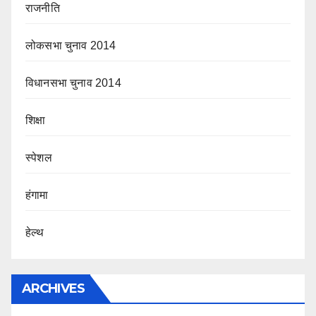
राजनीति
लोकसभा चुनाव 2014
विधानसभा चुनाव 2014
शिक्षा
स्पेशल
हंगामा
हेल्थ
ARCHIVES