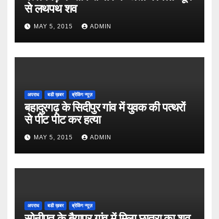
से लथपथ शव
MAY 5, 2015
ADMIN
अपराध
बडी ख़बर
ब्रेकिंग न्यूज़
बहादुरगढ़ के सिदीपुर गांव में युवक की पत्थरों
से पीट पीट कर हत्या
MAY 5, 2015
ADMIN
अपराध
बडी ख़बर
ब्रेकिंग न्यूज़
सोनीपत के बैयापुर गांव में मिला छात्रा का शव,