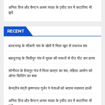
अनिल विज औऱ कैप्टन अजय यादव के ट्वीट वार में कटारिया भी
कूदे
RECENT
बल्लभगढ़ के सीकरी गांव के खेतों में मिला खून से लथपथ शव
बहादुरगढ़ के सिदीपुर गांव में युवक की पत्थरों से पीट पीट कर हत्या
सोनीपत के बैयापुर गांव में मिला छात्रा का शव, महिला आयोग को
ऑनर किलिंग का शक
केन्द्रीय मंत्री कृष्णपाल गुर्जर ने नेताओं को बताया मदमस्त हाथी
अनिल विज औऱ कैप्टन अजय यादव के ट्वीट वार में कटारिया भी