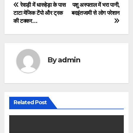
Post
रेवाड़ी में धारुहेड़ा के पास
पशु अस्पताल में भरा पानी,
टाटा मेजिक टेंपो और ट्रक
बदइंतजामी से लोग परेशान
navigation
की टक्कर…
By
admin
Related Post