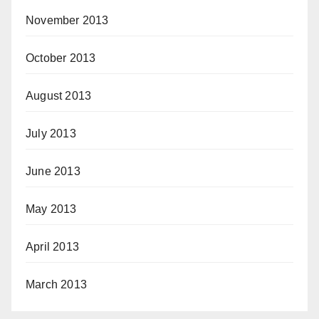
November 2013
October 2013
August 2013
July 2013
June 2013
May 2013
April 2013
March 2013