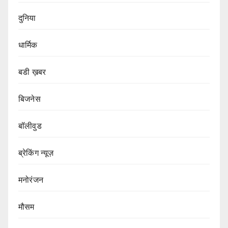
दुनिया
धार्मिक
बडी ख़बर
बिजनेस
बॉलीवुड
ब्रेकिंग न्यूज़
मनोरंजन
मौसम