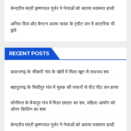
केन्द्रीय मंत्री कृष्णपाल गुर्जर ने नेताओं को बताया मदमस्त हाथी
अनिल विज औऱ कैप्टन अजय यादव के ट्वीट वार में कटारिया भी
कूदे
RECENT POSTS
बल्लभगढ़ के सीकरी गांव के खेतों में मिला खून से लथपथ शव
बहादुरगढ़ के सिदीपुर गांव में युवक की पत्थरों से पीट पीट कर हत्या
सोनीपत के बैयापुर गांव में मिला छात्रा का शव, महिला आयोग को
ऑनर किलिंग का शक
केन्द्रीय मंत्री कृष्णपाल गुर्जर ने नेताओं को बताया मदमस्त हाथी