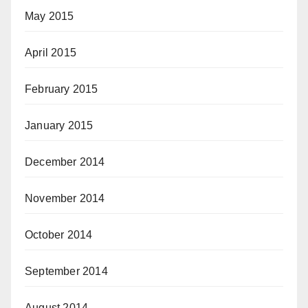
May 2015
April 2015
February 2015
January 2015
December 2014
November 2014
October 2014
September 2014
August 2014