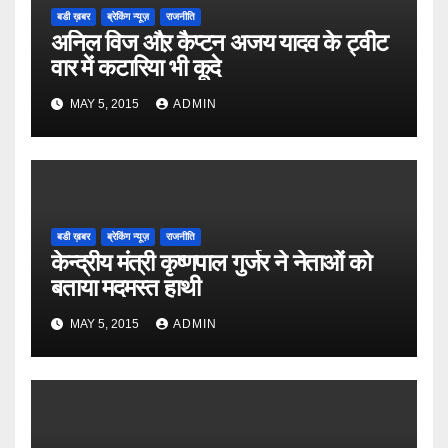
बडी ख़बर
ब्रेकिंग न्यूज़
राजनीति
अनिल विज औऱ कैप्टन अजय यादव के ट्वीट
वार में कटारिया भी कूदे
MAY 5, 2015
ADMIN
बडी ख़बर
ब्रेकिंग न्यूज़
राजनीति
केन्द्रीय मंत्री कृष्णपाल गुर्जर ने नेताओं को
बताया मदमस्त हाथी
MAY 5, 2015
ADMIN