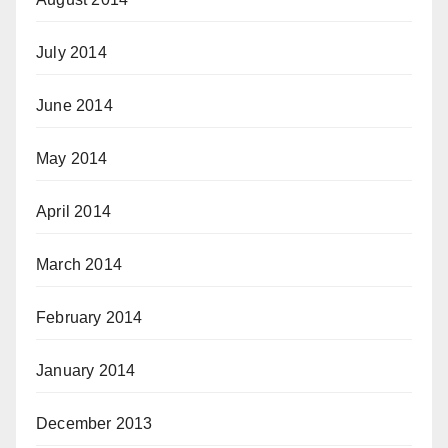
July 2014
June 2014
May 2014
April 2014
March 2014
February 2014
January 2014
December 2013