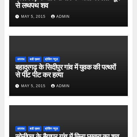
से लथपथ शव
MAY 5, 2015
ADMIN
अपराध
बडी ख़बर
ब्रेकिंग न्यूज़
बहादुरगढ़ के सिदीपुर गांव में युवक की पत्थरों
से पीट पीट कर हत्या
MAY 5, 2015
ADMIN
अपराध
बडी ख़बर
ब्रेकिंग न्यूज़
सोनीपत के बैयापुर गांव में मिला छात्रा का शव,