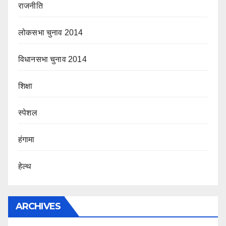
राजनीति
लोकसभा चुनाव 2014
विधानसभा चुनाव 2014
शिक्षा
स्पेशल
हंगामा
हेल्थ
ARCHIVES