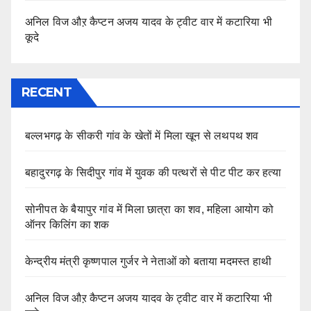
अनिल विज औऱ कैप्टन अजय यादव के ट्वीट वार में कटारिया भी
कूदे
RECENT
बल्लभगढ़ के सीकरी गांव के खेतों में मिला खून से लथपथ शव
बहादुरगढ़ के सिदीपुर गांव में युवक की पत्थरों से पीट पीट कर हत्या
सोनीपत के बैयापुर गांव में मिला छात्रा का शव, महिला आयोग को
ऑनर किलिंग का शक
केन्द्रीय मंत्री कृष्णपाल गुर्जर ने नेताओं को बताया मदमस्त हाथी
अनिल विज औऱ कैप्टन अजय यादव के ट्वीट वार में कटारिया भी