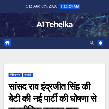
Skip
Sat. Aug 8th, 2026
3:10:24 AM
to
content
A1 Tehelka
ब्रेकिंग न्यूज़
राजनीति
सांसद राव इंद्रजीत सिंह की
बेटी की नई पार्टी की घोषणा से