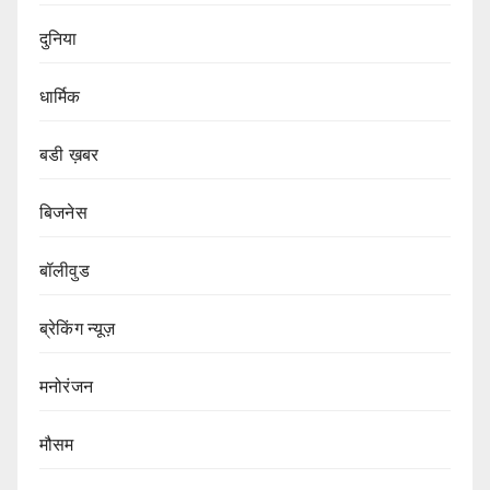
दुनिया
धार्मिक
बडी ख़बर
बिजनेस
बॉलीवुड
ब्रेकिंग न्यूज़
मनोरंजन
मौसम