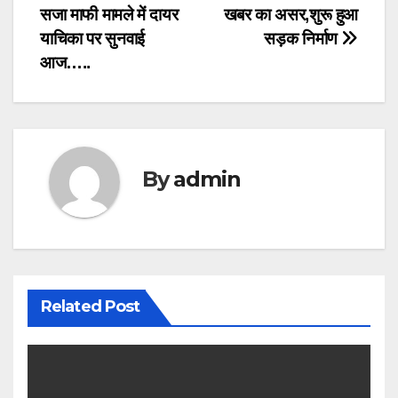
सजा माफी मामले में दायर
खबर का असर,शुरू हुआ
navigation
याचिका पर सुनवाई
सड़क निर्माण
आज…..
By
admin
Related Post