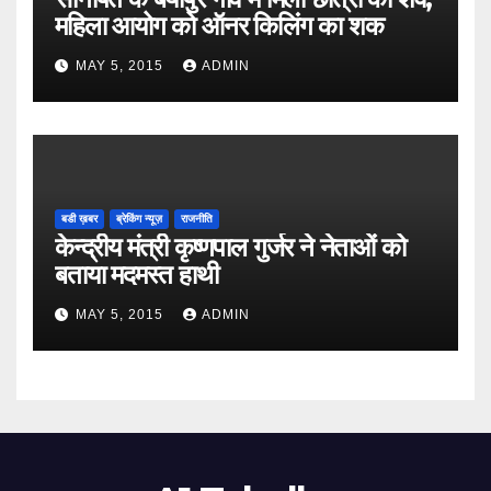
महिला आयोग को ऑनर किलिंग का शक
MAY 5, 2015
ADMIN
बडी ख़बर
ब्रेकिंग न्यूज़
राजनीति
केन्द्रीय मंत्री कृष्णपाल गुर्जर ने नेताओं को
बताया मदमस्त हाथी
MAY 5, 2015
ADMIN