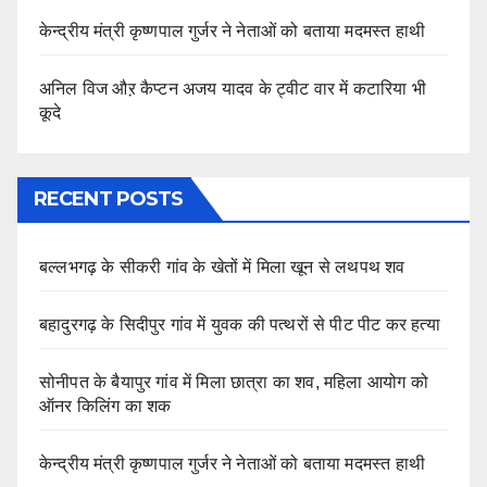
केन्द्रीय मंत्री कृष्णपाल गुर्जर ने नेताओं को बताया मदमस्त हाथी
अनिल विज औऱ कैप्टन अजय यादव के ट्वीट वार में कटारिया भी
कूदे
RECENT POSTS
बल्लभगढ़ के सीकरी गांव के खेतों में मिला खून से लथपथ शव
बहादुरगढ़ के सिदीपुर गांव में युवक की पत्थरों से पीट पीट कर हत्या
सोनीपत के बैयापुर गांव में मिला छात्रा का शव, महिला आयोग को
ऑनर किलिंग का शक
केन्द्रीय मंत्री कृष्णपाल गुर्जर ने नेताओं को बताया मदमस्त हाथी