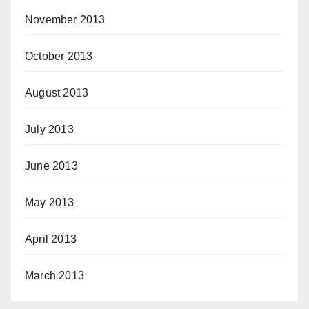
November 2013
October 2013
August 2013
July 2013
June 2013
May 2013
April 2013
March 2013