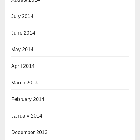
July 2014
June 2014
May 2014
April 2014
March 2014
February 2014
January 2014
December 2013