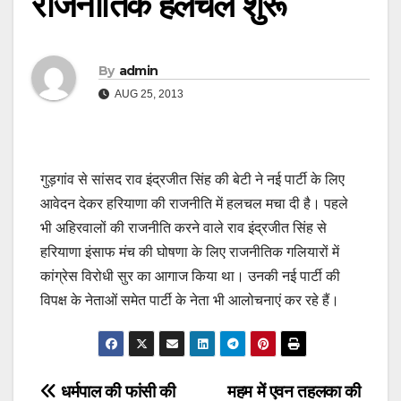
राजनीतिक हलचल शुरू
By
admin
AUG 25, 2013
गुड़गांव से सांसद राव इंद्रजीत सिंह की बेटी ने नई पार्टी के लिए
आवेदन देकर हरियाणा की राजनीति में हलचल मचा दी है। पहले
भी अहिरवालों की राजनीति करने वाले राव इंद्रजीत सिंह से
हरियाणा इंसाफ मंच की घोषणा के लिए राजनीतिक गलियारों में
कांग्रेस विरोधी सुर का आगाज किया था। उनकी नई पार्टी की
विपक्ष के नेताओं समेत पार्टी के नेता भी आलोचनाएं कर रहे हैं।
Post
धर्मपाल की फांसी की
महम में एवन तहलका की