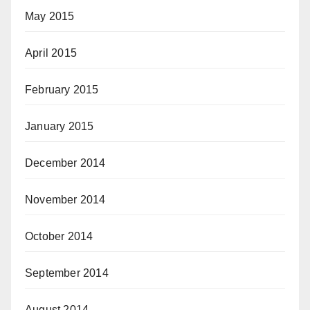
May 2015
April 2015
February 2015
January 2015
December 2014
November 2014
October 2014
September 2014
August 2014