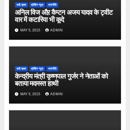
बडी ख़बर
ब्रेकिंग न्यूज़
राजनीति
अनिल विज औऱ कैप्टन अजय यादव के ट्वीट
वार में कटारिया भी कूदे
MAY 5, 2015
ADMIN
बडी ख़बर
ब्रेकिंग न्यूज़
राजनीति
केन्द्रीय मंत्री कृष्णपाल गुर्जर ने नेताओं को
बताया मदमस्त हाथी
MAY 5, 2015
ADMIN