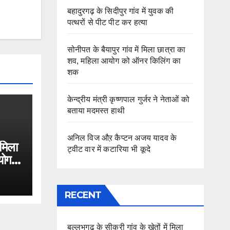
बहादुरगढ़ के सिदीपुर गांव में युवक की
पत्थरों से पीट पीट कर हत्या
सोनीपत के बैयापुर गांव में मिला छात्रा का
शव, महिला आयोग को ऑनर किलिंग का
शक
केन्द्रीय मंत्री कृष्णपाल गुर्जर ने नेताओं को
बताया मदमस्त हाथी
अनिल विज औऱ कैप्टन अजय यादव के
 मिला
ट्वीट वार में कटारिया भी कूदे
योग
RECENT
बल्लभगढ़ के सीकरी गांव के खेतों में मिला