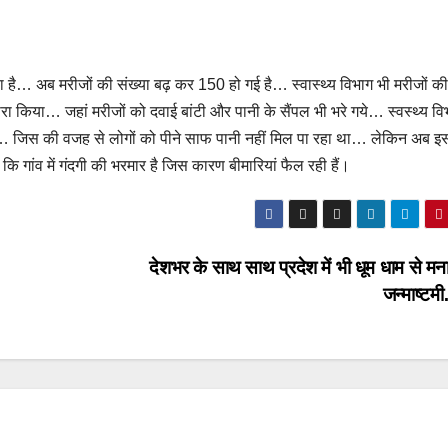
ा है… अब मरीजों की संख्या बढ़ कर 150 हो गई है… स्वास्थ्य विभाग भी मरीजों की
दौरा किया… जहां मरीजों को दवाई बांटी और पानी के सैंपल भी भरे गये… स्वस्थ्य वि
 थी… जिस की वजह से लोगों को पीने साफ पानी नहीं मिल पा रहा था… लेकिन अब इ
 गांव में गंदगी की भरमार है जिस कारण बीमारियां फैल रही हैं।
देशभर के साथ साथ प्रदेश में भी धूम धाम से मन
जन्माष्टम