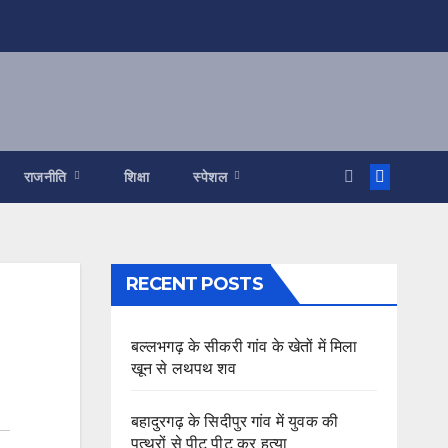
राजनीति
शिक्षा
स्पेशल
RECENT POSTS
बल्लभगढ़ के सीकरी गांव के खेतों में मिला
खून से लथपथ शव
बहादुरगढ़ के सिदीपुर गांव में युवक की
पत्थरों से पीट पीट कर हत्या