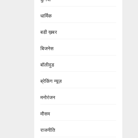
धार्मिक
बडी ख़बर
बिजनेस
बॉलीवुड
ब्रेकिंग न्यूज़
मनोरंजन
मौसम
राजनीति