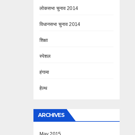
लोकसभा चुनाव 2014
विधानसभा चुनाव 2014
शिक्षा
स्पेशल
हंगामा
हेल्थ
ARCHIVES
May 2015