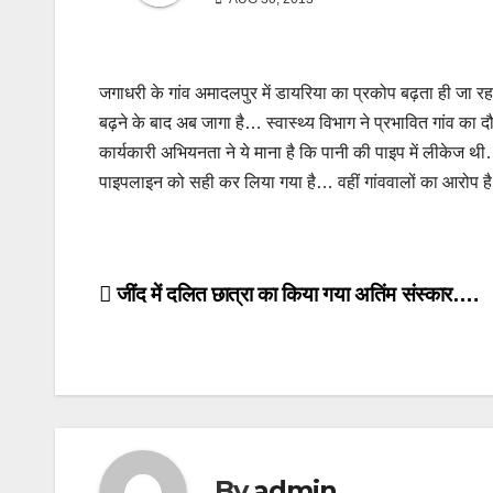
जगाधरी के गांव अमादलपुर में डायरिया का प्रकोप बढ़ता ही जा रह
बढ़ने के बाद अब जागा है… स्वास्थ्य विभाग ने प्रभावित गांव का 
कार्यकारी अभियनता ने ये माना है कि पानी की पाइप में लीकेज
पाइपलाइन को सही कर लिया गया है… वहीं गांववालों का आरोप है कि
Post
जींद में दलित छात्रा का किया गया अतिंम संस्कार….
navigation
By
admin