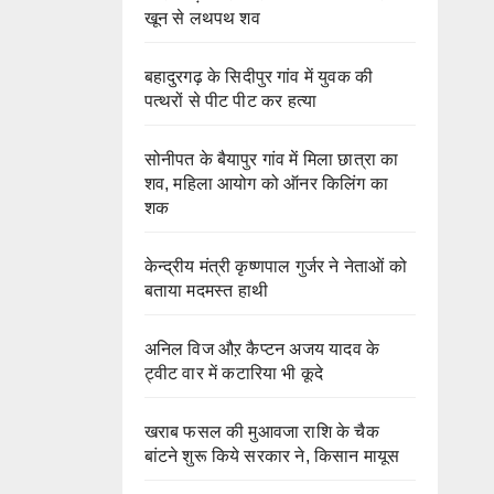
खून से लथपथ शव
बहादुरगढ़ के सिदीपुर गांव में युवक की
पत्थरों से पीट पीट कर हत्या
सोनीपत के बैयापुर गांव में मिला छात्रा का
शव, महिला आयोग को ऑनर किलिंग का
शक
केन्द्रीय मंत्री कृष्णपाल गुर्जर ने नेताओं को
बताया मदमस्त हाथी
अनिल विज औऱ कैप्टन अजय यादव के
ट्वीट वार में कटारिया भी कूदे
खराब फसल की मुआवजा राशि के चैक
बांटने शुरू किये सरकार ने, किसान मायूस