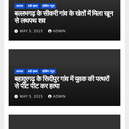
अपराध
बडी ख़बर
ब्रेकिंग न्यूज़
बल्लभगढ़ के सीकरी गांव के खेतों में मिला खून
से लथपथ शव
MAY 5, 2015
ADMIN
अपराध
बडी ख़बर
ब्रेकिंग न्यूज़
बहादुरगढ़ के सिदीपुर गांव में युवक की पत्थरों
से पीट पीट कर हत्या
MAY 5, 2015
ADMIN