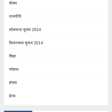
मौसम
राजनीति
लोकसभा चुनाव 2014
विधानसभा चुनाव 2014
शिक्षा
स्पेशल
हंगामा
हेल्थ