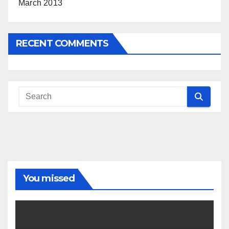
March 2013
RECENT COMMENTS
You missed