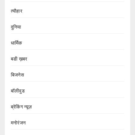
त्यौहार
दुनिया
धार्मिक
बडी ख़बर
बिजनेस
बॉलीवुड
ब्रेकिंग न्यूज़
मनोरंजन