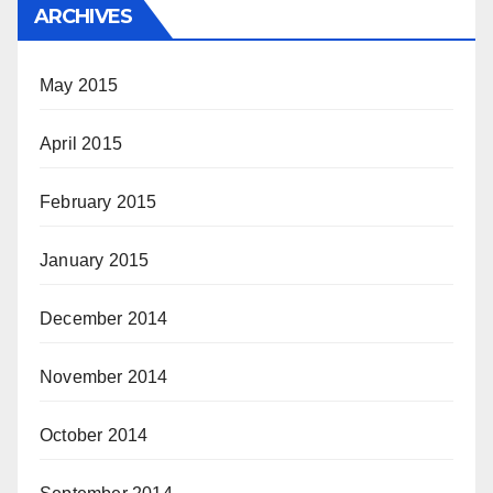
ARCHIVES
May 2015
April 2015
February 2015
January 2015
December 2014
November 2014
October 2014