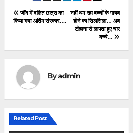
Post
जींद में दलित छात्रा का
नहीं थम रहा बच्चों के गायब
किया गया अतिंम संस्कार….
होने का सिलसिला… अब
navigation
टोहाना से लापता हुए चार
बच्चे…
By
admin
Related Post