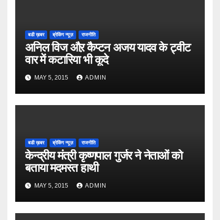
बडी ख़बर
ब्रेकिंग न्यूज़
राजनीति
अनिल विज औऱ कैप्टन अजय यादव के ट्वीट
वार में कटारिया भी कूदे
MAY 5, 2015
ADMIN
बडी ख़बर
ब्रेकिंग न्यूज़
राजनीति
केन्द्रीय मंत्री कृष्णपाल गुर्जर ने नेताओं को
बताया मदमस्त हाथी
MAY 5, 2015
ADMIN