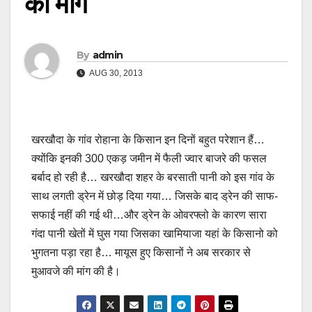
की मांग
By
admin
AUG 30, 2013
खरखौदा के गांव रोहाना के किसान इन दिनों बहुत परेशान हैं…
क्योंकि इनकी 300 एकड़ जमीन में फैली ज्वार बाजरे की फसल
बर्बाद हो रही है… खरखौदा शहर के बरसाती पानी को इस गांव के
साथ लगती ड्रेन में छोड़ दिया गया… जिसके बाद ड्रेन की साफ-
सफाई नहीं की गई थी…और ड्रेन के ओवरफ्लो के कारण सारा
गंदा पानी खेतों में घुस गया जिसका खामियाजा यहां के किसानो को
भुगतना पड़ा रहा है… मायूस हुए किसानों ने अब सरकार से
मुआवजे की मांग की है।