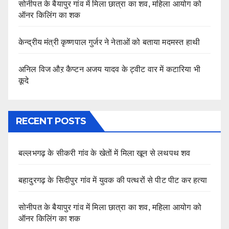
सोनीपत के बैयापुर गांव में मिला छात्रा का शव, महिला आयोग को
ऑनर किलिंग का शक
केन्द्रीय मंत्री कृष्णपाल गुर्जर ने नेताओं को बताया मदमस्त हाथी
अनिल विज औऱ कैप्टन अजय यादव के ट्वीट वार में कटारिया भी
कूदे
RECENT POSTS
बल्लभगढ़ के सीकरी गांव के खेतों में मिला खून से लथपथ शव
बहादुरगढ़ के सिदीपुर गांव में युवक की पत्थरों से पीट पीट कर हत्या
सोनीपत के बैयापुर गांव में मिला छात्रा का शव, महिला आयोग को
ऑनर किलिंग का शक