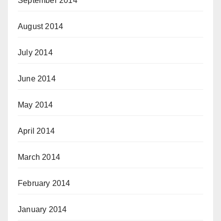
September 2014
August 2014
July 2014
June 2014
May 2014
April 2014
March 2014
February 2014
January 2014