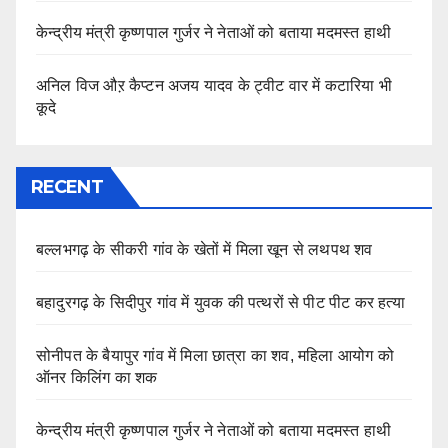
केन्द्रीय मंत्री कृष्णपाल गुर्जर ने नेताओं को बताया मदमस्त हाथी
अनिल विज औऱ कैप्टन अजय यादव के ट्वीट वार में कटारिया भी
कूदे
RECENT
बल्लभगढ़ के सीकरी गांव के खेतों में मिला खून से लथपथ शव
बहादुरगढ़ के सिदीपुर गांव में युवक की पत्थरों से पीट पीट कर हत्या
सोनीपत के बैयापुर गांव में मिला छात्रा का शव, महिला आयोग को
ऑनर किलिंग का शक
केन्द्रीय मंत्री कृष्णपाल गुर्जर ने नेताओं को बताया मदमस्त हाथी