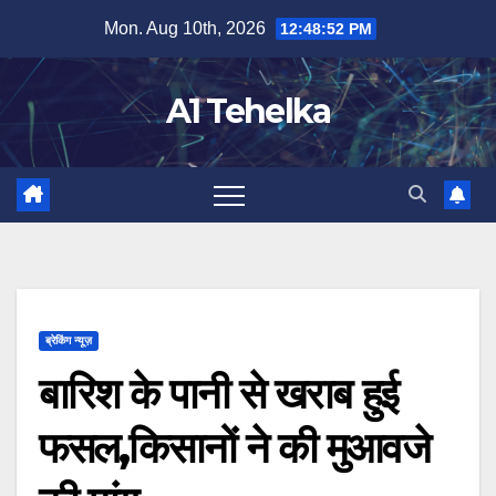
Skip
Mon. Aug 10th, 2026
12:48:52 PM
to
content
A1 Tehelka
ब्रेकिंग न्यूज़
बारिश के पानी से खराब हुई
फसल,किसानों ने की मुआवजे