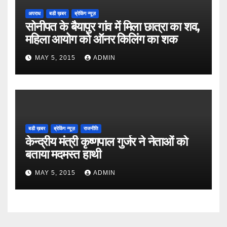
अपराध
बडी ख़बर
ब्रेकिंग न्यूज़
सोनीपत के बैयापुर गांव में मिला छात्रा का शव,
महिला आयोग को ऑनर किलिंग का शक
MAY 5, 2015
ADMIN
बडी ख़बर
ब्रेकिंग न्यूज़
राजनीति
केन्द्रीय मंत्री कृष्णपाल गुर्जर ने नेताओं को
बताया मदमस्त हाथी
MAY 5, 2015
ADMIN