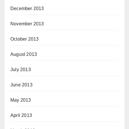
December 2013
November 2013
October 2013
August 2013
July 2013
June 2013
May 2013
April 2013