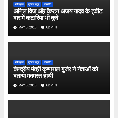
बडी ख़बर
ब्रेकिंग न्यूज़
राजनीति
अनिल विज औऱ कैप्टन अजय यादव के ट्वीट
वार में कटारिया भी कूदे
MAY 5, 2015
ADMIN
बडी ख़बर
ब्रेकिंग न्यूज़
राजनीति
केन्द्रीय मंत्री कृष्णपाल गुर्जर ने नेताओं को
बताया मदमस्त हाथी
MAY 5, 2015
ADMIN