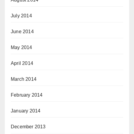
July 2014
June 2014
May 2014
April 2014
March 2014
February 2014
January 2014
December 2013