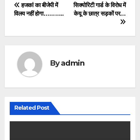
Post
हजकां का बीजेपी में
सिक्योरिटी गार्ड के विरोध में
विलय नहीं होगा………..
केयू के छात्र सड़कों पर…
navigation
By
admin
Related Post