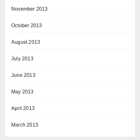
November 2013
October 2013
August 2013
July 2013
June 2013
May 2013
April 2013
March 2013