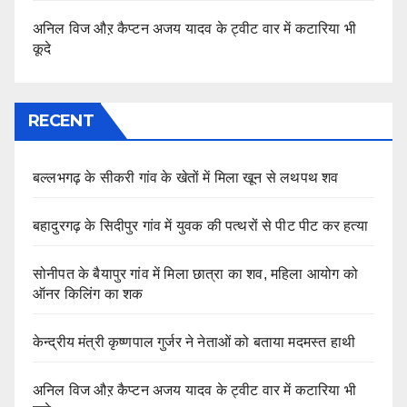
अनिल विज औऱ कैप्टन अजय यादव के ट्वीट वार में कटारिया भी
कूदे
RECENT
बल्लभगढ़ के सीकरी गांव के खेतों में मिला खून से लथपथ शव
बहादुरगढ़ के सिदीपुर गांव में युवक की पत्थरों से पीट पीट कर हत्या
सोनीपत के बैयापुर गांव में मिला छात्रा का शव, महिला आयोग को
ऑनर किलिंग का शक
केन्द्रीय मंत्री कृष्णपाल गुर्जर ने नेताओं को बताया मदमस्त हाथी
अनिल विज औऱ कैप्टन अजय यादव के ट्वीट वार में कटारिया भी