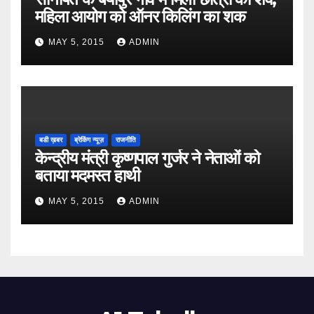
महिला आयोग को ऑनर किलिंग का शक
MAY 5, 2015
ADMIN
बडी ख़बर
ब्रेकिंग न्यूज़
राजनीति
केन्द्रीय मंत्री कृष्णपाल गुर्जर ने नेताओं को
बताया मदमस्त हाथी
MAY 5, 2015
ADMIN