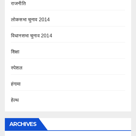
राजनीति
लोकसभा चुनाव 2014
विधानसभा चुनाव 2014
शिक्षा
स्पेशल
हंगामा
हेल्थ
ARCHIVES