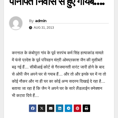
पानीपत निवास से हुए गायब….
By
admin
AUG 31, 2013
करनाल के कंबोपुरा गांव के पूर्व सरपंच कर्म सिंह हत्याकांड मामले
में फंसे प्रदेश के पूर्व परिवहन मंत्री ओमप्रकाश जैन की मुसीबतें
बढ़ गई हैं… सीबीआई कोर्ट से गैरजमानती वारंट जारी होने के बाद
से ओपी जैन अपने घर से गयाब हैं… और तो और इनके घर में ना तो
कोई नौकर और ना ही घर का कोई अन्य सदस्य दिखाई दे रहा है…
बताया जा रहा है कि जैन ने अपने घर के सारे लैंडलाईन क्नेक्शन
भी कटवा दिये हैं…