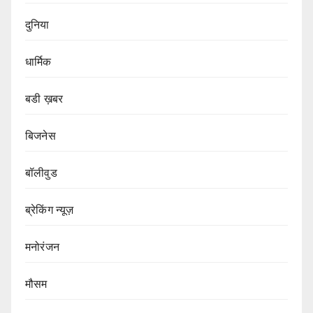
दुनिया
धार्मिक
बडी ख़बर
बिजनेस
बॉलीवुड
ब्रेकिंग न्यूज़
मनोरंजन
मौसम