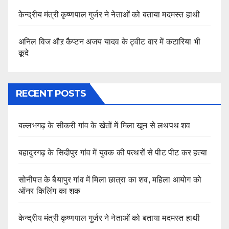
केन्द्रीय मंत्री कृष्णपाल गुर्जर ने नेताओं को बताया मदमस्त हाथी
अनिल विज औऱ कैप्टन अजय यादव के ट्वीट वार में कटारिया भी
कूदे
RECENT POSTS
बल्लभगढ़ के सीकरी गांव के खेतों में मिला खून से लथपथ शव
बहादुरगढ़ के सिदीपुर गांव में युवक की पत्थरों से पीट पीट कर हत्या
सोनीपत के बैयापुर गांव में मिला छात्रा का शव, महिला आयोग को
ऑनर किलिंग का शक
केन्द्रीय मंत्री कृष्णपाल गुर्जर ने नेताओं को बताया मदमस्त हाथी