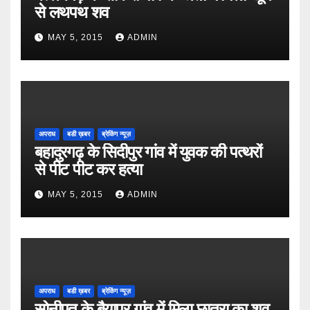
से लथपथ शव
MAY 5, 2015
ADMIN
अपराध
बडी ख़बर
ब्रेकिंग न्यूज़
बहादुरगढ़ के सिदीपुर गांव में युवक की पत्थरों
से पीट पीट कर हत्या
MAY 5, 2015
ADMIN
अपराध
बडी ख़बर
ब्रेकिंग न्यूज़
सोनीपत के बैयापुर गांव में मिला छात्रा का शव,