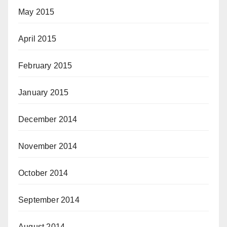
May 2015
April 2015
February 2015
January 2015
December 2014
November 2014
October 2014
September 2014
August 2014