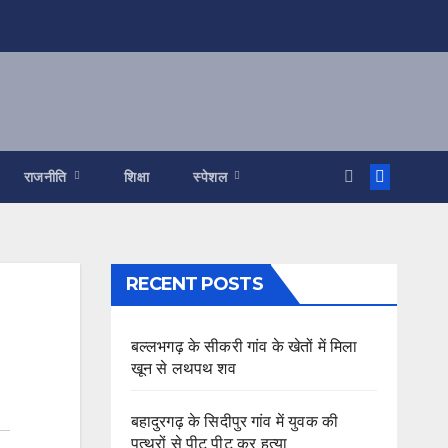
राजनीति
शिक्षा
स्पेशल
RECENT POSTS
बल्लभगढ़ के सीकरी गांव के खेतों में मिला
खून से लथपथ शव
बहादुरगढ़ के सिदीपुर गांव में युवक की
पत्थरों से पीट पीट कर हत्या