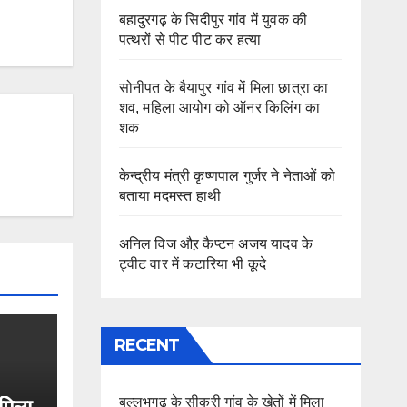
बहादुरगढ़ के सिदीपुर गांव में युवक की
पत्थरों से पीट पीट कर हत्या
सोनीपत के बैयापुर गांव में मिला छात्रा का
शव, महिला आयोग को ऑनर किलिंग का
शक
केन्द्रीय मंत्री कृष्णपाल गुर्जर ने नेताओं को
बताया मदमस्त हाथी
अनिल विज औऱ कैप्टन अजय यादव के
ट्वीट वार में कटारिया भी कूदे
RECENT
बल्लभगढ़ के सीकरी गांव के खेतों में मिला