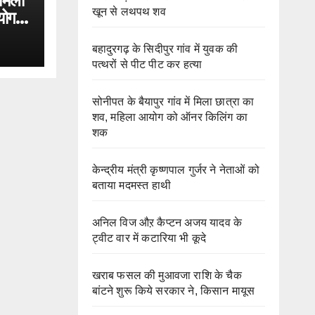
 मिला
खून से लथपथ शव
योग
बहादुरगढ़ के सिदीपुर गांव में युवक की
पत्थरों से पीट पीट कर हत्या
सोनीपत के बैयापुर गांव में मिला छात्रा का
शव, महिला आयोग को ऑनर किलिंग का
शक
केन्द्रीय मंत्री कृष्णपाल गुर्जर ने नेताओं को
बताया मदमस्त हाथी
अनिल विज औऱ कैप्टन अजय यादव के
ट्वीट वार में कटारिया भी कूदे
खराब फसल की मुआवजा राशि के चैक
बांटने शुरू किये सरकार ने, किसान मायूस