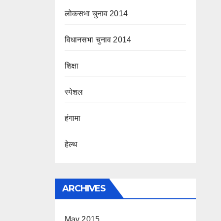
लोकसभा चुनाव 2014
विधानसभा चुनाव 2014
शिक्षा
स्पेशल
हंगामा
हेल्थ
ARCHIVES
May 2015