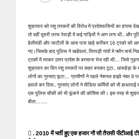
शुक्रवार को पशु तस्करों की विरोध में प्रदेशवासियों का हंगामा 
तो वहीं दूसरी तरफ रेवाड़ी में कई गाड़ियों ने आग लगा थी.. और प
हेलीमंडी और जाटौली के आस पास खड़े करीबन 16 ट्रको को आग 
गए।जिसके बाद पुलिस ने खडेंवलां, तिरपड़ी गांवों मे फ्लैग मार
ट्रकों में भरकर उत्तर प्रदेश के बरसाना भेज रही थी… जिसे गुड़गांव
शुक्रवार का दिन पशु तस्करों पर कहर बनकर टूटा.. धारूहेड़ा के मालप
लोगों का गुस्साए फूटा… ग्रामीणों ने पहले नेशनल हाइवे नंबर 8
हवाले कर दिया.. गुस्सांए लोगों ने मीडिया कर्मियों को भी हाथापाई
एक पुलिस चौकी को भी फूंकने की कोशिश की। इस तरह से शुक्रवार
बीता…….
Post
. 2010 में भर्ती हुए एक हजार नौ सौ तैरासी पीटीआई टी