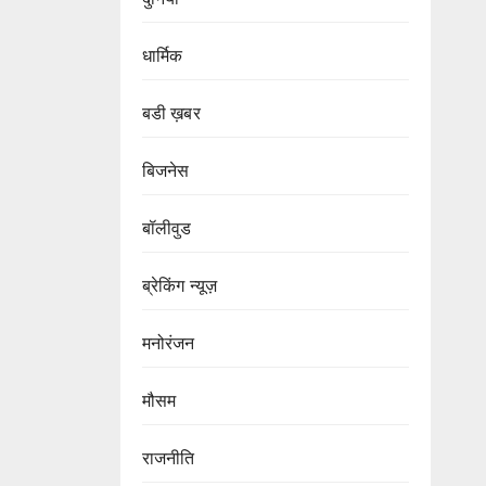
धार्मिक
बडी ख़बर
बिजनेस
बॉलीवुड
ब्रेकिंग न्यूज़
मनोरंजन
मौसम
राजनीति