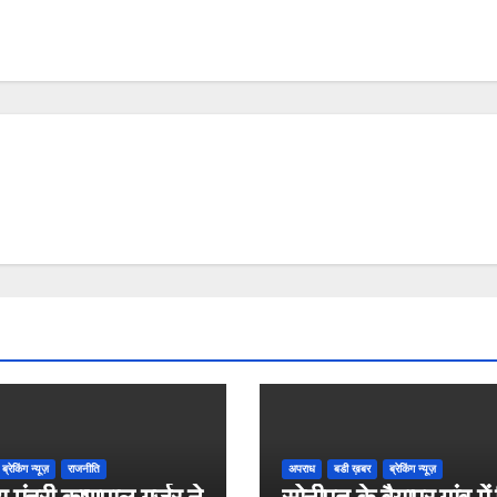
ब्रेकिंग न्यूज़
राजनीति
अपराध
बडी ख़बर
ब्रेकिंग न्यूज़