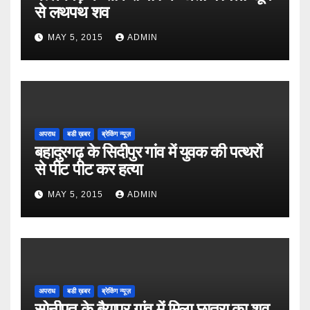
से लथपथ शव
MAY 5, 2015
ADMIN
अपराध
बडी ख़बर
ब्रेकिंग न्यूज़
बहादुरगढ़ के सिदीपुर गांव में युवक की पत्थरों
से पीट पीट कर हत्या
MAY 5, 2015
ADMIN
अपराध
बडी ख़बर
ब्रेकिंग न्यूज़
सोनीपत के बैयापुर गांव में मिला छात्रा का शव,