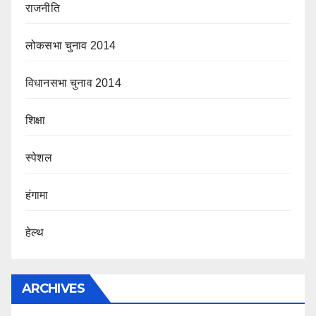
राजनीति
लोकसभा चुनाव 2014
विधानसभा चुनाव 2014
शिक्षा
स्पेशल
हंगामा
हेल्थ
ARCHIVES