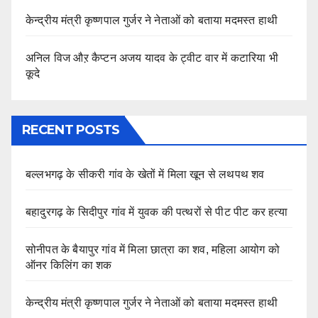
केन्द्रीय मंत्री कृष्णपाल गुर्जर ने नेताओं को बताया मदमस्त हाथी
अनिल विज औऱ कैप्टन अजय यादव के ट्वीट वार में कटारिया भी
कूदे
RECENT POSTS
बल्लभगढ़ के सीकरी गांव के खेतों में मिला खून से लथपथ शव
बहादुरगढ़ के सिदीपुर गांव में युवक की पत्थरों से पीट पीट कर हत्या
सोनीपत के बैयापुर गांव में मिला छात्रा का शव, महिला आयोग को
ऑनर किलिंग का शक
केन्द्रीय मंत्री कृष्णपाल गुर्जर ने नेताओं को बताया मदमस्त हाथी