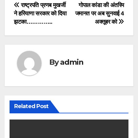
Post
राष्ट्रपति प्रणब मुखर्जी
गोपाल कांडा की अंतरिम
ने हरियाणा सरकार को दिया
जमानत पर अब सुनवाई 4
navigation
झटका…………..
अक्तूबर को
By
admin
Related Post