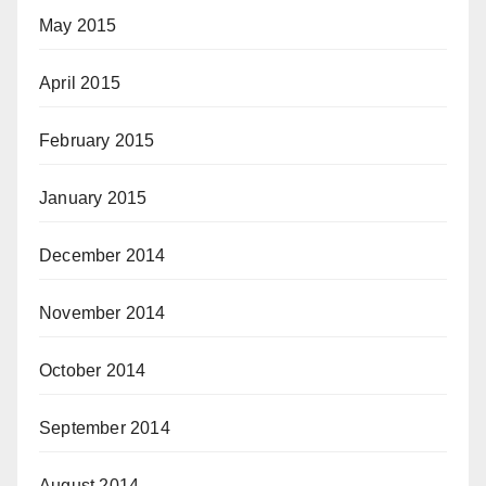
May 2015
April 2015
February 2015
January 2015
December 2014
November 2014
October 2014
September 2014
August 2014