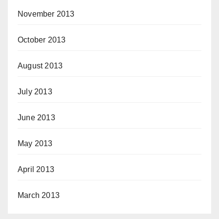
November 2013
October 2013
August 2013
July 2013
June 2013
May 2013
April 2013
March 2013