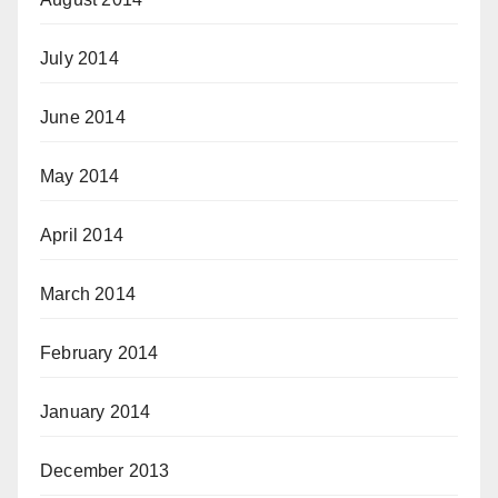
July 2014
June 2014
May 2014
April 2014
March 2014
February 2014
January 2014
December 2013