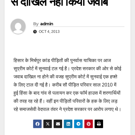
से दाखिल नही किया जवाब
By
admin
OCT 4, 2013
हिसार के मिर्चपुर कांड पीड़ितों की पुनर्वास याचिका पर आज
सुप्रीम कोर्ट में सुनवाई टल गई है। प्रदेश सरकार की ओर से कोई
जवाब दाखिल ना होने की वजह सुप्रीम कोर्ट में सुनवाई एक हफ्ते
के लिए टाल दी गई है। करीब सौ पीड़ित परिवार साल 2010 में
हुई हिंसा के बाद गांव से पलायन कर एक फॉर्म हाउस में शरणार्थियों
की तरह रह रहे हैं। वहीं इन पीड़ितों परिवारों के हक के लिए लड़
रहे समाजसेवी वेदपाल तंवर ने प्रदेश सरकार पर आरोप लगाए थे।