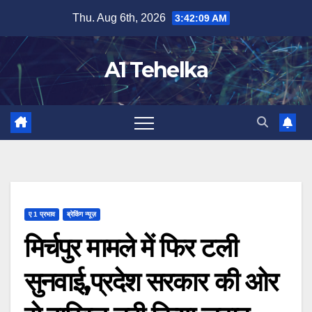
Skip
Thu. Aug 6th, 2026
3:42:10 AM
to
content
A1 Tehelka
ए 1 प्रभाव
ब्रेकिंग न्यूज़
मिर्चपुर मामले में फिर टली
सुनवाई,प्रदेश सरकार की ओर