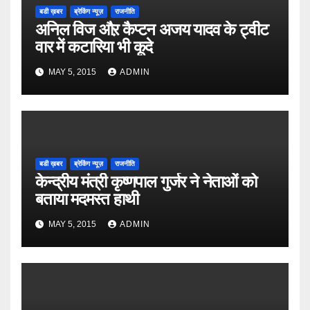
बडी ख़बर
ब्रेकिंग न्यूज़
राजनीति
अनिल विज औऱ कैप्टन अजय यादव के ट्वीट
वार में कटारिया भी कूदे
MAY 5, 2015
ADMIN
बडी ख़बर
ब्रेकिंग न्यूज़
राजनीति
केन्द्रीय मंत्री कृष्णपाल गुर्जर ने नेताओं को
बताया मदमस्त हाथी
MAY 5, 2015
ADMIN