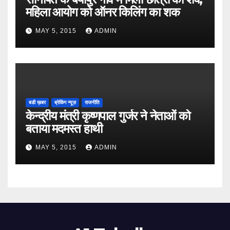
महिला आयोग को ऑनर किलिंग का शक
MAY 5, 2015
ADMIN
बडी ख़बर
ब्रेकिंग न्यूज़
राजनीति
केन्द्रीय मंत्री कृष्णपाल गुर्जर ने नेताओं को
बताया मदमस्त हाथी
MAY 5, 2015
ADMIN