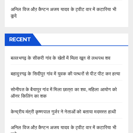
अनिल विज औऱ कैप्टन अजय यादव के ट्वीट वार में कटारिया भी
कूदे
RECENT
बल्लभगढ़ के सीकरी गांव के खेतों में मिला खून से लथपथ शव
बहादुरगढ़ के सिदीपुर गांव में युवक की पत्थरों से पीट पीट कर हत्या
सोनीपत के बैयापुर गांव में मिला छात्रा का शव, महिला आयोग को
ऑनर किलिंग का शक
केन्द्रीय मंत्री कृष्णपाल गुर्जर ने नेताओं को बताया मदमस्त हाथी
अनिल विज औऱ कैप्टन अजय यादव के ट्वीट वार में कटारिया भी