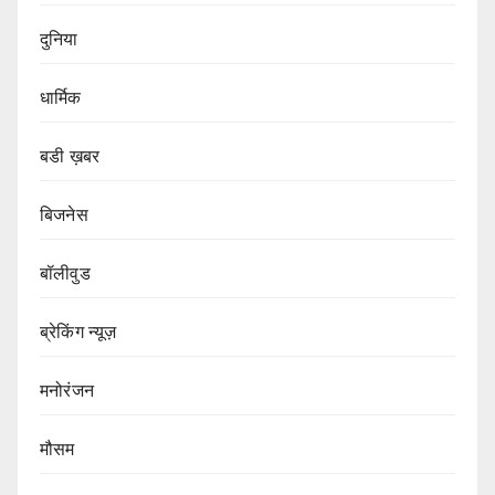
दुनिया
धार्मिक
बडी ख़बर
बिजनेस
बॉलीवुड
ब्रेकिंग न्यूज़
मनोरंजन
मौसम