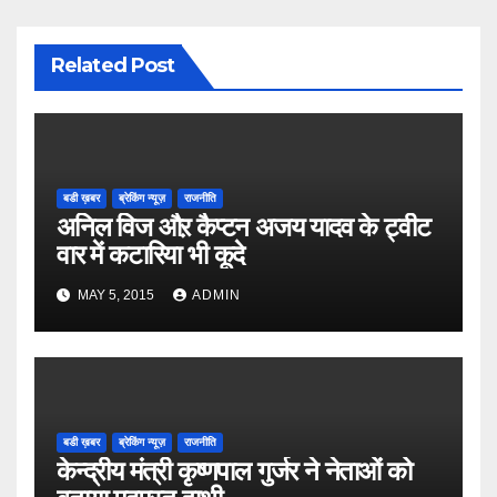
Related Post
बडी ख़बर
ब्रेकिंग न्यूज़
राजनीति
अनिल विज औऱ कैप्टन अजय यादव के ट्वीट
वार में कटारिया भी कूदे
MAY 5, 2015
ADMIN
बडी ख़बर
ब्रेकिंग न्यूज़
राजनीति
केन्द्रीय मंत्री कृष्णपाल गुर्जर ने नेताओं को