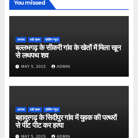
You missed
अपराध
बडी ख़बर
ब्रेकिंग न्यूज़
बल्लभगढ़ के सीकरी गांव के खेतों में मिला खून
से लथपथ शव
MAY 5, 2015
ADMIN
अपराध
बडी ख़बर
ब्रेकिंग न्यूज़
बहादुरगढ़ के सिदीपुर गांव में युवक की पत्थरों
से पीट पीट कर हत्या
MAY 5, 2015
ADMIN