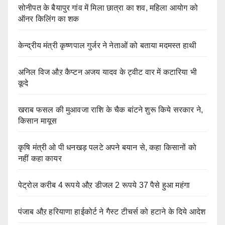
सोनीपत के बैयापुर गांव में मिला छात्रा का शव, महिला आयोग को
ऑनर किलिंग का शक
केन्द्रीय मंत्री कृष्णपाल गुर्जर ने नेताओं को बताया मदमस्त हाथी
अनिल विज औऱ कैप्टन अजय यादव के ट्वीट वार में कटारिया भी
कूदे
खराब फसल की मुआवजा राशि के चैक बांटने शुरू किये सरकार ने,
किसान मायूस
कृषि मंत्री ओ पी धनखड़ पलटे अपने बयान से, कहा किसानों को
नहीं कहा कायर
पेट्रोल करीब 4 रूपये औऱ डीजल 2 रूपये 37 पैसे हुआ महंगा
पंजाब औऱ हरियाणा हाईकोर्ट ने गैस्ट टीचर्स को हटाने के दिये आदेश