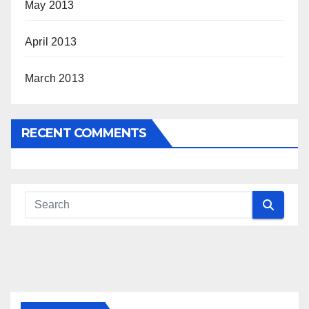
May 2013
April 2013
March 2013
RECENT COMMENTS