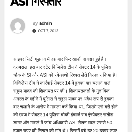
ASI गिरफ्तार
By
admin
OCT 7, 2013
साइबर सिटी गुड़गांव में एक बार फिर खाकी दागदार हुई है।
दरअसल, इस बार स्टेट विजिलेंस टीम ने सेक्टर 14 के पुलिस
चौक के SI और ASI को रंगे-हाथों रिश्वत लेते गिरफ्तार किया है।
विजिलेंस टीम ने कार्रवाई सेक्टर 14 में हुक्का बार चलाने वाले
राहुल यादव की शिकायत पर की। शिकायतकर्ता के मुताबिक
अगस्त के महीने में पुलिस ने राहुल यादव पर अवैध रूप से हुक्का
बार चलाने के आरोप में मामला दर्ज किया था.. जिसमें उसे बरी होने
की एवज में सेक्टर 14 पुलिस चौकी इंचार्ज सब इंस्पेक्टर सतीश
डागर और मामले में जांच अधिकारी ASI रोशन लाल उससे 50
हजार रुपए की ऱिश्वत की मांग थे। जिसमें बचे हुए 20 हजार रुपए