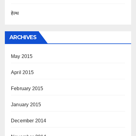
हेल्थ
ARCHIVES
May 2015
April 2015
February 2015
January 2015
December 2014