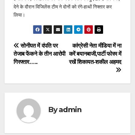
देने के दौरान विजिलेंस टीम ने दोनों को रंगे-हाथों गिफ्तार कर
लिया।
Post
सोनीपत में दंपति पर
कांग्रेसी नेता मीडिया में ना
तेजाब फेंकने के तीन आरोपी
करें बयानबाजी,पार्टी फोरम में
navigation
गिरफ्तार…..
रखें शिकायत-शकील अहमद
By
admin