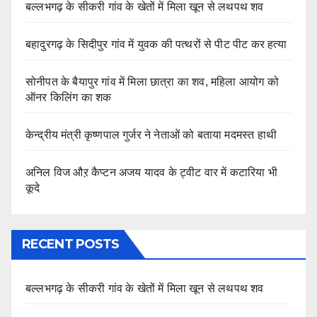
बल्लभगढ़ के सीकरी गांव के खेतों में मिला खून से लथपथ शव
बहादुरगढ़ के सिदीपुर गांव में युवक की पत्थरों से पीट पीट कर हत्या
सोनीपत के बैयापुर गांव में मिला छात्रा का शव, महिला आयोग को
ऑनर किलिंग का शक
केन्द्रीय मंत्री कृष्णपाल गुर्जर ने नेताओं को बताया मदमस्त हाथी
अनिल विज औऱ कैप्टन अजय यादव के ट्वीट वार में कटारिया भी
कूदे
RECENT POSTS
बल्लभगढ़ के सीकरी गांव के खेतों में मिला खून से लथपथ शव