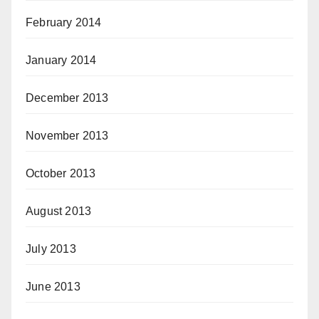
February 2014
January 2014
December 2013
November 2013
October 2013
August 2013
July 2013
June 2013