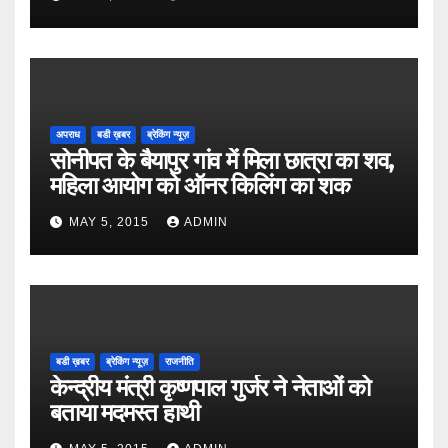
अपराध
बडी ख़बर
ब्रेकिंग न्यूज़
सोनीपत के बैयापुर गांव में मिला छात्रा का शव,
महिला आयोग को ऑनर किलिंग का शक
MAY 5, 2015
ADMIN
बडी ख़बर
ब्रेकिंग न्यूज़
राजनीति
केन्द्रीय मंत्री कृष्णपाल गुर्जर ने नेताओं को
बताया मदमस्त हाथी