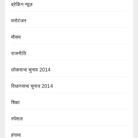
ब्रेकिंग न्यूज़
मनोरंजन
मौसम
राजनीति
लोकसभा चुनाव 2014
विधानसभा चुनाव 2014
शिक्षा
स्पेशल
हंगामा