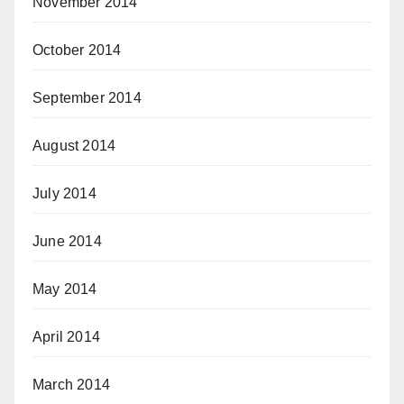
November 2014
October 2014
September 2014
August 2014
July 2014
June 2014
May 2014
April 2014
March 2014