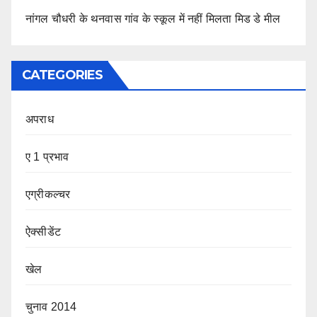
नांगल चौधरी के थनवास गांव के स्कूल में नहीं मिलता मिड डे मील
CATEGORIES
अपराध
ए 1 प्रभाव
एग्रीकल्चर
ऐक्सीडेंट
खेल
चुनाव 2014