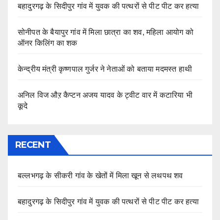
बहादुरगढ़ के सिदीपुर गांव में युवक की पत्थरों से पीट पीट कर हत्या
सोनीपत के बैयापुर गांव में मिला छात्रा का शव, महिला आयोग को
ऑनर किलिंग का शक
केन्द्रीय मंत्री कृष्णपाल गुर्जर ने नेताओं को बताया मदमस्त हाथी
अनिल विज औऱ कैप्टन अजय यादव के ट्वीट वार में कटारिया भी
कूदे
RECENT
बल्लभगढ़ के सीकरी गांव के खेतों में मिला खून से लथपथ शव
बहादुरगढ़ के सिदीपुर गांव में युवक की पत्थरों से पीट पीट कर हत्या