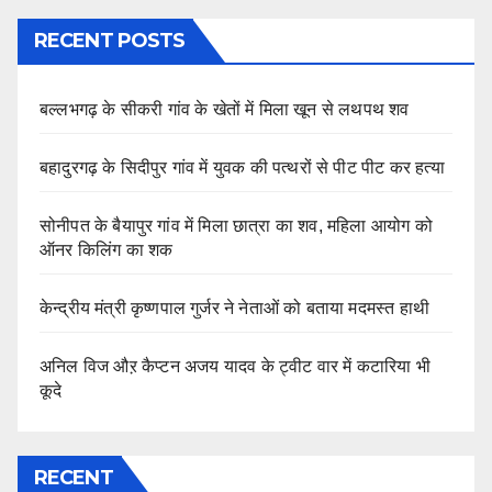
RECENT POSTS
बल्लभगढ़ के सीकरी गांव के खेतों में मिला खून से लथपथ शव
बहादुरगढ़ के सिदीपुर गांव में युवक की पत्थरों से पीट पीट कर हत्या
सोनीपत के बैयापुर गांव में मिला छात्रा का शव, महिला आयोग को
ऑनर किलिंग का शक
केन्द्रीय मंत्री कृष्णपाल गुर्जर ने नेताओं को बताया मदमस्त हाथी
अनिल विज औऱ कैप्टन अजय यादव के ट्वीट वार में कटारिया भी
कूदे
RECENT