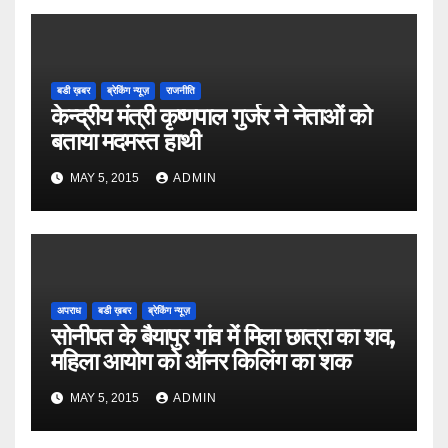
बडी ख़बर
ब्रेकिंग न्यूज़
राजनीति
केन्द्रीय मंत्री कृष्णपाल गुर्जर ने नेताओं को
बताया मदमस्त हाथी
MAY 5, 2015
ADMIN
अपराध
बडी ख़बर
ब्रेकिंग न्यूज़
सोनीपत के बैयापुर गांव में मिला छात्रा का शव,
महिला आयोग को ऑनर किलिंग का शक
MAY 5, 2015
ADMIN