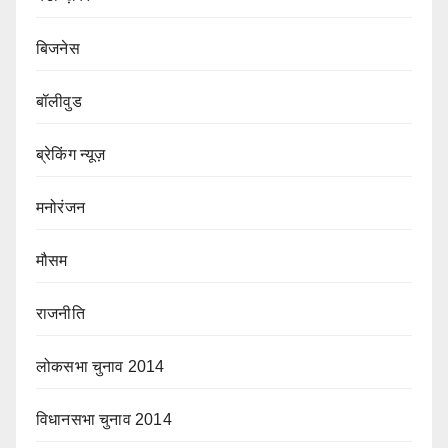
बिजनेस
बॉलीवुड
ब्रेकिंग न्यूज़
मनोरंजन
मौसम
राजनीति
लोकसभा चुनाव 2014
विधानसभा चुनाव 2014