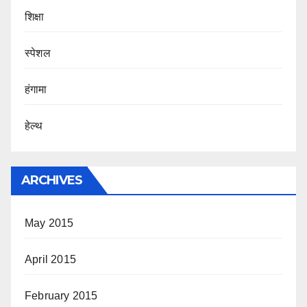
शिक्षा
स्पेशल
हंगामा
हेल्थ
ARCHIVES
May 2015
April 2015
February 2015