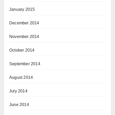
January 2015
December 2014
November 2014
October 2014
September 2014
August 2014
July 2014
June 2014