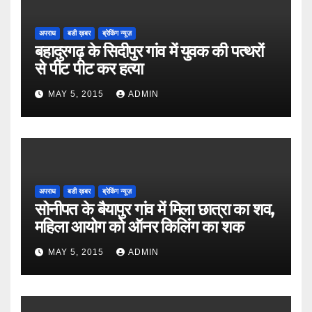
अपराध
बडी ख़बर
ब्रेकिंग न्यूज़
बहादुरगढ़ के सिदीपुर गांव में युवक की पत्थरों
से पीट पीट कर हत्या
MAY 5, 2015
ADMIN
अपराध
बडी ख़बर
ब्रेकिंग न्यूज़
सोनीपत के बैयापुर गांव में मिला छात्रा का शव,
महिला आयोग को ऑनर किलिंग का शक
MAY 5, 2015
ADMIN