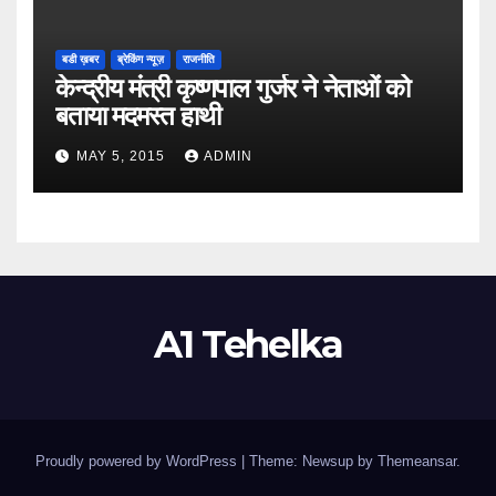
बडी ख़बर
ब्रेकिंग न्यूज़
राजनीति
केन्द्रीय मंत्री कृष्णपाल गुर्जर ने नेताओं को
बताया मदमस्त हाथी
MAY 5, 2015
ADMIN
A1 Tehelka
Proudly powered by WordPress
|
Theme: Newsup by
Themeansar
.