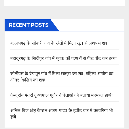
RECENT POSTS
बल्लभगढ़ के सीकरी गांव के खेतों में मिला खून से लथपथ शव
बहादुरगढ़ के सिदीपुर गांव में युवक की पत्थरों से पीट पीट कर हत्या
सोनीपत के बैयापुर गांव में मिला छात्रा का शव, महिला आयोग को
ऑनर किलिंग का शक
केन्द्रीय मंत्री कृष्णपाल गुर्जर ने नेताओं को बताया मदमस्त हाथी
अनिल विज औऱ कैप्टन अजय यादव के ट्वीट वार में कटारिया भी
कूदे