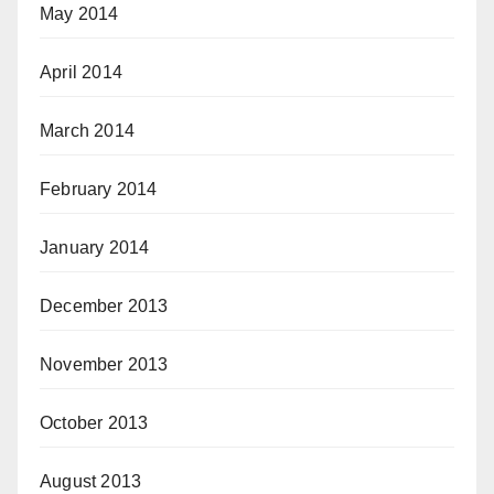
May 2014
April 2014
March 2014
February 2014
January 2014
December 2013
November 2013
October 2013
August 2013