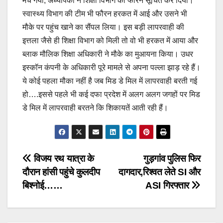
मच गया, अध्यापकों ने शिक्षा विभाग को फौरन सूचित कर दिया।
स्वास्थ्य विभाग की टीम भी फौरन हरकत में आई और उसने भी
मौके पर पहुंच खाने का सैंपल लिया। इस बड़ी लापरवाही की
इत्तला जैसे ही शिक्षा विभाग को मिली तो वो भी हरकत में आया और
ब्लाक मौलिक शिक्षा अधिकारी ने मौके का मुआयना किया। उधर
इस्कॉन कंपनी के अधिकारी पूरे मामले से अपना पल्ला झाड़ रहे हैं।
ये कोई पहला मौका नहीं है जब मिड डे मिल में लापरवाही बरती गई
हो….इससे पहले भी कई दफा प्रदेश में अलग अलग जगहों पर मिड
डे मिल में लापरवाही बरतने कि शिकायतें आती रही हैं।
Post
विजय रथ यात्रा के
गुड़गांव पुलिस फिर
दौरान हांसी पहुंचे कुलदीप
दागदार,रिश्वत लेते SI और
navigation
बिश्नोई……
ASI गिरफ्तार