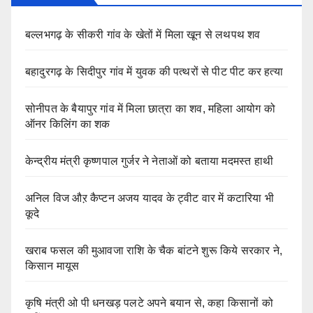
बल्लभगढ़ के सीकरी गांव के खेतों में मिला खून से लथपथ शव
बहादुरगढ़ के सिदीपुर गांव में युवक की पत्थरों से पीट पीट कर हत्या
सोनीपत के बैयापुर गांव में मिला छात्रा का शव, महिला आयोग को
ऑनर किलिंग का शक
केन्द्रीय मंत्री कृष्णपाल गुर्जर ने नेताओं को बताया मदमस्त हाथी
अनिल विज औऱ कैप्टन अजय यादव के ट्वीट वार में कटारिया भी
कूदे
खराब फसल की मुआवजा राशि के चैक बांटने शुरू किये सरकार ने,
किसान मायूस
कृषि मंत्री ओ पी धनखड़ पलटे अपने बयान से, कहा किसानों को