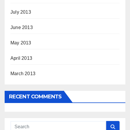
July 2013
June 2013
May 2013
April 2013
March 2013
RECENT COMMENTS