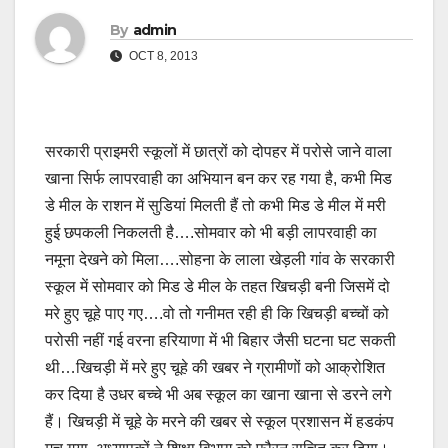
By
admin
OCT 8, 2013
सरकारी प्राइमरी स्कूलों में छात्रों को दोपहर में परोसे जाने वाला
खाना सिर्फ लापरवाही का अभियान बन कर रह गया है, कभी मिड
डे मील के राशन में सुडियां मिलती हैं तो कभी मिड डे मील में मरी
हुई छपकली निकलती है….सोमवार को भी बड़ी लापरवाही का
नमूना देखने को मिला….सोहना के लाला खेड़ली गांव के सरकारी
स्कूल में सोमवार को मिड डे मील के तहत खिचड़ी बनी जिसमें दो
मरे हुए चूहे पाए गए….वो तो गनीमत रही ही कि खिचड़ी बच्चों को
परोसी नहीं गई वरना हरियाणा में भी बिहार जैसी घटना घट सकती
थी…खिचड़ी में मरे हुए चूहे की खबर ने ग्रामीणों को आक्रोशित
कर दिया है उधर बच्चे भी अब स्कूल का खाना खाना से डरने लगे
हैं। खिचड़ी में चूहे के मरने की खबर से स्कूल प्रशासन में हडकंप