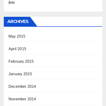
हेल्थ
ARCHIVES
May 2015
April 2015
February 2015
January 2015
December 2014
November 2014