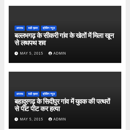
अपराध
बडी ख़बर
ब्रेकिंग न्यूज़
बल्लभगढ़ के सीकरी गांव के खेतों में मिला खून
से लथपथ शव
MAY 5, 2015
ADMIN
अपराध
बडी ख़बर
ब्रेकिंग न्यूज़
बहादुरगढ़ के सिदीपुर गांव में युवक की पत्थरों
से पीट पीट कर हत्या
MAY 5, 2015
ADMIN