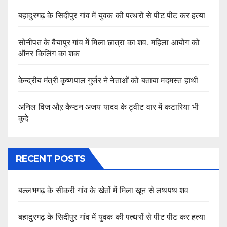
बहादुरगढ़ के सिदीपुर गांव में युवक की पत्थरों से पीट पीट कर हत्या
सोनीपत के बैयापुर गांव में मिला छात्रा का शव, महिला आयोग को
ऑनर किलिंग का शक
केन्द्रीय मंत्री कृष्णपाल गुर्जर ने नेताओं को बताया मदमस्त हाथी
अनिल विज औऱ कैप्टन अजय यादव के ट्वीट वार में कटारिया भी
कूदे
RECENT POSTS
बल्लभगढ़ के सीकरी गांव के खेतों में मिला खून से लथपथ शव
बहादुरगढ़ के सिदीपुर गांव में युवक की पत्थरों से पीट पीट कर हत्या