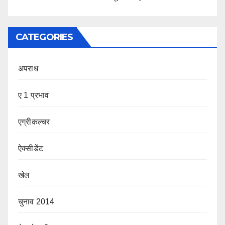
CATEGORIES
अपराध
ए 1 प्रभाव
एग्रीकल्चर
ऐक्सीडेंट
खेल
चुनाव 2014