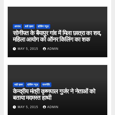
अपराध
बडी ख़बर
ब्रेकिंग न्यूज़
सोनीपत के बैयापुर गांव में मिला छात्रा का शव,
महिला आयोग को ऑनर किलिंग का शक
MAY 5, 2015
ADMIN
बडी ख़बर
ब्रेकिंग न्यूज़
राजनीति
केन्द्रीय मंत्री कृष्णपाल गुर्जर ने नेताओं को
बताया मदमस्त हाथी
MAY 5, 2015
ADMIN