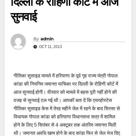
दिल्ली के रोहिणी कोर्ट में आज
सुनवाई
By
admin
OCT 11, 2013
गीतिका सुसाइड मामले में हरियाणा के पूर्व गृह राज्य मंत्री गोपाल
कांडा की नियनिम जमानत याचिका पर दिल्ली के रोहिणी कोर्ट में
आज सुनवाई होगी। वीरवार को मामले में बहस पूरी नहीं होने की
वजह से सुनवाई टल गई थी। आपकों बता दें कि एयरहोस्टेस
गीतिका सुसाइड केस में तेरह महीने जेल में रहने के बाद सिरसा से
विधायक गोपाल कांडा को हरियाणा विधानसभा सत्र में शामिल
होने के लिए 5 सितंबर से 4 अक्टूबर तक अंतरिम जमानत मिली
थी। जमानत अवधि खत्म होने के बाद कांडा फिर से जेल भेज दिए