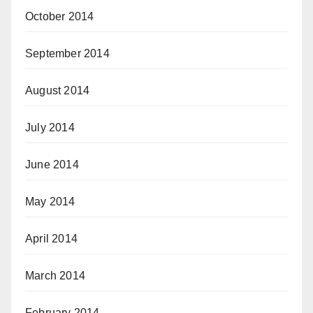
October 2014
September 2014
August 2014
July 2014
June 2014
May 2014
April 2014
March 2014
February 2014