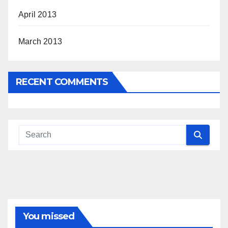
April 2013
March 2013
RECENT COMMENTS
You missed