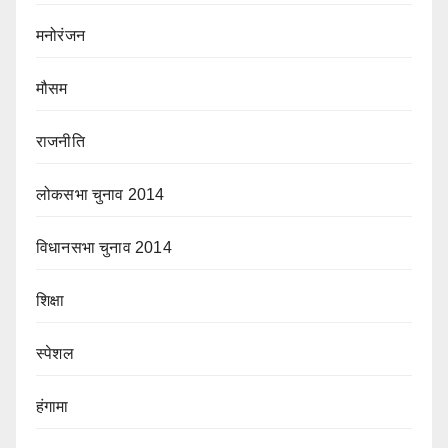
मनोरंजन
मौसम
राजनीति
लोकसभा चुनाव 2014
विधानसभा चुनाव 2014
शिक्षा
स्पेशल
हंगामा