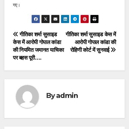
गए।
Post
गीतिका शर्मा सुसाइड
गीतिका शर्मा सुसाइड केस में
केस में आरोपी गोपाल कांडा
आरोपी गोपाल कांडा की
navigation
की नियमित जमानत याचिका
रोहिणी कोर्ट में सुनवाई
पर बहस पूरी….
By
admin