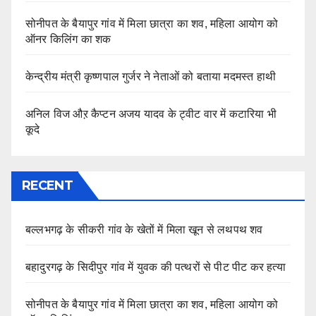
सोनीपत के बैयापुर गांव में मिला छात्रा का शव, महिला आयोग को
ऑनर किलिंग का शक
केन्द्रीय मंत्री कृष्णपाल गुर्जर ने नेताओं को बताया मदमस्त हाथी
अनिल विज औऱ कैप्टन अजय यादव के ट्वीट वार में कटारिया भी
कूदे
RECENT
बल्लभगढ़ के सीकरी गांव के खेतों में मिला खून से लथपथ शव
बहादुरगढ़ के सिदीपुर गांव में युवक की पत्थरों से पीट पीट कर हत्या
सोनीपत के बैयापुर गांव में मिला छात्रा का शव, महिला आयोग को