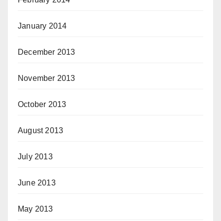
January 2014
December 2013
November 2013
October 2013
August 2013
July 2013
June 2013
May 2013