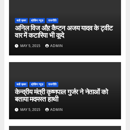
बडी ख़बर
ब्रेकिंग न्यूज़
राजनीति
अनिल विज औऱ कैप्टन अजय यादव के ट्वीट
वार में कटारिया भी कूदे
MAY 5, 2015
ADMIN
बडी ख़बर
ब्रेकिंग न्यूज़
राजनीति
केन्द्रीय मंत्री कृष्णपाल गुर्जर ने नेताओं को
बताया मदमस्त हाथी
MAY 5, 2015
ADMIN