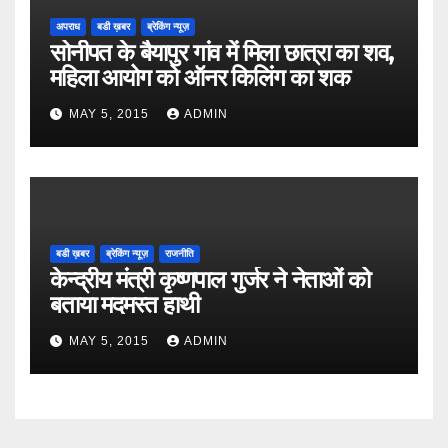
अपराध
बडी ख़बर
ब्रेकिंग न्यूज़
सोनीपत के बैयापुर गांव में मिला छात्रा का शव,
महिला आयोग को ऑनर किलिंग का शक
MAY 5, 2015
ADMIN
बडी ख़बर
ब्रेकिंग न्यूज़
राजनीति
केन्द्रीय मंत्री कृष्णपाल गुर्जर ने नेताओं को
बताया मदमस्त हाथी
MAY 5, 2015
ADMIN