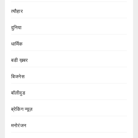
त्यौहार
दुनिया
धार्मिक
बडी ख़बर
बिजनेस
बॉलीवुड
ब्रेकिंग न्यूज़
मनोरंजन