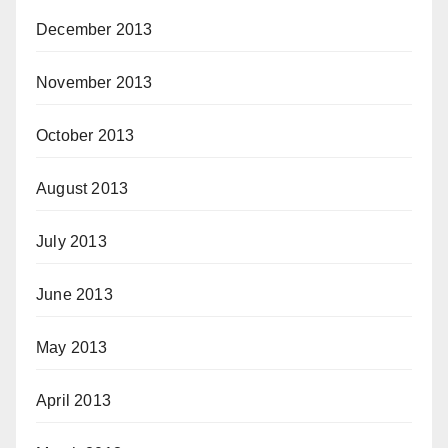
December 2013
November 2013
October 2013
August 2013
July 2013
June 2013
May 2013
April 2013