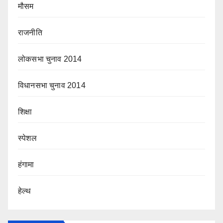
मौसम
राजनीति
लोकसभा चुनाव 2014
विधानसभा चुनाव 2014
शिक्षा
स्पेशल
हंगामा
हेल्थ