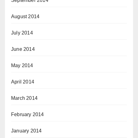
September 2014
August 2014
July 2014
June 2014
May 2014
April 2014
March 2014
February 2014
January 2014