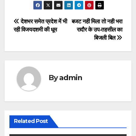
Post
देशभर समेत प्रदेश में भी
बजट नही मिला तो नही भरा
रही विजयदशमी की धूम
रादौर के उप-तहसील का
navigation
बिजली बिल
By
admin
Related Post