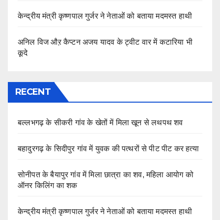
केन्द्रीय मंत्री कृष्णपाल गुर्जर ने नेताओं को बताया मदमस्त हाथी
अनिल विज औऱ कैप्टन अजय यादव के ट्वीट वार में कटारिया भी
कूदे
RECENT
बल्लभगढ़ के सीकरी गांव के खेतों में मिला खून से लथपथ शव
बहादुरगढ़ के सिदीपुर गांव में युवक की पत्थरों से पीट पीट कर हत्या
सोनीपत के बैयापुर गांव में मिला छात्रा का शव, महिला आयोग को
ऑनर किलिंग का शक
केन्द्रीय मंत्री कृष्णपाल गुर्जर ने नेताओं को बताया मदमस्त हाथी