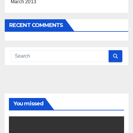
March 2013
RECENT COMMENTS
You missed