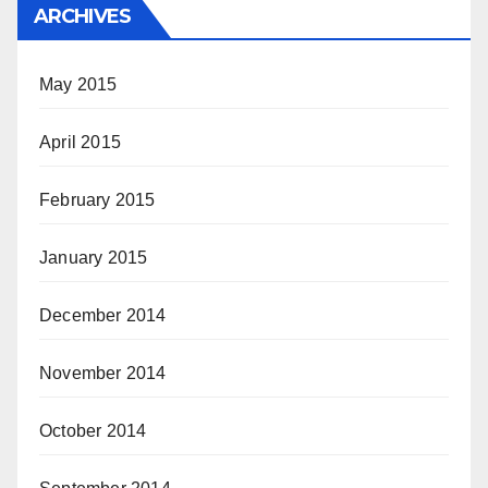
ARCHIVES
May 2015
April 2015
February 2015
January 2015
December 2014
November 2014
October 2014