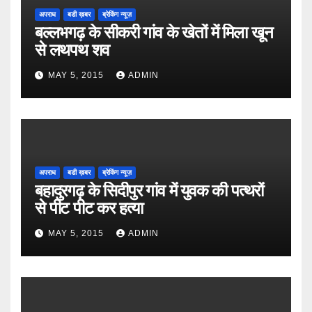
अपराध
बडी ख़बर
ब्रेकिंग न्यूज़
बल्लभगढ़ के सीकरी गांव के खेतों में मिला खून
से लथपथ शव
MAY 5, 2015
ADMIN
अपराध
बडी ख़बर
ब्रेकिंग न्यूज़
बहादुरगढ़ के सिदीपुर गांव में युवक की पत्थरों
से पीट पीट कर हत्या
MAY 5, 2015
ADMIN