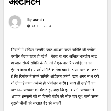
अल्टीमेटम
By
admin
OCT 13, 2013
भिवानी में अखिल भारतीय जाट आरक्षण संघर्ष समिति की प्रदेश
स्तरीय बैठक खत्म हो गई है। बैठक के बाद अखिल भारतीय जाट
आरक्षण संघर्ष समिति के नेताओं ने एक बार फिर आंदोलन का
ऐलान किया है। संघर्ष समिति के नेता हवा सिंह सांगवान का कहना
है कि दिसंबर में संघर्ष समिति आंदोलन करेगी, खापे अगर साथ देंगी
तो ठीक है वरना अकेले ही आंदोलन करेंगे। साथ ही उन्होनें एक
बार फिर सरकार को चेताते हुए कहा कि इस बार भी सरकार ने
आवाज अनसुनी की तो दिल्ली बॉर्डर को सील कर दूध, पानी समेत
दूसरी चीजों की सप्लाई बंद की जाएगी।