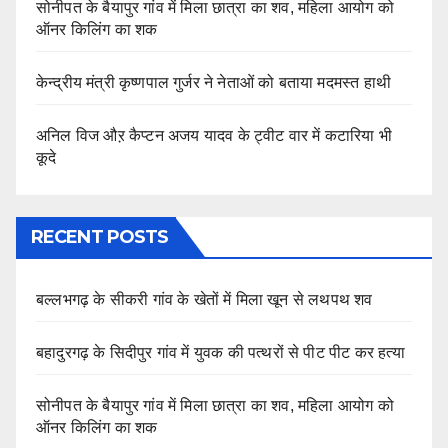
सोनीपत के बैयापुर गांव में मिला छात्रा का शव, महिला आयोग को
ऑनर किलिंग का शक
केन्द्रीय मंत्री कृष्णपाल गुर्जर ने नेताओं को बताया मदमस्त हाथी
अनिल विज औऱ कैप्टन अजय यादव के ट्वीट वार में कटारिया भी
कूदे
RECENT POSTS
बल्लभगढ़ के सीकरी गांव के खेतों में मिला खून से लथपथ शव
बहादुरगढ़ के सिदीपुर गांव में युवक की पत्थरों से पीट पीट कर हत्या
सोनीपत के बैयापुर गांव में मिला छात्रा का शव, महिला आयोग को
ऑनर किलिंग का शक