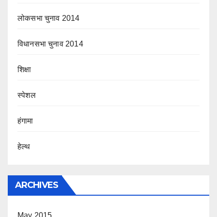
लोकसभा चुनाव 2014
विधानसभा चुनाव 2014
शिक्षा
स्पेशल
हंगामा
हेल्थ
ARCHIVES
May 2015