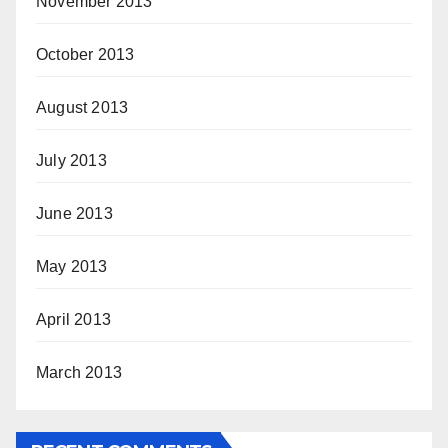
November 2013
October 2013
August 2013
July 2013
June 2013
May 2013
April 2013
March 2013