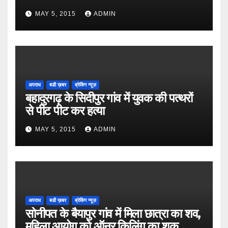
MAY 5, 2015
ADMIN
अपराध
बडी ख़बर
ब्रेकिंग न्यूज़
बहादुरगढ़ के सिदीपुर गांव में युवक की पत्थरों
से पीट पीट कर हत्या
MAY 5, 2015
ADMIN
अपराध
बडी ख़बर
ब्रेकिंग न्यूज़
सोनीपत के बैयापुर गांव में मिला छात्रा का शव,
महिला आयोग को ऑनर किलिंग का शक