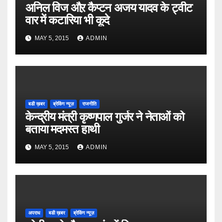
अनिल विज औऱ कैप्टन अजय यादव के ट्वीट
वार में कटारिया भी कूदे
MAY 5, 2015
ADMIN
बडी ख़बर
ब्रेकिंग न्यूज़
राजनीति
केन्द्रीय मंत्री कृष्णपाल गुर्जर ने नेताओं को
बताया मदमस्त हाथी
MAY 5, 2015
ADMIN
अपराध
बडी ख़बर
ब्रेकिंग न्यूज़