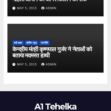
MAY 5, 2015
ADMIN
बडी ख़बर
ब्रेकिंग न्यूज़
राजनीति
केन्द्रीय मंत्री कृष्णपाल गुर्जर ने नेताओं को
बताया मदमस्त हाथी
MAY 5, 2015
ADMIN
A1 Tehelka