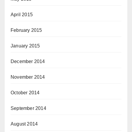
April 2015
February 2015
January 2015
December 2014
November 2014
October 2014
September 2014
August 2014