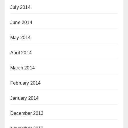
July 2014
June 2014
May 2014
April 2014
March 2014
February 2014
January 2014
December 2013