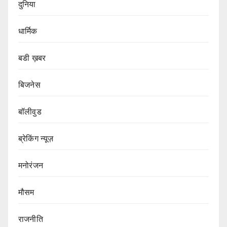
दुनिया
धार्मिक
बडी ख़बर
बिजनेस
बॉलीवुड
ब्रेकिंग न्यूज़
मनोरंजन
मौसम
राजनीति