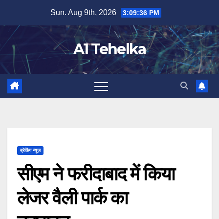
Skip
Sun. Aug 9th, 2026
3:09:36 PM
to
content
A1 Tehelka
ब्रेकिंग न्यूज़
सीएम ने फरीदाबाद में किया
लेजर वैली पार्क का