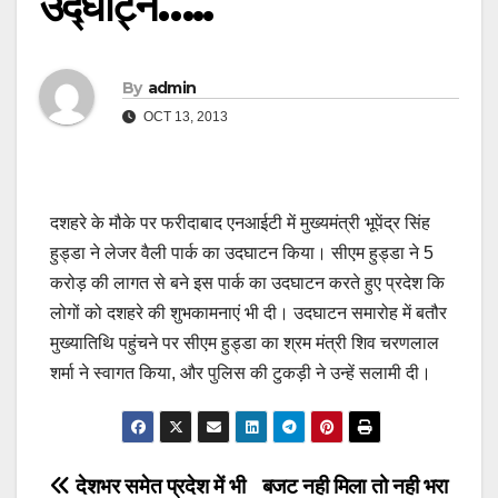
उद्घाट्न…..
By
admin
OCT 13, 2013
दशहरे के मौके पर फरीदाबाद एनआईटी में मुख्यमंत्री भूपेंद्र सिंह
हुड्डा ने लेजर वैली पार्क का उदघाटन किया। सीएम हुड्डा ने 5
करोड़ की लागत से बने इस पार्क का उदघाटन करते हुए प्रदेश कि
लोगों को दशहरे की शुभकामनाएं भी दी। उदघाटन समारोह में बतौर
मुख्यातिथि पहुंचने पर सीएम हुड्डा का श्रम मंत्री शिव चरणलाल
शर्मा ने स्वागत किया, और पुलिस की टुकड़ी ने उन्हें सलामी दी।
Post
देशभर समेत प्रदेश में भी
बजट नही मिला तो नही भरा