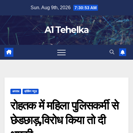
Skip
Sun. Aug 9th, 2026
7:30:54 AM
to
content
A1 Tehelka
अपराध
ब्रेकिंग न्यूज़
रोहतक में महिला पुलिसकर्मी से
छेडछाड़,विरोध किया तो दी