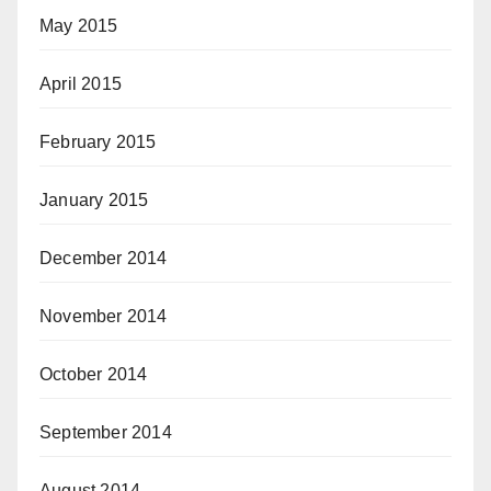
May 2015
April 2015
February 2015
January 2015
December 2014
November 2014
October 2014
September 2014
August 2014