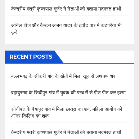
केन्द्रीय मंत्री कृष्णपाल गुर्जर ने नेताओं को बताया मदमस्त हाथी
अनिल विज औऱ कैप्टन अजय यादव के ट्वीट वार में कटारिया भी
कूदे
RECENT POSTS
बल्लभगढ़ के सीकरी गांव के खेतों में मिला खून से लथपथ शव
बहादुरगढ़ के सिदीपुर गांव में युवक की पत्थरों से पीट पीट कर हत्या
सोनीपत के बैयापुर गांव में मिला छात्रा का शव, महिला आयोग को
ऑनर किलिंग का शक
केन्द्रीय मंत्री कृष्णपाल गुर्जर ने नेताओं को बताया मदमस्त हाथी