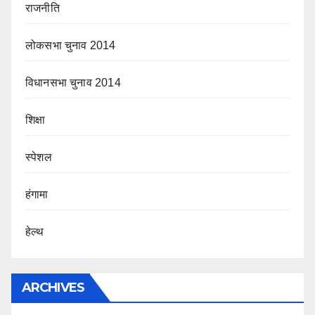
राजनीति
लोकसभा चुनाव 2014
विधानसभा चुनाव 2014
शिक्षा
स्पेशल
हंगामा
हेल्थ
ARCHIVES