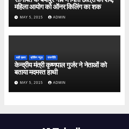
महिला आयोग को ऑनर किलिंग का शक
MAY 5, 2015
ADMIN
बडी ख़बर
ब्रेकिंग न्यूज़
राजनीति
केन्द्रीय मंत्री कृष्णपाल गुर्जर ने नेताओं को
बताया मदमस्त हाथी
MAY 5, 2015
ADMIN