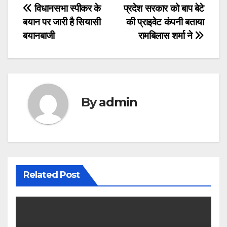
Post
विधानसभा स्पीकर के
प्रदेश सरकार को बाप बेटे
बयान पर जारी है सियासी
की प्राइवेट कंपनी बताया
navigation
बयानबाजी
रामबिलास शर्मा ने
By
admin
Related Post