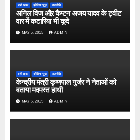
बडी ख़बर
ब्रेकिंग न्यूज़
राजनीति
अनिल विज औऱ कैप्टन अजय यादव के ट्वीट
वार में कटारिया भी कूदे
MAY 5, 2015
ADMIN
बडी ख़बर
ब्रेकिंग न्यूज़
राजनीति
केन्द्रीय मंत्री कृष्णपाल गुर्जर ने नेताओं को
बताया मदमस्त हाथी
MAY 5, 2015
ADMIN