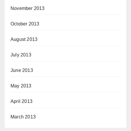
November 2013
October 2013
August 2013
July 2013
June 2013
May 2013
April 2013
March 2013