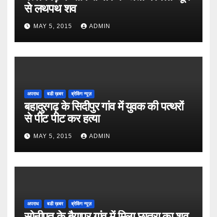
से लथपथ शव
MAY 5, 2015
ADMIN
अपराध
बडी ख़बर
ब्रेकिंग न्यूज़
बहादुरगढ़ के सिदीपुर गांव में युवक की पत्थरों
से पीट पीट कर हत्या
MAY 5, 2015
ADMIN
अपराध
बडी ख़बर
ब्रेकिंग न्यूज़
सोनीपत के बैयापुर गांव में मिला छात्रा का शव,