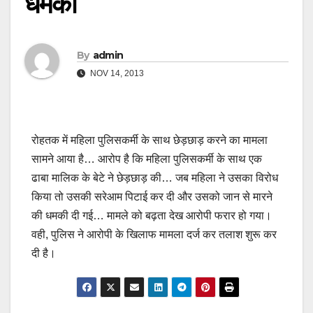
धमकी
By
admin
NOV 14, 2013
रोहतक में महिला पुलिसकर्मी के साथ छेड़छाड़ करने का मामला
सामने आया है… आरोप है कि महिला पुलिसकर्मी के साथ एक
ढाबा मालिक के बेटे ने छेड़छाड़ की… जब महिला ने उसका विरोध
किया तो उसकी सरेआम पिटाई कर दी और उसको जान से मारने
की धमकी दी गई… मामले को बढ़ता देख आरोपी फरार हो गया।
वही, पुलिस ने आरोपी के खिलाफ मामला दर्ज कर तलाश शुरू कर
दी है।