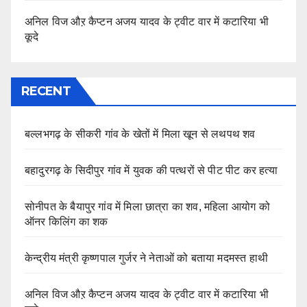
अनिल विज औऱ कैप्टन अजय यादव के ट्वीट वार में कटारिया भी
कूदे
RECENT
बल्लभगढ़ के सीकरी गांव के खेतों में मिला खून से लथपथ शव
बहादुरगढ़ के सिदीपुर गांव में युवक की पत्थरों से पीट पीट कर हत्या
सोनीपत के बैयापुर गांव में मिला छात्रा का शव, महिला आयोग को
ऑनर किलिंग का शक
केन्द्रीय मंत्री कृष्णपाल गुर्जर ने नेताओं को बताया मदमस्त हाथी
अनिल विज औऱ कैप्टन अजय यादव के ट्वीट वार में कटारिया भी