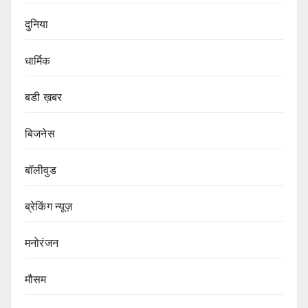
दुनिया
धार्मिक
बडी ख़बर
बिजनेस
बॉलीवुड
ब्रेकिंग न्यूज़
मनोरंजन
मौसम