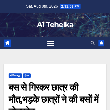
Skip
Sat. Aug 8th, 2026
2:31:54 PM
to
content
A1 Tehelka
ब्रेकिंग न्यूज़
हंगामा
बस से गिरकर छात्र की
मौत,भड़के छात्रों ने की बसों में