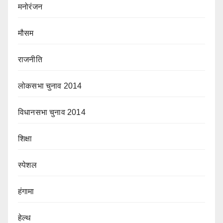
मनोरंजन
मौसम
राजनीति
लोकसभा चुनाव 2014
विधानसभा चुनाव 2014
शिक्षा
स्पेशल
हंगामा
हेल्थ