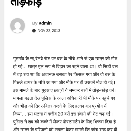
तोड़फोड़
By
admin
NOV 22, 2013
गुड़गांव के न्यू रेलवे रोड पर बस के नीचे आने से एक छात्र की मौत
हो गई… छात्र मूल रूप से बिहार का रहने वाला था। वो सिटी बस
में चढ़ रहा था कि अचानक उसका पैर फिसल गया और वो बस के
पिछले टायर के नीचे आ गया और मौके पर ही उसकी मौत हो गई।
इस मामले के बाद गुस्साए छात्रों ने जमकर बसों में तोड़-फोड़ की।
मामला बढ़ता देख पुलिस के आला अधिकारी भी मौके पर पहुंचे गए
और भीड़ को तितर-बितर करने के लिए हल्का बल प्रयोग भी
किया… इस घटना में करीब 20 बसें इस हंगामे की भेंट चढ़ गई।
पुलिस ने शव को कब्जे में लेकर पोस्टमार्टम के लिए भिजवा दिया है
और छात्र के परिजनो को सूचना देकर मामले कि जांच शुरू कर दी