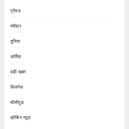
ट्रेवल
त्यौहार
दुनिया
धार्मिक
बडी ख़बर
बिजनेस
बॉलीवुड
ब्रेकिंग न्यूज़