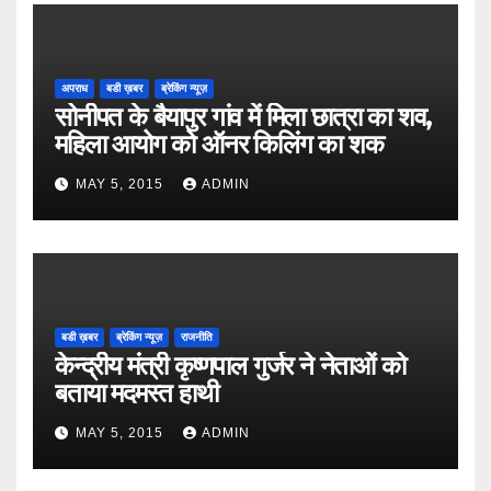
अपराध
बडी ख़बर
ब्रेकिंग न्यूज़
सोनीपत के बैयापुर गांव में मिला छात्रा का शव,
महिला आयोग को ऑनर किलिंग का शक
MAY 5, 2015
ADMIN
बडी ख़बर
ब्रेकिंग न्यूज़
राजनीति
केन्द्रीय मंत्री कृष्णपाल गुर्जर ने नेताओं को
बताया मदमस्त हाथी
MAY 5, 2015
ADMIN