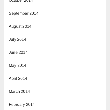
October 2014
September 2014
August 2014
July 2014
June 2014
May 2014
April 2014
March 2014
February 2014