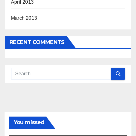
April 2013
March 2013
RECENT COMMENTS
You missed