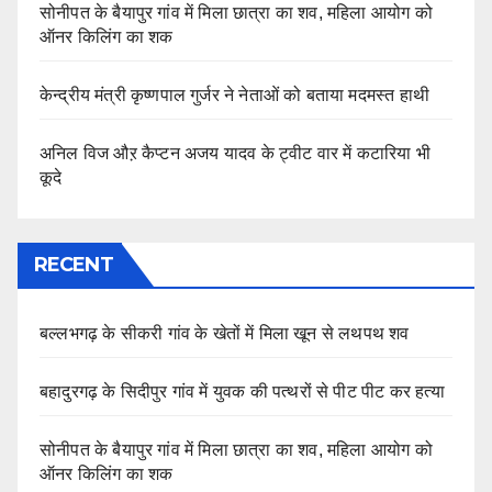
सोनीपत के बैयापुर गांव में मिला छात्रा का शव, महिला आयोग को
ऑनर किलिंग का शक
केन्द्रीय मंत्री कृष्णपाल गुर्जर ने नेताओं को बताया मदमस्त हाथी
अनिल विज औऱ कैप्टन अजय यादव के ट्वीट वार में कटारिया भी
कूदे
RECENT
बल्लभगढ़ के सीकरी गांव के खेतों में मिला खून से लथपथ शव
बहादुरगढ़ के सिदीपुर गांव में युवक की पत्थरों से पीट पीट कर हत्या
सोनीपत के बैयापुर गांव में मिला छात्रा का शव, महिला आयोग को
ऑनर किलिंग का शक