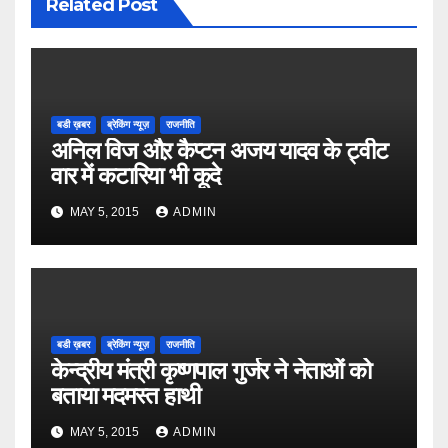
Related Post
बडी ख़बर
ब्रेकिंग न्यूज़
राजनीति
अनिल विज औऱ कैप्टन अजय यादव के ट्वीट
वार में कटारिया भी कूदे
MAY 5, 2015
ADMIN
बडी ख़बर
ब्रेकिंग न्यूज़
राजनीति
केन्द्रीय मंत्री कृष्णपाल गुर्जर ने नेताओं को
बताया मदमस्त हाथी
MAY 5, 2015
ADMIN