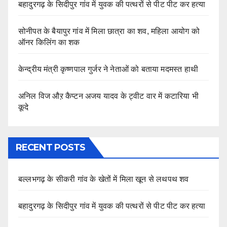
बहादुरगढ़ के सिदीपुर गांव में युवक की पत्थरों से पीट पीट कर हत्या
सोनीपत के बैयापुर गांव में मिला छात्रा का शव, महिला आयोग को
ऑनर किलिंग का शक
केन्द्रीय मंत्री कृष्णपाल गुर्जर ने नेताओं को बताया मदमस्त हाथी
अनिल विज औऱ कैप्टन अजय यादव के ट्वीट वार में कटारिया भी
कूदे
RECENT POSTS
बल्लभगढ़ के सीकरी गांव के खेतों में मिला खून से लथपथ शव
बहादुरगढ़ के सिदीपुर गांव में युवक की पत्थरों से पीट पीट कर हत्या