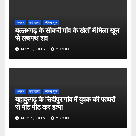
अपराध
बडी ख़बर
ब्रेकिंग न्यूज़
बल्लभगढ़ के सीकरी गांव के खेतों में मिला खून
से लथपथ शव
MAY 5, 2015
ADMIN
अपराध
बडी ख़बर
ब्रेकिंग न्यूज़
बहादुरगढ़ के सिदीपुर गांव में युवक की पत्थरों
से पीट पीट कर हत्या
MAY 5, 2015
ADMIN