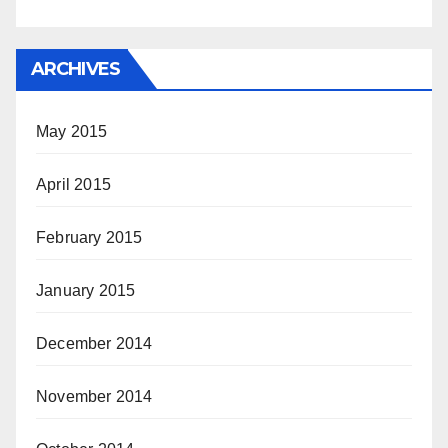
ARCHIVES
May 2015
April 2015
February 2015
January 2015
December 2014
November 2014