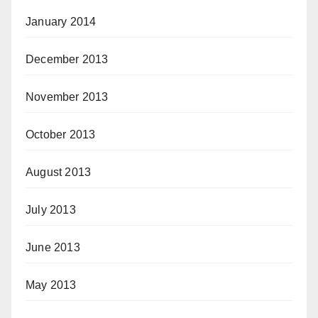
January 2014
December 2013
November 2013
October 2013
August 2013
July 2013
June 2013
May 2013