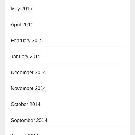
May 2015
April 2015
February 2015
January 2015
December 2014
November 2014
October 2014
September 2014