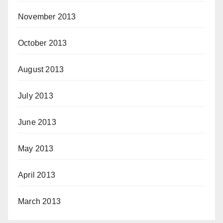
November 2013
October 2013
August 2013
July 2013
June 2013
May 2013
April 2013
March 2013