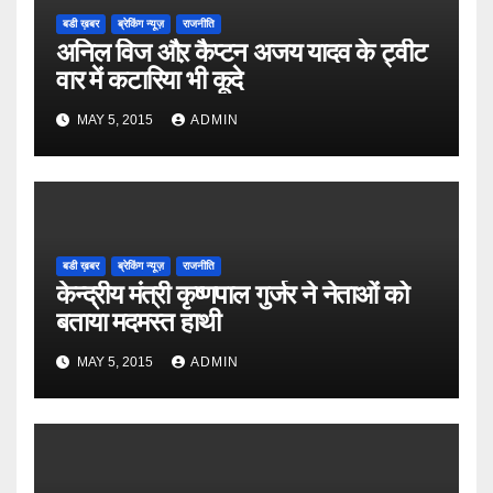
बडी ख़बर
ब्रेकिंग न्यूज़
राजनीति
अनिल विज औऱ कैप्टन अजय यादव के ट्वीट
वार में कटारिया भी कूदे
MAY 5, 2015
ADMIN
बडी ख़बर
ब्रेकिंग न्यूज़
राजनीति
केन्द्रीय मंत्री कृष्णपाल गुर्जर ने नेताओं को
बताया मदमस्त हाथी
MAY 5, 2015
ADMIN