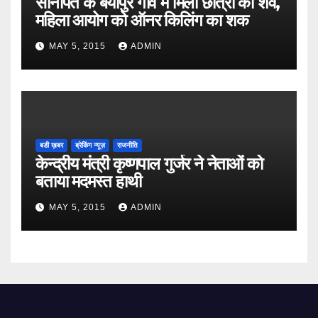
सोनीपत के बैयापुर गांव में मिला छात्रा का शव,
महिला आयोग को ऑनर किलिंग का शक
MAY 5, 2015
ADMIN
बडी ख़बर
ब्रेकिंग न्यूज़
राजनीति
केन्द्रीय मंत्री कृष्णपाल गुर्जर ने नेताओं को
बताया मदमस्त हाथी
MAY 5, 2015
ADMIN