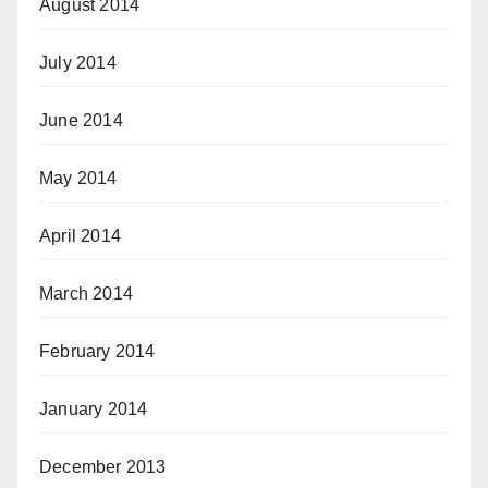
August 2014
July 2014
June 2014
May 2014
April 2014
March 2014
February 2014
January 2014
December 2013