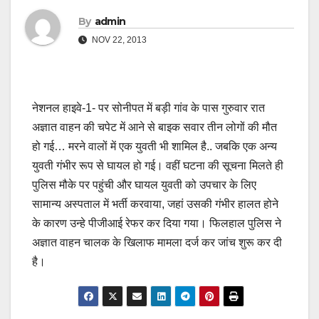
By
admin
NOV 22, 2013
नेशनल हाइवे-1- पर सोनीपत में बड़ी गांव के पास गुरुवार रात
अज्ञात वाहन की चपेट में आने से बाइक सवार तीन लोगों की मौत
हो गई… मरने वालों में एक युवती भी शामिल है.. जबकि एक अन्य
युवती गंभीर रूप से घायल हो गई। वहीं घटना की सूचना मिलते ही
पुलिस मौके पर पहुंची और घायल युवती को उपचार के लिए
सामान्य अस्पताल में भर्ती करवाया, जहां उसकी गंभीर हालत होने
के कारण उन्हे पीजीआई रेफर कर दिया गया। फिलहाल पुलिस ने
अज्ञात वाहन चालक के खिलाफ मामला दर्ज कर जांच शुरू कर दी
है।