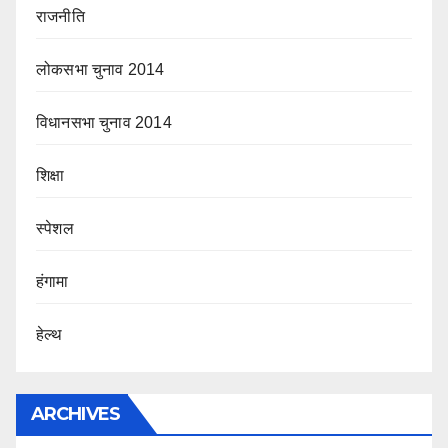
राजनीति
लोकसभा चुनाव 2014
विधानसभा चुनाव 2014
शिक्षा
स्पेशल
हंगामा
हेल्थ
ARCHIVES