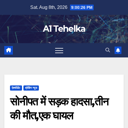
Skip
Sat. Aug 8th, 2026
9:00:26 PM
to
content
A1 Tehelka
ऐक्सीडेंट
ब्रेकिंग न्यूज़
सोनीपत में सड़क हादसा,तीन
की मौत,एक घायल