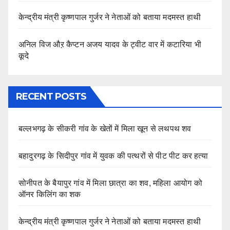
केन्द्रीय मंत्री कृष्णपाल गुर्जर ने नेताओं को बताया मदमस्त हाथी
अनिल विज औऱ कैप्टन अजय यादव के ट्वीट वार में कटारिया भी
कूदे
RECENT POSTS
बल्लभगढ़ के सीकरी गांव के खेतों में मिला खून से लथपथ शव
बहादुरगढ़ के सिदीपुर गांव में युवक की पत्थरों से पीट पीट कर हत्या
सोनीपत के बैयापुर गांव में मिला छात्रा का शव, महिला आयोग को
ऑनर किलिंग का शक
केन्द्रीय मंत्री कृष्णपाल गुर्जर ने नेताओं को बताया मदमस्त हाथी