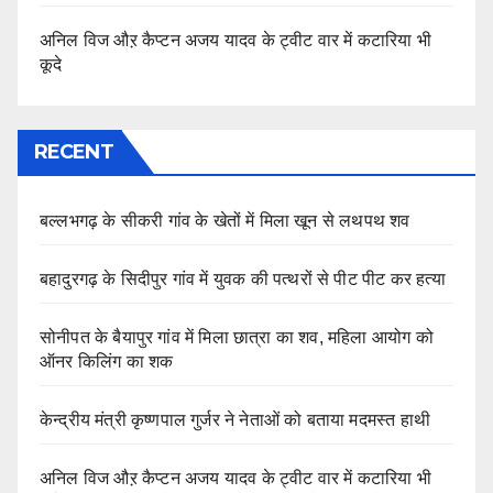
अनिल विज औऱ कैप्टन अजय यादव के ट्वीट वार में कटारिया भी
कूदे
RECENT
बल्लभगढ़ के सीकरी गांव के खेतों में मिला खून से लथपथ शव
बहादुरगढ़ के सिदीपुर गांव में युवक की पत्थरों से पीट पीट कर हत्या
सोनीपत के बैयापुर गांव में मिला छात्रा का शव, महिला आयोग को
ऑनर किलिंग का शक
केन्द्रीय मंत्री कृष्णपाल गुर्जर ने नेताओं को बताया मदमस्त हाथी
अनिल विज औऱ कैप्टन अजय यादव के ट्वीट वार में कटारिया भी