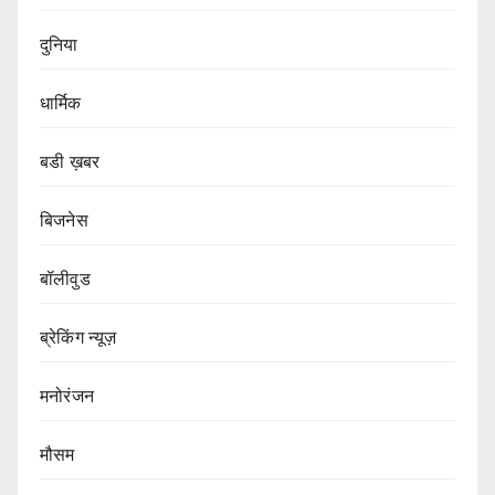
दुनिया
धार्मिक
बडी ख़बर
बिजनेस
बॉलीवुड
ब्रेकिंग न्यूज़
मनोरंजन
मौसम