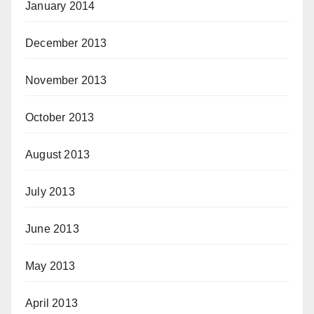
January 2014
December 2013
November 2013
October 2013
August 2013
July 2013
June 2013
May 2013
April 2013