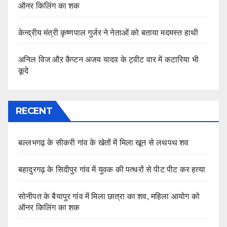
ऑनर किलिंग का शक
केन्द्रीय मंत्री कृष्णपाल गुर्जर ने नेताओं को बताया मदमस्त हाथी
अनिल विज औऱ कैप्टन अजय यादव के ट्वीट वार में कटारिया भी
कूदे
RECENT
बल्लभगढ़ के सीकरी गांव के खेतों में मिला खून से लथपथ शव
बहादुरगढ़ के सिदीपुर गांव में युवक की पत्थरों से पीट पीट कर हत्या
सोनीपत के बैयापुर गांव में मिला छात्रा का शव, महिला आयोग को
ऑनर किलिंग का शक