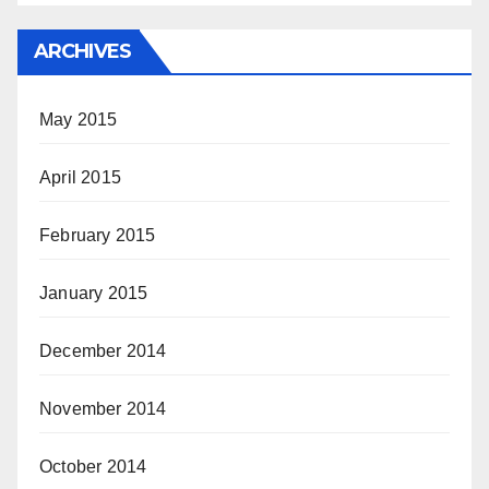
ARCHIVES
May 2015
April 2015
February 2015
January 2015
December 2014
November 2014
October 2014