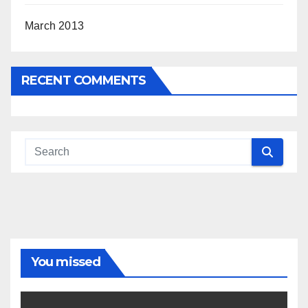
March 2013
RECENT COMMENTS
You missed