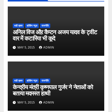
बडी ख़बर
ब्रेकिंग न्यूज़
राजनीति
अनिल विज औऱ कैप्टन अजय यादव के ट्वीट
वार में कटारिया भी कूदे
MAY 5, 2015
ADMIN
बडी ख़बर
ब्रेकिंग न्यूज़
राजनीति
केन्द्रीय मंत्री कृष्णपाल गुर्जर ने नेताओं को
बताया मदमस्त हाथी
MAY 5, 2015
ADMIN