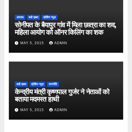
अपराध
बडी ख़बर
ब्रेकिंग न्यूज़
सोनीपत के बैयापुर गांव में मिला छात्रा का शव,
महिला आयोग को ऑनर किलिंग का शक
MAY 5, 2015
ADMIN
बडी ख़बर
ब्रेकिंग न्यूज़
राजनीति
केन्द्रीय मंत्री कृष्णपाल गुर्जर ने नेताओं को
बताया मदमस्त हाथी
MAY 5, 2015
ADMIN