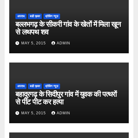
अपराध
बडी ख़बर
ब्रेकिंग न्यूज़
बल्लभगढ़ के सीकरी गांव के खेतों में मिला खून
से लथपथ शव
MAY 5, 2015
ADMIN
अपराध
बडी ख़बर
ब्रेकिंग न्यूज़
बहादुरगढ़ के सिदीपुर गांव में युवक की पत्थरों
से पीट पीट कर हत्या
MAY 5, 2015
ADMIN