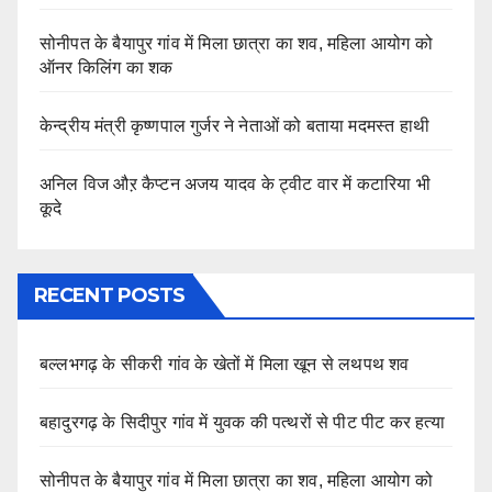
सोनीपत के बैयापुर गांव में मिला छात्रा का शव, महिला आयोग को
ऑनर किलिंग का शक
केन्द्रीय मंत्री कृष्णपाल गुर्जर ने नेताओं को बताया मदमस्त हाथी
अनिल विज औऱ कैप्टन अजय यादव के ट्वीट वार में कटारिया भी
कूदे
RECENT POSTS
बल्लभगढ़ के सीकरी गांव के खेतों में मिला खून से लथपथ शव
बहादुरगढ़ के सिदीपुर गांव में युवक की पत्थरों से पीट पीट कर हत्या
सोनीपत के बैयापुर गांव में मिला छात्रा का शव, महिला आयोग को