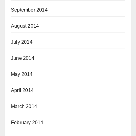
September 2014
August 2014
July 2014
June 2014
May 2014
April 2014
March 2014
February 2014