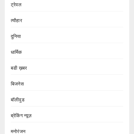
ट्रेवल
त्यौहार
दुनिया
धार्मिक
बडी ख़बर
बिजनेस
बॉलीवुड
ब्रेकिंग न्यूज़
मनोरंजन