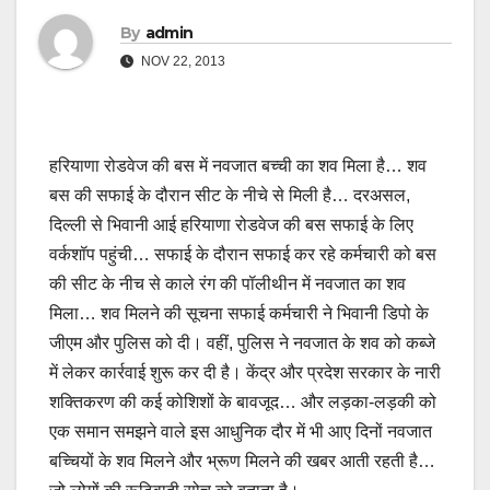
By
admin
NOV 22, 2013
हरियाणा रोडवेज की बस में नवजात बच्ची का शव मिला है… शव
बस की सफाई के दौरान सीट के नीचे से मिली है… दरअसल,
दिल्ली से भिवानी आई हरियाणा रोडवेज की बस सफाई के लिए
वर्कशॉप पहुंची… सफाई के दौरान सफाई कर रहे कर्मचारी को बस
की सीट के नीच से काले रंग की पॉलीथीन में नवजात का शव
मिला… शव मिलने की सूचना सफाई कर्मचारी ने भिवानी डिपो के
जीएम और पुलिस को दी। वहीं, पुलिस ने नवजात के शव को कब्जे
में लेकर कार्रवाई शुरू कर दी है। केंद्र और प्रदेश सरकार के नारी
शक्तिकरण की कई कोशिशों के बावजूद… और लड़का-लड़की को
एक समान समझने वाले इस आधुनिक दौर में भी आए दिनों नवजात
बच्चियों के शव मिलने और भ्रूण मिलने की खबर आती रहती है…