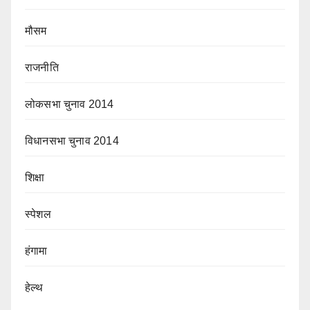
मौसम
राजनीति
लोकसभा चुनाव 2014
विधानसभा चुनाव 2014
शिक्षा
स्पेशल
हंगामा
हेल्थ