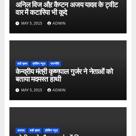
अनिल विज औऱ कैप्टन अजय यादव के ट्वीट
वार में कटारिया भी कूदे
MAY 5, 2015
ADMIN
बडी ख़बर
ब्रेकिंग न्यूज़
राजनीति
केन्द्रीय मंत्री कृष्णपाल गुर्जर ने नेताओं को
बताया मदमस्त हाथी
MAY 5, 2015
ADMIN
अपराध
बडी ख़बर
ब्रेकिंग न्यूज़