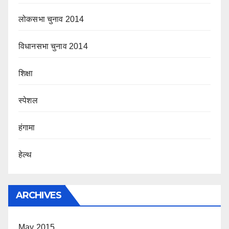
लोकसभा चुनाव 2014
विधानसभा चुनाव 2014
शिक्षा
स्पेशल
हंगामा
हेल्थ
ARCHIVES
May 2015