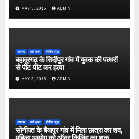
MAY 5, 2015
ADMIN
अपराध
बडी ख़बर
ब्रेकिंग न्यूज़
बहादुरगढ़ के सिदीपुर गांव में युवक की पत्थरों
से पीट पीट कर हत्या
MAY 5, 2015
ADMIN
अपराध
बडी ख़बर
ब्रेकिंग न्यूज़
सोनीपत के बैयापुर गांव में मिला छात्रा का शव,
महिला आयोग को ऑनर किलिंग का शक