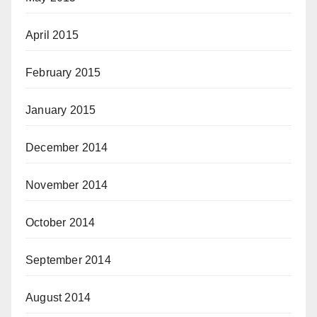
April 2015
February 2015
January 2015
December 2014
November 2014
October 2014
September 2014
August 2014