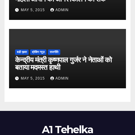
MAY 5, 2015
ADMIN
बडी ख़बर
ब्रेकिंग न्यूज़
राजनीति
केन्द्रीय मंत्री कृष्णपाल गुर्जर ने नेताओं को
बताया मदमस्त हाथी
MAY 5, 2015
ADMIN
A1 Tehelka