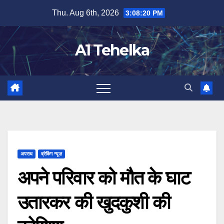
Skip
Thu. Aug 6th, 2026
3:08:21 PM
to
content
A1 Tehelka
अपराध
ब्रेकिंग न्यूज़
अपने परिवार को मौत के घाट
उतारकर की खुदकुशी की