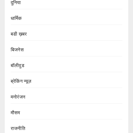
दुनिया
धार्मिक
बडी ख़बर
बिजनेस
बॉलीवुड
ब्रेकिंग न्यूज़
मनोरंजन
मौसम
राजनीति