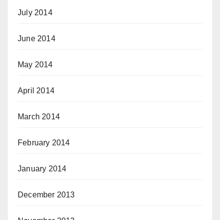
July 2014
June 2014
May 2014
April 2014
March 2014
February 2014
January 2014
December 2013