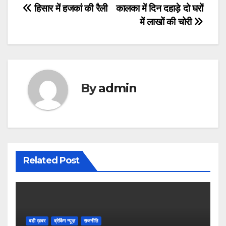
Post
हिसार में हजकां की रैली
कालका में दिन दहाड़े दो घरों
में लाखों की चोरी
navigation
By
admin
Related Post
बडी ख़बर
ब्रेकिंग न्यूज़
राजनीति