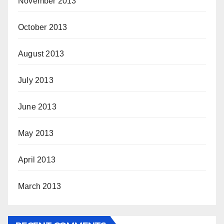
November 2013
October 2013
August 2013
July 2013
June 2013
May 2013
April 2013
March 2013