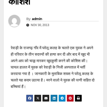
कोशिश
By
admin
NOV 30, 2013
रेवाड़ी के राजगढ़ गाँव में घरेलू कलह के चलते एक युवक ने अपने
ही परिवार के तीन सदस्यों की हत्या कर दी और बाद में खुद भी
अपने आप को चाकू मारकर खुदकुशी करने की कोशिश की।
घायल हालत में युवक को रेवाड़ी के निजी अस्पताल में भर्ती
करवाया गया है । जानकारी के मुताबिक शख्स ने घरेलू कलह के
चलते यह कदम उठाया है। मरने वालो मे युवक की पत्नी सहित दो
बच्चियां हैं।