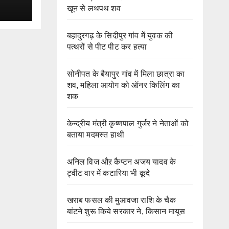
खून से लथपथ शव
बहादुरगढ़ के सिदीपुर गांव में युवक की
पत्थरों से पीट पीट कर हत्या
सोनीपत के बैयापुर गांव में मिला छात्रा का
शव, महिला आयोग को ऑनर किलिंग का
शक
केन्द्रीय मंत्री कृष्णपाल गुर्जर ने नेताओं को
बताया मदमस्त हाथी
अनिल विज औऱ कैप्टन अजय यादव के
ट्वीट वार में कटारिया भी कूदे
खराब फसल की मुआवजा राशि के चैक
बांटने शुरू किये सरकार ने, किसान मायूस