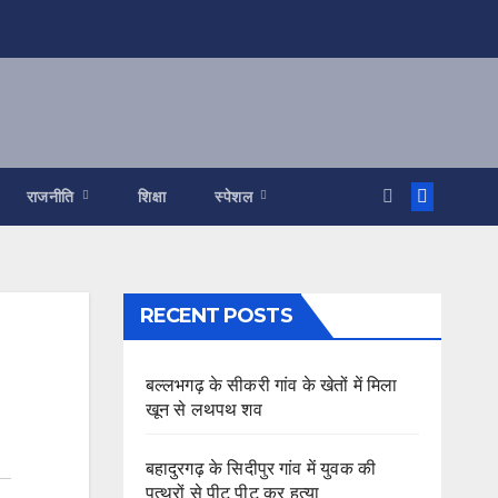
राजनीति
शिक्षा
स्पेशल
RECENT POSTS
बल्लभगढ़ के सीकरी गांव के खेतों में मिला
खून से लथपथ शव
बहादुरगढ़ के सिदीपुर गांव में युवक की
पत्थरों से पीट पीट कर हत्या