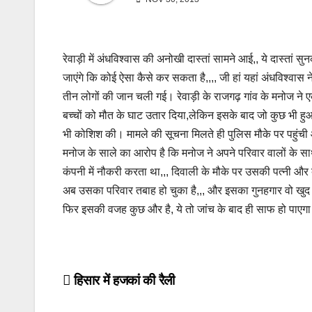
रेवाड़ी में अंधविश्वास की अनोखी दास्तां सामने आई,, ये दास्तां
जाएंगे कि कोई ऐसा कैसे कर सकता है,,,, जी हां यहां अंधविश्वास न
तीन लोगों की जान चली गई। रेवाड़ी के राजगढ़ गांव के मनोज ने 
बच्चों को मौत के घाट उतार दिया,लेकिन इसके बाद जो कुछ भी ह
भी कोशिश की। मामले की सूचना मिलते ही पुलिस मौके पर पहुंची
मनोज के साले का आरोप है कि मनोज ने अपने परिवार वालों के स
कंपनी में नौकरी करता था,,, दिवाली के मौके पर उसकी पत्नी और 
अब उसका परिवार तबाह हो चुका है,,, और इसका गुनहगार वो खुद है
फिर इसकी वजह कुछ और है, ये तो जांच के बाद ही साफ हो पाएग
Post
हिसार में हजकां की रैली