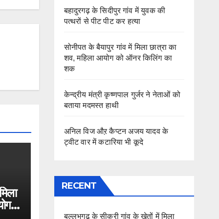
बहादुरगढ़ के सिदीपुर गांव में युवक की
पत्थरों से पीट पीट कर हत्या
सोनीपत के बैयापुर गांव में मिला छात्रा का
शव, महिला आयोग को ऑनर किलिंग का
शक
केन्द्रीय मंत्री कृष्णपाल गुर्जर ने नेताओं को
बताया मदमस्त हाथी
अनिल विज औऱ कैप्टन अजय यादव के
ट्वीट वार में कटारिया भी कूदे
RECENT
 मिला
योग
बल्लभगढ़ के सीकरी गांव के खेतों में मिला