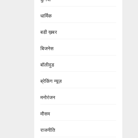
धार्मिक
बडी ख़बर
बिजनेस
बॉलीवुड
ब्रेकिंग न्यूज़
मनोरंजन
मौसम
राजनीति