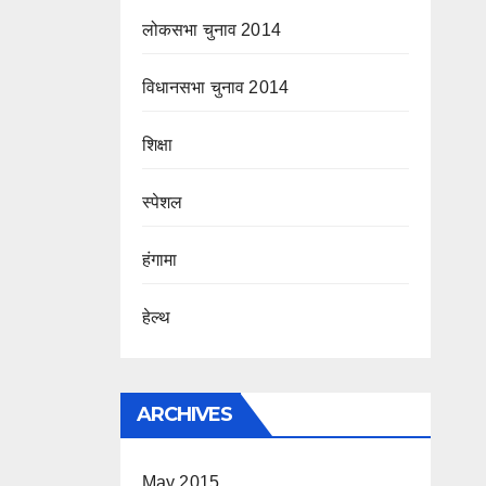
लोकसभा चुनाव 2014
विधानसभा चुनाव 2014
शिक्षा
स्पेशल
हंगामा
हेल्थ
ARCHIVES
May 2015