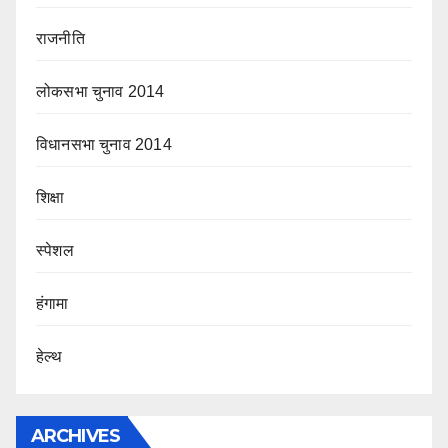
राजनीति
लोकसभा चुनाव 2014
विधानसभा चुनाव 2014
शिक्षा
स्पेशल
हंगामा
हेल्थ
ARCHIVES