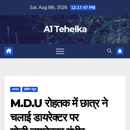
Skip
Sat. Aug 8th, 2026
12:17:48 PM
to
content
A1 Tehelka
अपराध
ब्रेकिंग न्यूज़
M.D.U रोहतक में छात्र ने
चलाई डायरेक्टर पर