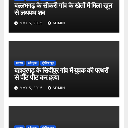
बल्लभगढ़ के सीकरी गांव के खेतों में मिला खून
से लथपथ शव
MAY 5, 2015
ADMIN
अपराध
बडी ख़बर
ब्रेकिंग न्यूज़
बहादुरगढ़ के सिदीपुर गांव में युवक की पत्थरों
से पीट पीट कर हत्या
MAY 5, 2015
ADMIN
अपराध
बडी ख़बर
ब्रेकिंग न्यूज़