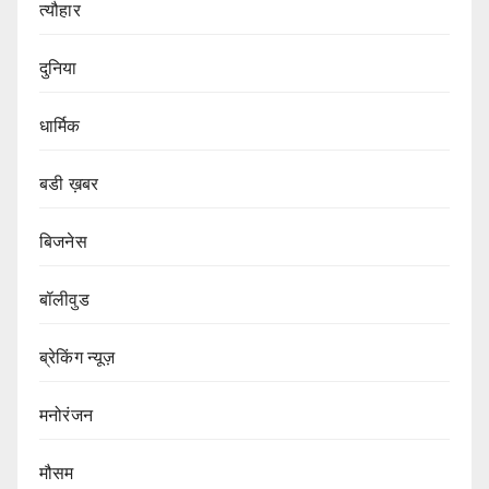
त्यौहार
दुनिया
धार्मिक
बडी ख़बर
बिजनेस
बॉलीवुड
ब्रेकिंग न्यूज़
मनोरंजन
मौसम