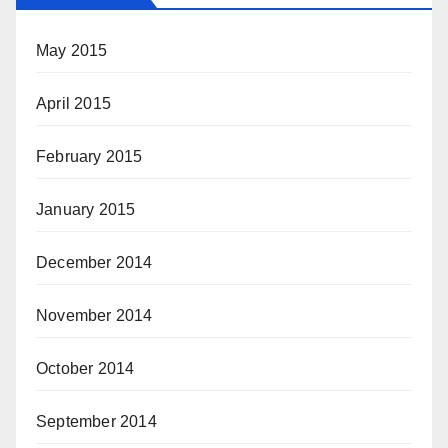
May 2015
April 2015
February 2015
January 2015
December 2014
November 2014
October 2014
September 2014