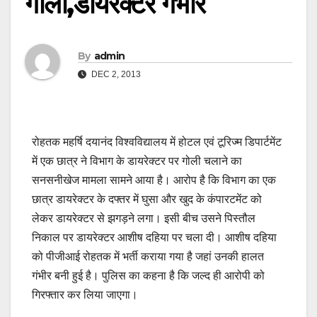
गोली,डायरेक्टर गंभीर
By
admin
DEC 2, 2013
रोहतक महर्षि दयानंद विश्वविद्यालय में होटल एवं टूरिज्म डिपार्टमेंट
में एक छात्र ने विभाग के डायरेक्टर पर गोली चलाने का
सनसनीखेज मामला सामने आया है। आरोप है कि विभाग का एक
छात्र डायरेक्टर के दफ्तर में घुसा और खुद के कंपारटमेंट को
लेकर डायरेक्टर से झगड़ने लगा। इसी बीच उसने पिस्तौल
निकाल पर डायरेक्टर आशीष दहिया पर चला दी। आशीष दहिया
को पीजीआई रोहतक में भर्ती कराया गया है जहां उनकी हालत
गंभीर बनी हुई है। पुलिस का कहना है कि जल्द ही आरोपी को
गिरफ्तार कर लिया जाएगा।