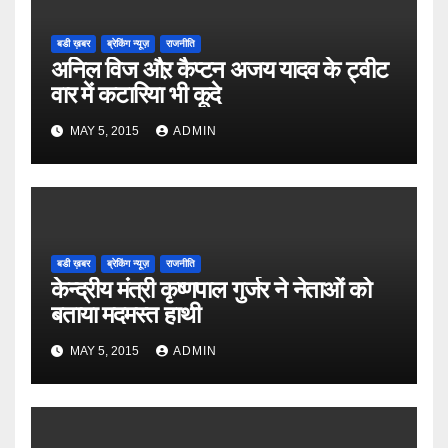
बडी ख़बर
ब्रेकिंग न्यूज़
राजनीति
अनिल विज औऱ कैप्टन अजय यादव के ट्वीट
वार में कटारिया भी कूदे
MAY 5, 2015
ADMIN
बडी ख़बर
ब्रेकिंग न्यूज़
राजनीति
केन्द्रीय मंत्री कृष्णपाल गुर्जर ने नेताओं को
बताया मदमस्त हाथी
MAY 5, 2015
ADMIN