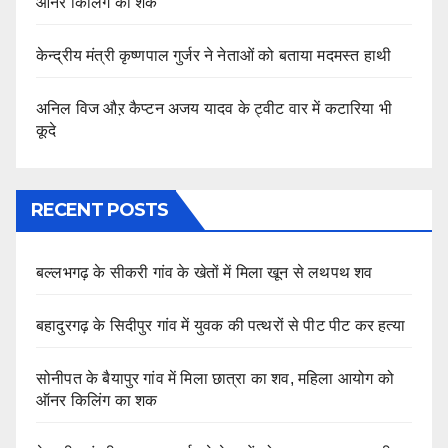
ऑनर किलिंग का शक
केन्द्रीय मंत्री कृष्णपाल गुर्जर ने नेताओं को बताया मदमस्त हाथी
अनिल विज औऱ कैप्टन अजय यादव के ट्वीट वार में कटारिया भी
कूदे
RECENT POSTS
बल्लभगढ़ के सीकरी गांव के खेतों में मिला खून से लथपथ शव
बहादुरगढ़ के सिदीपुर गांव में युवक की पत्थरों से पीट पीट कर हत्या
सोनीपत के बैयापुर गांव में मिला छात्रा का शव, महिला आयोग को
ऑनर किलिंग का शक