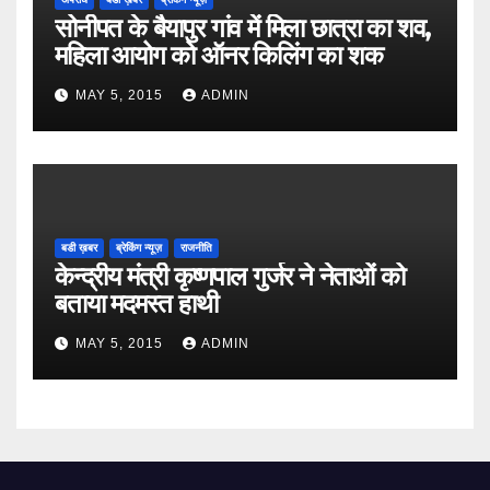
सोनीपत के बैयापुर गांव में मिला छात्रा का शव,
महिला आयोग को ऑनर किलिंग का शक
MAY 5, 2015
ADMIN
बडी ख़बर
ब्रेकिंग न्यूज़
राजनीति
केन्द्रीय मंत्री कृष्णपाल गुर्जर ने नेताओं को
बताया मदमस्त हाथी
MAY 5, 2015
ADMIN