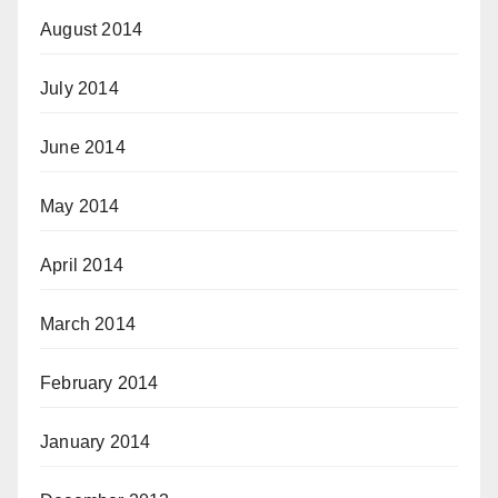
August 2014
July 2014
June 2014
May 2014
April 2014
March 2014
February 2014
January 2014