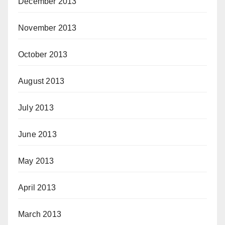
December 2013
November 2013
October 2013
August 2013
July 2013
June 2013
May 2013
April 2013
March 2013