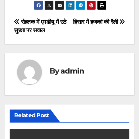
Post
रोहतक में एमडीयू में उठे
हिसार में हजकां की रैली
सुरक्षा पर सवाल
navigation
By
admin
Related Post