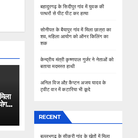
बहादुरगढ़ के सिदीपुर गांव में युवक की
पत्थरों से पीट पीट कर हत्या
सोनीपत के बैयापुर गांव में मिला छात्रा का
शव, महिला आयोग को ऑनर किलिंग का
शक
केन्द्रीय मंत्री कृष्णपाल गुर्जर ने नेताओं को
बताया मदमस्त हाथी
अनिल विज औऱ कैप्टन अजय यादव के
ट्वीट वार में कटारिया भी कूदे
 मिला
योग
RECENT
बल्लभगढ़ के सीकरी गांव के खेतों में मिला