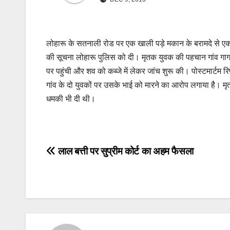
लोहारू के सतनाली रोड पर एक खाली पड़े मकान के बरामदे से एक 
की सूचना लोहारू पुलिस को दी। मृतक युवक की पहचान गांव गागड़
पर पहुंची और शव को कब्जे में लेकर जांच शुरू की। पोस्टमार्टम 
गांव के दो युवकों पर उसके भाई को मारने का आरोप लगाया है। मृ
धमकी भी दी थी।
Post
लाल बत्ती पर सुप्रीम कोर्ट का अहम फैसला
navigation