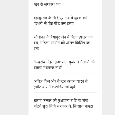
खून से लथपथ शव
बहादुरगढ़ के सिदीपुर गांव में युवक की
पत्थरों से पीट पीट कर हत्या
सोनीपत के बैयापुर गांव में मिला छात्रा का
शव, महिला आयोग को ऑनर किलिंग का
शक
केन्द्रीय मंत्री कृष्णपाल गुर्जर ने नेताओं को
बताया मदमस्त हाथी
अनिल विज औऱ कैप्टन अजय यादव के
ट्वीट वार में कटारिया भी कूदे
खराब फसल की मुआवजा राशि के चैक
बांटने शुरू किये सरकार ने, किसान मायूस