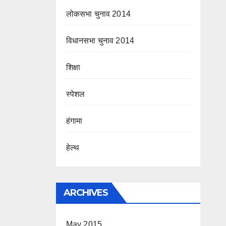
लोकसभा चुनाव 2014
विधानसभा चुनाव 2014
शिक्षा
स्पेशल
हंगामा
हेल्थ
ARCHIVES
May 2015