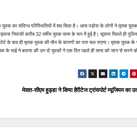
युवक का संदिग्ध परिस्थितियों में शव मिला है। आस पड़ोस के लोगों ने मृतक युव
वास निवासी करीब 32 वर्षीय युवक सत्य के रूप में हुई है। सूचना मिलते ही पुलि
रिपोर्ट के बाद ही मृतक युवक की मौत के कारणों का पता चल पाएगा। मृतक युवक के 
तक के भाई ने बताया की उन दो युवकों ने एक दिन पहले ही सत्य को जान से मारने क
मेवात-सीएम हुड्डा ने किया हैरीटेज ट्रांसपोर्ट म्यूजियम का 