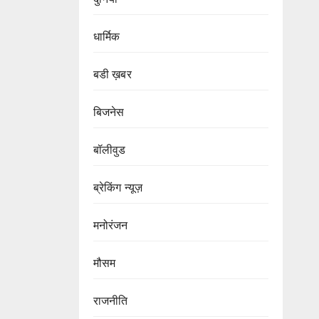
धार्मिक
बडी ख़बर
बिजनेस
बॉलीवुड
ब्रेकिंग न्यूज़
मनोरंजन
मौसम
राजनीति