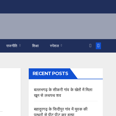
राजनीति
शिक्षा
स्पेशल
RECENT POSTS
बल्लभगढ़ के सीकरी गांव के खेतों में मिला
खून से लथपथ शव
बहादुरगढ़ के सिदीपुर गांव में युवक की
पत्थरों से पीट पीट कर हत्या