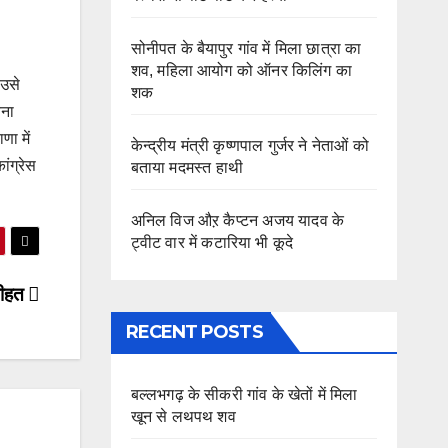
सोनीपत के बैयापुर गांव में मिला छात्रा का
शव, महिला आयोग को ऑनर किलिंग का
 उसे
शक
बना
णा में
केन्द्रीय मंत्री कृष्णपाल गुर्जर ने नेताओं को
ांग्रेस
बताया मदमस्त हाथी
अनिल विज औऱ कैप्टन अजय यादव के
ट्वीट वार में कटारिया भी कूदे
नसीहत
RECENT POSTS
बल्लभगढ़ के सीकरी गांव के खेतों में मिला
खून से लथपथ शव