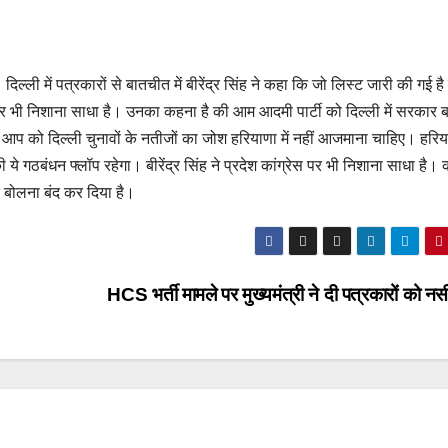
िल्ली में पत्रकारों से बातचीत में बीरेंद्र सिंह ने कहा कि जो लिस्ट जारी की गई है
ी पर भी निशाना साधा है। उनका कहना है की आम आदमी पार्टी को दिल्ली में सरकार 
 आप को दिल्ली चुनावों के नतीजों का जोश हरियाणा में नहीं आजमाना चाहिए। हरिया
गठबंधन फ्लॉप रहेगा। बीरेंद्र सिंह ने प्रदेश कांग्रेस पर भी निशाना साधा है। क
कर बोलना बंद कर दिया है।
HCS भर्ती मामले पर मुख्यमंत्री ने दी पत्रकारों को 