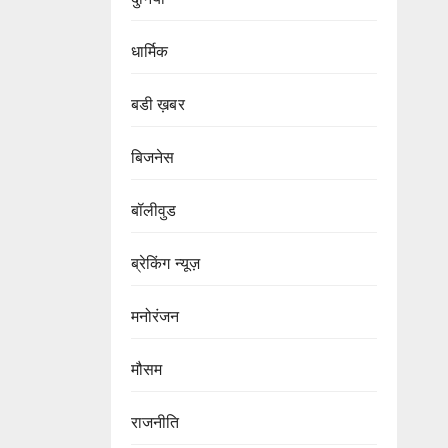
धार्मिक
बडी ख़बर
बिजनेस
बॉलीवुड
ब्रेकिंग न्यूज़
मनोरंजन
मौसम
राजनीति