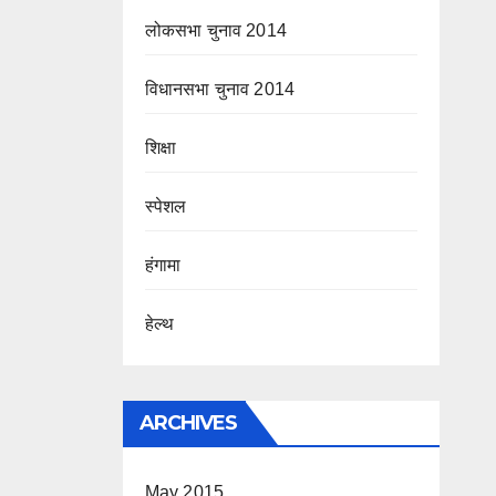
लोकसभा चुनाव 2014
विधानसभा चुनाव 2014
शिक्षा
स्पेशल
हंगामा
हेल्थ
ARCHIVES
May 2015