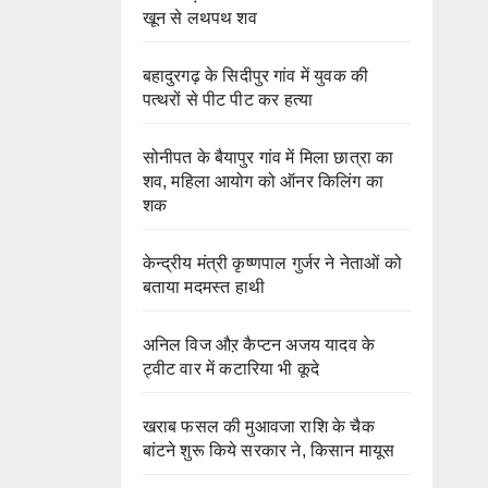
खून से लथपथ शव
बहादुरगढ़ के सिदीपुर गांव में युवक की
पत्थरों से पीट पीट कर हत्या
सोनीपत के बैयापुर गांव में मिला छात्रा का
शव, महिला आयोग को ऑनर किलिंग का
शक
केन्द्रीय मंत्री कृष्णपाल गुर्जर ने नेताओं को
बताया मदमस्त हाथी
अनिल विज औऱ कैप्टन अजय यादव के
ट्वीट वार में कटारिया भी कूदे
खराब फसल की मुआवजा राशि के चैक
बांटने शुरू किये सरकार ने, किसान मायूस