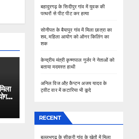
बहादुरगढ़ के सिदीपुर गांव में युवक की
पत्थरों से पीट पीट कर हत्या
सोनीपत के बैयापुर गांव में मिला छात्रा का
शव, महिला आयोग को ऑनर किलिंग का
शक
केन्द्रीय मंत्री कृष्णपाल गुर्जर ने नेताओं को
बताया मदमस्त हाथी
अनिल विज औऱ कैप्टन अजय यादव के
 मिला
ट्वीट वार में कटारिया भी कूदे
योग
RECENT
बल्लभगढ़ के सीकरी गांव के खेतों में मिला