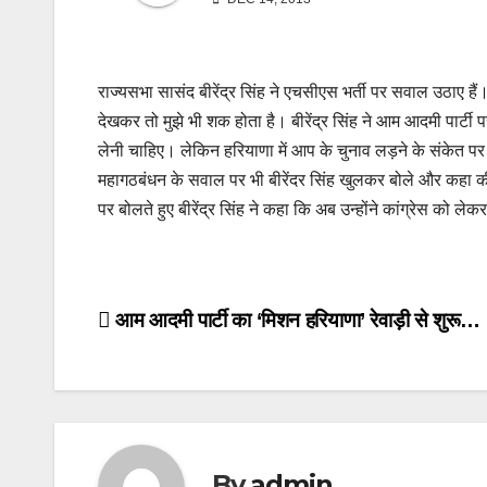
राज्यसभा सासंद बीरेंद्र सिंह ने एचसीएस भर्ती पर सवाल उठाए हैं। द
देखकर तो मुझे भी शक होता है। बीरेंद्र सिंह ने आम आदमी पार्ट
लेनी चाहिए। लेकिन हरियाणा में आप के चुनाव लड़ने के संकेत पर
महागठबंधन के सवाल पर भी बीरेंदर सिंह खुलकर बोले और कहा की ये 
पर बोलते हुए बीरेंद्र सिंह ने कहा कि अब उन्होंने कांग्रेस को ले
Post
आम आदमी पार्टी का ‘मिशन हरियाणा’ रेवाड़ी से शुरू…
navigation
By
admin