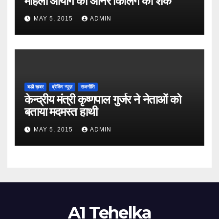
महिला आयोग को ऑनर किलिंग का शक
MAY 5, 2015
ADMIN
बडी ख़बर
ब्रेकिंग न्यूज़
राजनीति
केन्द्रीय मंत्री कृष्णपाल गुर्जर ने नेताओं को
बताया मदमस्त हाथी
MAY 5, 2015
ADMIN
A1 Tehelka