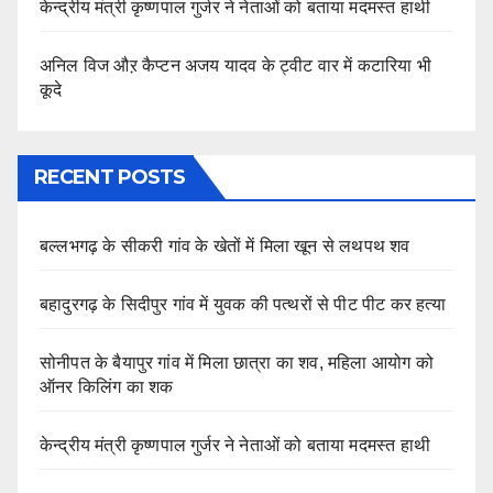
केन्द्रीय मंत्री कृष्णपाल गुर्जर ने नेताओं को बताया मदमस्त हाथी
अनिल विज औऱ कैप्टन अजय यादव के ट्वीट वार में कटारिया भी
कूदे
RECENT POSTS
बल्लभगढ़ के सीकरी गांव के खेतों में मिला खून से लथपथ शव
बहादुरगढ़ के सिदीपुर गांव में युवक की पत्थरों से पीट पीट कर हत्या
सोनीपत के बैयापुर गांव में मिला छात्रा का शव, महिला आयोग को
ऑनर किलिंग का शक
केन्द्रीय मंत्री कृष्णपाल गुर्जर ने नेताओं को बताया मदमस्त हाथी