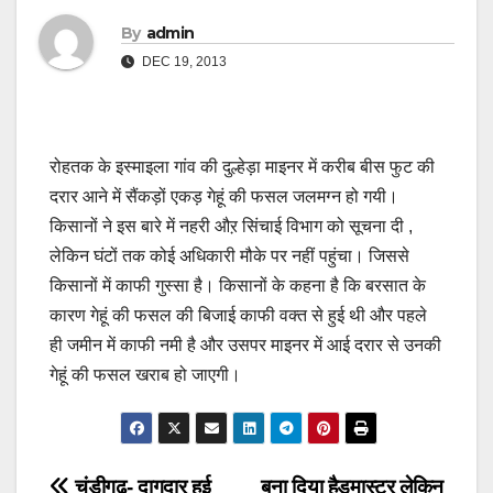
By
admin
DEC 19, 2013
रोहतक के इस्माइला गांव की दुल्हेड़ा माइनर में करीब बीस फुट की
दरार आने में सैंकड़ों एकड़ गेहूं की फसल जलमग्न हो गयी।
किसानों ने इस बारे में नहरी औऱ सिंचाई विभाग को सूचना दी ,
लेकिन घंटों तक कोई अधिकारी मौके पर नहीं पहुंचा। जिससे
किसानों में काफी गुस्सा है। किसानों के कहना है कि बरसात के
कारण गेहूं की फसल की बिजाई काफी वक्त से हुई थी और पहले
ही जमीन में काफी नमी है और उसपर माइनर में आई दरार से उनकी
गेहूं की फसल खराब हो जाएगी।
चंडीगढ़- दागदार हुई
बना दिया हैडमास्टर लेकिन