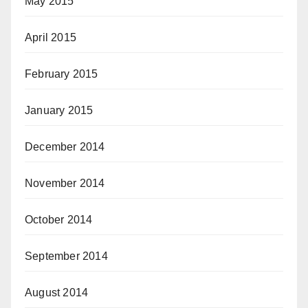
May 2015
April 2015
February 2015
January 2015
December 2014
November 2014
October 2014
September 2014
August 2014