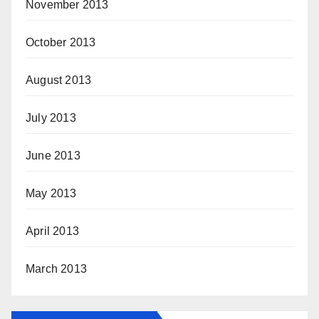
November 2013
October 2013
August 2013
July 2013
June 2013
May 2013
April 2013
March 2013