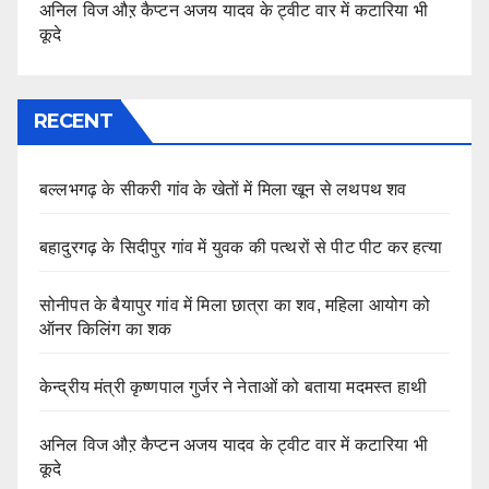
अनिल विज औऱ कैप्टन अजय यादव के ट्वीट वार में कटारिया भी
कूदे
RECENT
बल्लभगढ़ के सीकरी गांव के खेतों में मिला खून से लथपथ शव
बहादुरगढ़ के सिदीपुर गांव में युवक की पत्थरों से पीट पीट कर हत्या
सोनीपत के बैयापुर गांव में मिला छात्रा का शव, महिला आयोग को
ऑनर किलिंग का शक
केन्द्रीय मंत्री कृष्णपाल गुर्जर ने नेताओं को बताया मदमस्त हाथी
अनिल विज औऱ कैप्टन अजय यादव के ट्वीट वार में कटारिया भी
कूदे