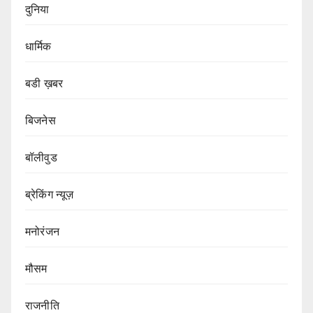
दुनिया
धार्मिक
बडी ख़बर
बिजनेस
बॉलीवुड
ब्रेकिंग न्यूज़
मनोरंजन
मौसम
राजनीति