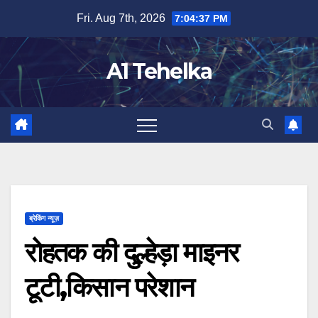
Skip
Fri. Aug 7th, 2026
7:04:37 PM
to
content
A1 Tehelka
ब्रेकिंग न्यूज़
रोहतक की दुल्हेड़ा माइनर
टूटी,किसान परेशान