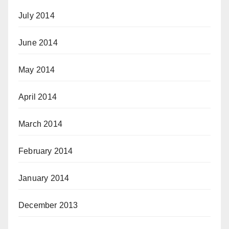
July 2014
June 2014
May 2014
April 2014
March 2014
February 2014
January 2014
December 2013