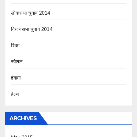
लोकसभा चुनाव 2014
विधानसभा चुनाव 2014
शिक्षा
स्पेशल
हंगामा
हेल्थ
ARCHIVES