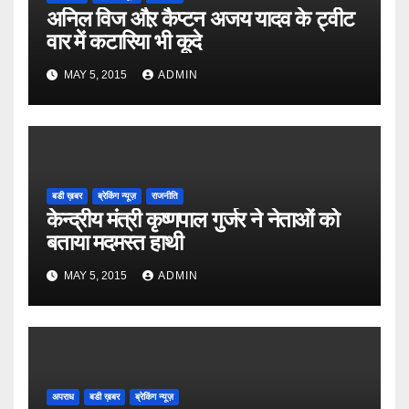
अनिल विज औऱ कैप्टन अजय यादव के ट्वीट
वार में कटारिया भी कूदे
MAY 5, 2015
ADMIN
बडी ख़बर
ब्रेकिंग न्यूज़
राजनीति
केन्द्रीय मंत्री कृष्णपाल गुर्जर ने नेताओं को
बताया मदमस्त हाथी
MAY 5, 2015
ADMIN
अपराध
बडी ख़बर
ब्रेकिंग न्यूज़