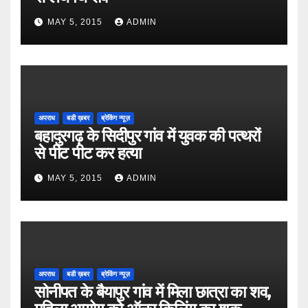
MAY 5, 2015
ADMIN
अपराध
बडी ख़बर
ब्रेकिंग न्यूज़
बहादुरगढ़ के सिदीपुर गांव में युवक की पत्थरों
से पीट पीट कर हत्या
MAY 5, 2015
ADMIN
अपराध
बडी ख़बर
ब्रेकिंग न्यूज़
सोनीपत के बैयापुर गांव में मिला छात्रा का शव,