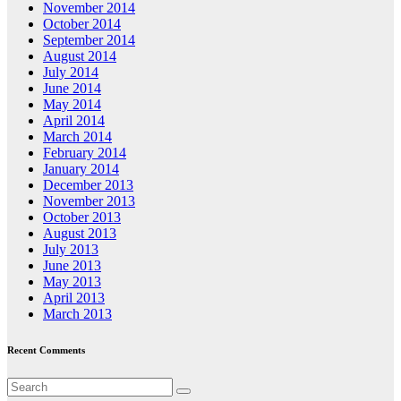
November 2014
October 2014
September 2014
August 2014
July 2014
June 2014
May 2014
April 2014
March 2014
February 2014
January 2014
December 2013
November 2013
October 2013
August 2013
July 2013
June 2013
May 2013
April 2013
March 2013
Recent Comments