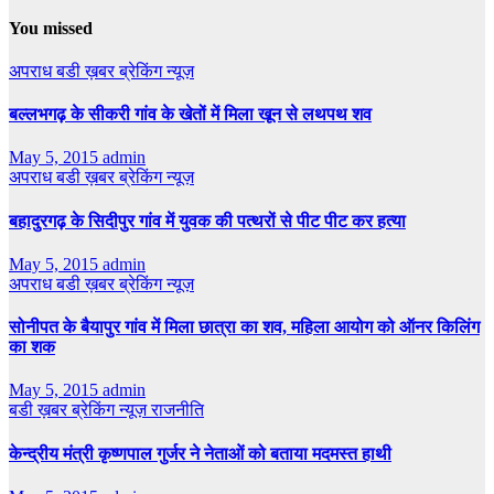
You missed
अपराध
बडी ख़बर
ब्रेकिंग न्यूज़
बल्लभगढ़ के सीकरी गांव के खेतों में मिला खून से लथपथ शव
May 5, 2015
admin
अपराध
बडी ख़बर
ब्रेकिंग न्यूज़
बहादुरगढ़ के सिदीपुर गांव में युवक की पत्थरों से पीट पीट कर हत्या
May 5, 2015
admin
अपराध
बडी ख़बर
ब्रेकिंग न्यूज़
सोनीपत के बैयापुर गांव में मिला छात्रा का शव, महिला आयोग को ऑनर किलिंग
का शक
May 5, 2015
admin
बडी ख़बर
ब्रेकिंग न्यूज़
राजनीति
केन्द्रीय मंत्री कृष्णपाल गुर्जर ने नेताओं को बताया मदमस्त हाथी