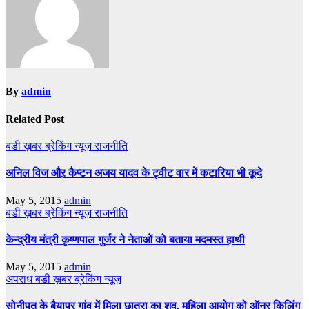
By
admin
Related Post
बडी ख़बर
ब्रेकिंग न्यूज़
राजनीति
अनिल विज औऱ कैप्टन अजय यादव के ट्वीट वार में कटारिया भी कूदे
May 5, 2015
admin
बडी ख़बर
ब्रेकिंग न्यूज़
राजनीति
केन्द्रीय मंत्री कृष्णपाल गुर्जर ने नेताओं को बताया मदमस्त हाथी
May 5, 2015
admin
अपराध
बडी ख़बर
ब्रेकिंग न्यूज़
सोनीपत के बैयापुर गांव में मिला छात्रा का शव, महिला आयोग को ऑनर किलिंग