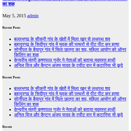
का शक
May 5, 2015
admin
Recent Posts
बल्लभगढ़ के सीकरी गांव के खेतों में मिला खून से लथपथ शव
बहादुरगढ़ के सिदीपुर गांव में युवक की पत्थरों से पीट पीट कर हत्या
सोनीपत के बैयापुर गांव में मिला छात्रा का शव, महिला आयोग को ऑनर
किलिंग का शक
केन्द्रीय मंत्री कृष्णपाल गुर्जर ने नेताओं को बताया मदमस्त हाथी
अनिल विज औऱ कैप्टन अजय यादव के ट्वीट वार में कटारिया भी कूदे
Recent Posts
बल्लभगढ़ के सीकरी गांव के खेतों में मिला खून से लथपथ शव
बहादुरगढ़ के सिदीपुर गांव में युवक की पत्थरों से पीट पीट कर हत्या
सोनीपत के बैयापुर गांव में मिला छात्रा का शव, महिला आयोग को ऑनर
किलिंग का शक
केन्द्रीय मंत्री कृष्णपाल गुर्जर ने नेताओं को बताया मदमस्त हाथी
अनिल विज औऱ कैप्टन अजय यादव के ट्वीट वार में कटारिया भी कूदे
Recent