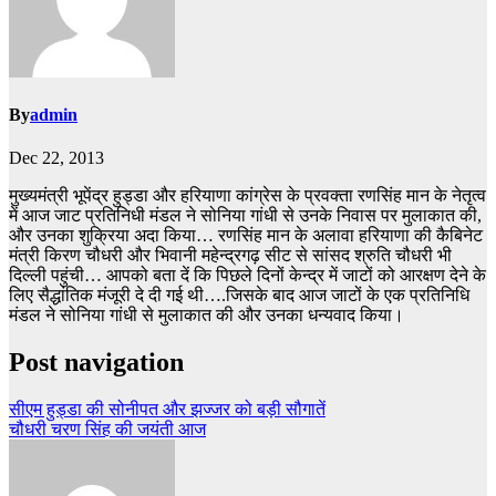
By
admin
Dec 22, 2013
मुख्यमंत्री भूपेंद्र हुड्डा और हरियाणा कांग्रेस के प्रवक्ता रणसिंह मान के नेतृत्व
में आज जाट प्रतिनिधी मंडल ने सोनिया गांधी से उनके निवास पर मुलाकात की,
और उनका शुक्रिया अदा किया… रणसिंह मान के अलावा हरियाणा की कैबिनेट
मंत्री किरण चौधरी और भिवानी महेन्द्रगढ़ सीट से सांसद श्रुति चौधरी भी
दिल्ली पहुंची… आपको बता दें कि पिछले दिनों केन्द्र में जाटों को आरक्षण देने के
लिए सैद्धांतिक मंजूरी दे दी गई थी….जिसके बाद आज जाटों के एक प्रतिनिधि
मंडल ने सोनिया गांधी से मुलाकात की और उनका धन्यवाद किया।
Post navigation
सीएम हुड्डा की सोनीपत और झज्जर को बड़ी सौगातें
चौधरी चरण सिंह की जयंती आज