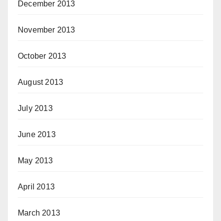
December 2013
November 2013
October 2013
August 2013
July 2013
June 2013
May 2013
April 2013
March 2013