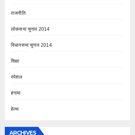
राजनीति
लोकसभा चुनाव 2014
विधानसभा चुनाव 2014
शिक्षा
स्पेशल
हंगामा
हेल्थ
ARCHIVES