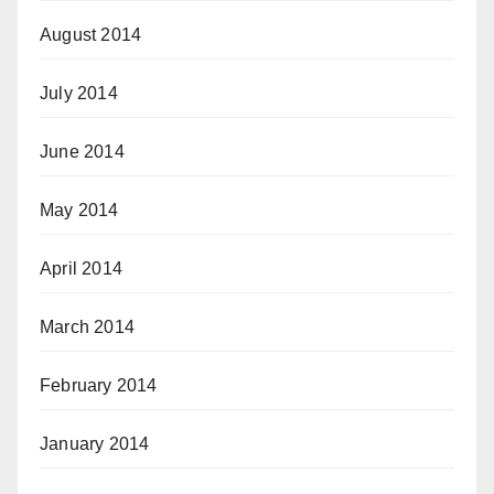
August 2014
July 2014
June 2014
May 2014
April 2014
March 2014
February 2014
January 2014