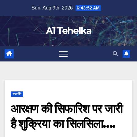
Skip
Sun. Aug 9th, 2026
6:43:52 AM
to
content
A1 Tehelka
राजनीति
आरक्षण की सिफारिश पर जारी
है शुक्रिया का सिलसिला….