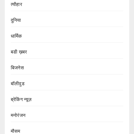
त्यौहार
दुनिया
धार्मिक
बडी ख़बर
बिजनेस
बॉलीवुड
ब्रेकिंग न्यूज़
मनोरंजन
मौसम