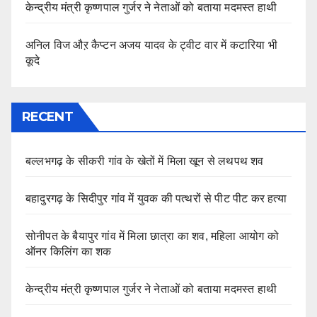
केन्द्रीय मंत्री कृष्णपाल गुर्जर ने नेताओं को बताया मदमस्त हाथी
अनिल विज औऱ कैप्टन अजय यादव के ट्वीट वार में कटारिया भी
कूदे
RECENT
बल्लभगढ़ के सीकरी गांव के खेतों में मिला खून से लथपथ शव
बहादुरगढ़ के सिदीपुर गांव में युवक की पत्थरों से पीट पीट कर हत्या
सोनीपत के बैयापुर गांव में मिला छात्रा का शव, महिला आयोग को
ऑनर किलिंग का शक
केन्द्रीय मंत्री कृष्णपाल गुर्जर ने नेताओं को बताया मदमस्त हाथी