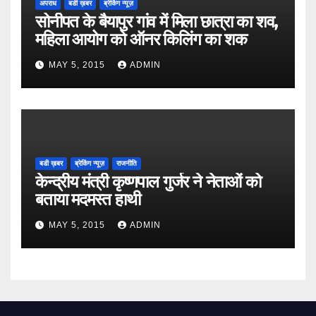
अपराध
बडी ख़बर
ब्रेकिंग न्यूज़
सोनीपत के बैयापुर गांव में मिला छात्रा का शव,
महिला आयोग को ऑनर किलिंग का शक
MAY 5, 2015
ADMIN
बडी ख़बर
ब्रेकिंग न्यूज़
राजनीति
केन्द्रीय मंत्री कृष्णपाल गुर्जर ने नेताओं को
बताया मदमस्त हाथी
MAY 5, 2015
ADMIN