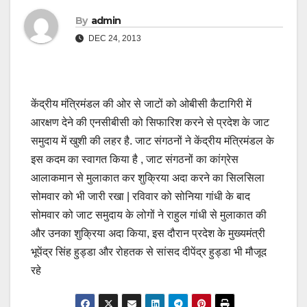
By
admin
DEC 24, 2013
केंद्रीय मंत्रिमंडल की ओर से जाटों को ओबीसी कैटागिरी में
आरक्षण देने की एनसीबीसी को सिफारिश करने से प्रदेश के जाट
समुदाय में खुशी की लहर है. जाट संगठनों ने केंद्रीय मंत्रिमंडल के
इस कदम का स्वागत किया है , जाट संगठनों का कांग्रेस
आलाकमान से मुलाकात कर शुक्रिया अदा करने का सिलसिला
सोमवार को भी जारी रखा | रविवार को सोनिया गांधी के बाद
सोमवार को जाट समुदाय के लोगों ने राहुल गांधी से मुलाकात की
और उनका शुक्रिया अदा किया, इस दौरान प्रदेश के मुख्यमंत्री
भूपेंद्र सिंह हुड्डा और रोहतक से सांसद दीपेंद्र हुड्डा भी मौजूद
रहे