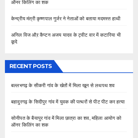
ऑनर किलिंग का शक
केन्द्रीय मंत्री कृष्णपाल गुर्जर ने नेताओं को बताया मदमस्त हाथी
अनिल विज औऱ कैप्टन अजय यादव के ट्वीट वार में कटारिया भी
कूदे
RECENT POSTS
बल्लभगढ़ के सीकरी गांव के खेतों में मिला खून से लथपथ शव
बहादुरगढ़ के सिदीपुर गांव में युवक की पत्थरों से पीट पीट कर हत्या
सोनीपत के बैयापुर गांव में मिला छात्रा का शव, महिला आयोग को
ऑनर किलिंग का शक