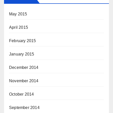
May 2015
April 2015
February 2015
January 2015
December 2014
November 2014
October 2014
September 2014