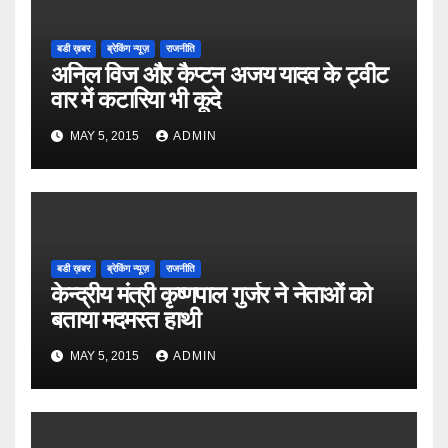
बडी ख़बर
ब्रेकिंग न्यूज़
राजनीति
अनिल विज औऱ कैप्टन अजय यादव के ट्वीट
वार में कटारिया भी कूदे
MAY 5, 2015
ADMIN
बडी ख़बर
ब्रेकिंग न्यूज़
राजनीति
केन्द्रीय मंत्री कृष्णपाल गुर्जर ने नेताओं को
बताया मदमस्त हाथी
MAY 5, 2015
ADMIN