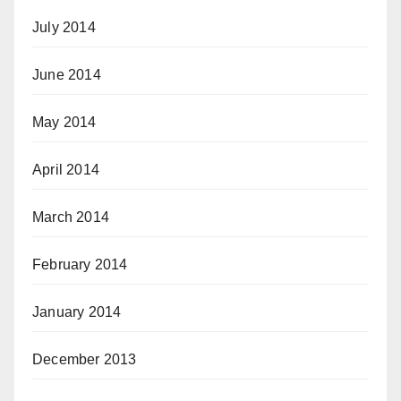
July 2014
June 2014
May 2014
April 2014
March 2014
February 2014
January 2014
December 2013