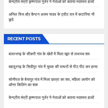
केन्द्रीय मंत्री कृष्णपाल गुर्जर ने नेताओं को बताया मदमस्त हाथी
अनिल विज औऱ कैप्टन अजय यादव के ट्वीट वार में कटारिया भी
कूदे
RECENT POSTS
बल्लभगढ़ के सीकरी गांव के खेतों में मिला खून से लथपथ शव
बहादुरगढ़ के सिदीपुर गांव में युवक की पत्थरों से पीट पीट कर हत्या
सोनीपत के बैयापुर गांव में मिला छात्रा का शव, महिला आयोग को
ऑनर किलिंग का शक
केन्द्रीय मंत्री कृष्णपाल गुर्जर ने नेताओं को बताया मदमस्त हाथी