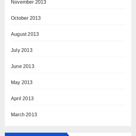
November 2013
October 2013
August 2013
July 2013
June 2013
May 2013
April 2013
March 2013