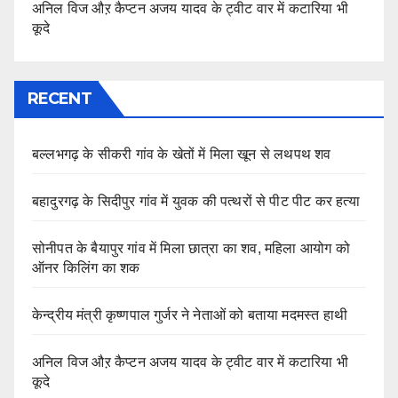
अनिल विज औऱ कैप्टन अजय यादव के ट्वीट वार में कटारिया भी
कूदे
RECENT
बल्लभगढ़ के सीकरी गांव के खेतों में मिला खून से लथपथ शव
बहादुरगढ़ के सिदीपुर गांव में युवक की पत्थरों से पीट पीट कर हत्या
सोनीपत के बैयापुर गांव में मिला छात्रा का शव, महिला आयोग को
ऑनर किलिंग का शक
केन्द्रीय मंत्री कृष्णपाल गुर्जर ने नेताओं को बताया मदमस्त हाथी
अनिल विज औऱ कैप्टन अजय यादव के ट्वीट वार में कटारिया भी
कूदे