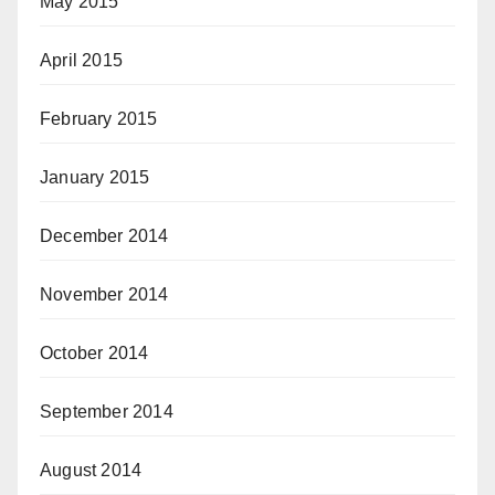
May 2015
April 2015
February 2015
January 2015
December 2014
November 2014
October 2014
September 2014
August 2014