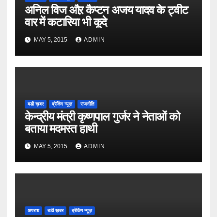
अनिल विज औऱ कैप्टन अजय यादव के ट्वीट
वार में कटारिया भी कूदे
MAY 5, 2015
ADMIN
बडी ख़बर
ब्रेकिंग न्यूज़
राजनीति
केन्द्रीय मंत्री कृष्णपाल गुर्जर ने नेताओं को
बताया मदमस्त हाथी
MAY 5, 2015
ADMIN
अपराध
बडी ख़बर
ब्रेकिंग न्यूज़