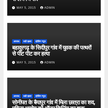
MAY 5, 2015
ADMIN
अपराध
बडी ख़बर
ब्रेकिंग न्यूज़
बहादुरगढ़ के सिदीपुर गांव में युवक की पत्थरों
से पीट पीट कर हत्या
MAY 5, 2015
ADMIN
अपराध
बडी ख़बर
ब्रेकिंग न्यूज़
सोनीपत के बैयापुर गांव में मिला छात्रा का शव,