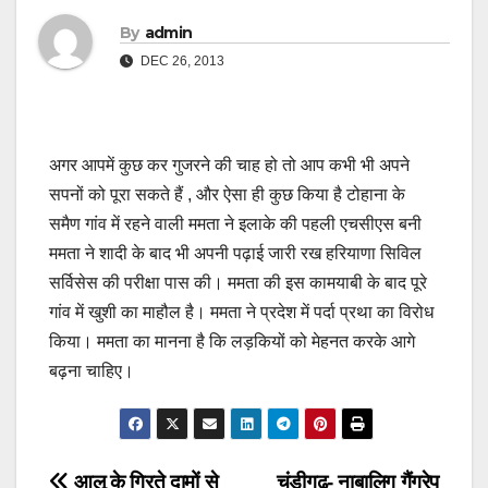
By
admin
DEC 26, 2013
अगर आपमें कुछ कर गुजरने की चाह हो तो आप कभी भी अपने
सपनों को पूरा सकते हैं , और ऐसा ही कुछ किया है टोहाना के
समैण गांव में रहने वाली ममता ने इलाके की पहली एचसीएस बनी
ममता ने शादी के बाद भी अपनी पढ़ाई जारी रख हरियाणा सिविल
सर्विसेस की परीक्षा पास की। ममता की इस कामयाबी के बाद पूरे
गांव में खुशी का माहौल है। ममता ने प्रदेश में पर्दा प्रथा का विरोध
किया। ममता का मानना है कि लड़कियों को मेहनत करके आगे
बढ़ना चाहिए।
आलू के गिरते दामों से
चंडीगढ़- नाबालिग गैंगरेप