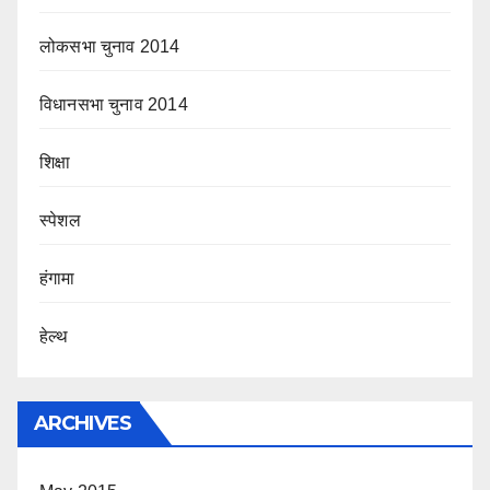
लोकसभा चुनाव 2014
विधानसभा चुनाव 2014
शिक्षा
स्पेशल
हंगामा
हेल्थ
ARCHIVES