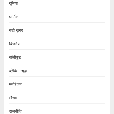
दुनिया
धार्मिक
बडी ख़बर
बिजनेस
बॉलीवुड
ब्रेकिंग न्यूज़
मनोरंजन
मौसम
राजनीति