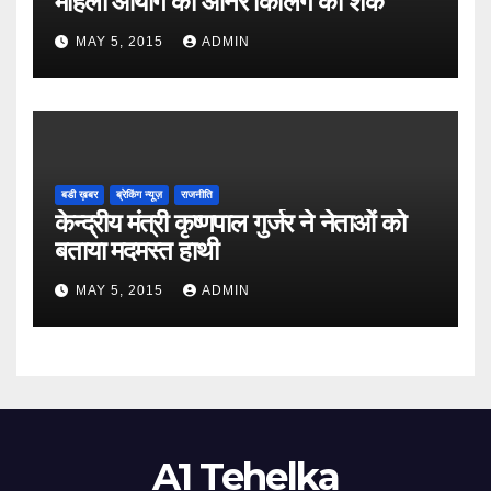
महिला आयोग को ऑनर किलिंग का शक
MAY 5, 2015
ADMIN
बडी ख़बर
ब्रेकिंग न्यूज़
राजनीति
केन्द्रीय मंत्री कृष्णपाल गुर्जर ने नेताओं को
बताया मदमस्त हाथी
MAY 5, 2015
ADMIN
A1 Tehelka