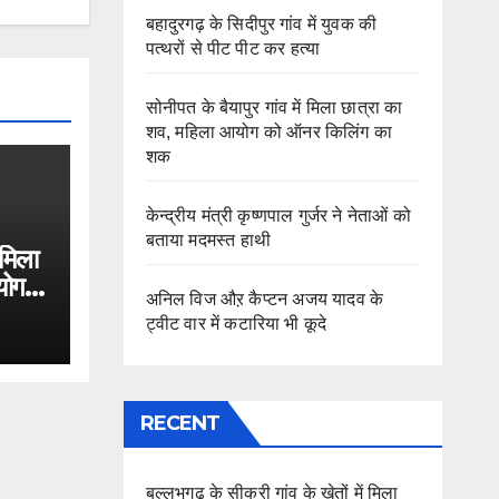
बहादुरगढ़ के सिदीपुर गांव में युवक की
पत्थरों से पीट पीट कर हत्या
सोनीपत के बैयापुर गांव में मिला छात्रा का
शव, महिला आयोग को ऑनर किलिंग का
शक
केन्द्रीय मंत्री कृष्णपाल गुर्जर ने नेताओं को
बताया मदमस्त हाथी
 मिला
योग
अनिल विज औऱ कैप्टन अजय यादव के
ट्वीट वार में कटारिया भी कूदे
RECENT
बल्लभगढ़ के सीकरी गांव के खेतों में मिला