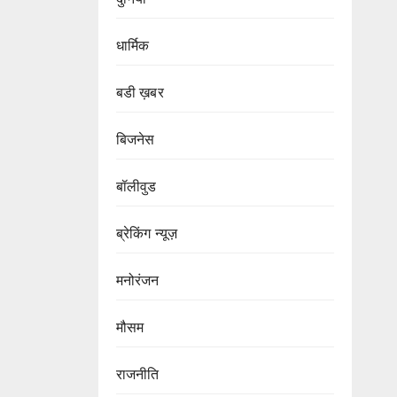
धार्मिक
बडी ख़बर
बिजनेस
बॉलीवुड
ब्रेकिंग न्यूज़
मनोरंजन
मौसम
राजनीति