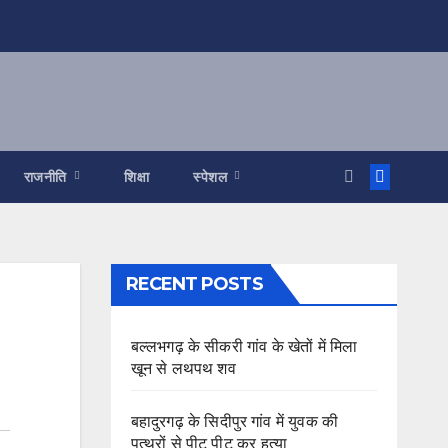
राजनीति
शिक्षा
स्पेशल
RECENT POSTS
बल्लभगढ़ के सीकरी गांव के खेतों में मिला
खून से लथपथ शव
बहादुरगढ़ के सिदीपुर गांव में युवक की
पत्थरों से पीट पीट कर हत्या