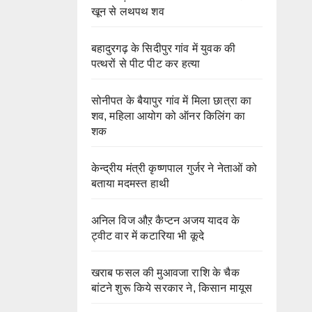
खून से लथपथ शव
बहादुरगढ़ के सिदीपुर गांव में युवक की
पत्थरों से पीट पीट कर हत्या
सोनीपत के बैयापुर गांव में मिला छात्रा का
शव, महिला आयोग को ऑनर किलिंग का
शक
केन्द्रीय मंत्री कृष्णपाल गुर्जर ने नेताओं को
बताया मदमस्त हाथी
अनिल विज औऱ कैप्टन अजय यादव के
ट्वीट वार में कटारिया भी कूदे
खराब फसल की मुआवजा राशि के चैक
बांटने शुरू किये सरकार ने, किसान मायूस