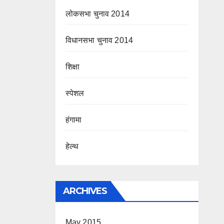
लोकसभा चुनाव 2014
विधानसभा चुनाव 2014
शिक्षा
स्पेशल
हंगामा
हेल्थ
ARCHIVES
May 2015