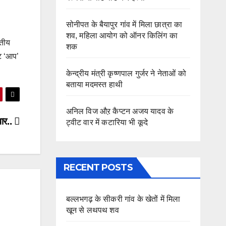
सोनीपत के बैयापुर गांव में मिला छात्रा का
शव, महिला आयोग को ऑनर किलिंग का
रतीय
शक
ोट ‘आप’
केन्द्रीय मंत्री कृष्णपाल गुर्जर ने नेताओं को
बताया मदमस्त हाथी
अनिल विज औऱ कैप्टन अजय यादव के
वार..
ट्वीट वार में कटारिया भी कूदे
RECENT POSTS
बल्लभगढ़ के सीकरी गांव के खेतों में मिला
खून से लथपथ शव