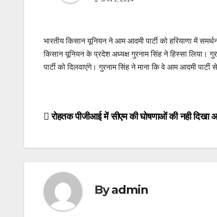
भारतीय किसान यूनियन ने आम आदमी पार्टी को हरियाणा में समर्थन द
किसान यूनियन के प्रदेश अध्यक्ष गुरनाम सिंह ने हिस्सा लिया। गुरना
पार्टी को दिलवाएंगे। गुरनाम सिंह ने माना कि वे आम आदमी पार्टी 
Post
रोहतक पीजीआई में सीएम की घोषणाओं की नही दिखा 
navigation
By
admin