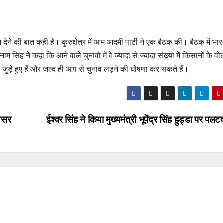
ेने की बात कही है। कुरुक्षेत्र में आम आदमी पार्टी ने एक बैठक की। बैठक में भा
म सिंह ने कहा कि आने वाले चुनावों में वे ज्यादा से ज्यादा संख्या में किसानों के व
से जुड़े हुए हैं और जल्द ही आप से चुनाव लड़ने की घोषणा कर सकते हैं।
असर
ईश्वर सिंह ने किया मुख्यमंत्री भूपेंद्र सिंह हुड्डा पर पलट