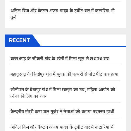
अनिल विज औऱ कैप्टन अजय यादव के ट्वीट वार में कटारिया भी
कूदे
RECENT
बल्लभगढ़ के सीकरी गांव के खेतों में मिला खून से लथपथ शव
बहादुरगढ़ के सिदीपुर गांव में युवक की पत्थरों से पीट पीट कर हत्या
सोनीपत के बैयापुर गांव में मिला छात्रा का शव, महिला आयोग को
ऑनर किलिंग का शक
केन्द्रीय मंत्री कृष्णपाल गुर्जर ने नेताओं को बताया मदमस्त हाथी
अनिल विज औऱ कैप्टन अजय यादव के ट्वीट वार में कटारिया भी