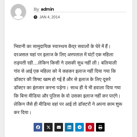
By
admin
JAN 4, 2014
भिवानी का सामुदायिक स्वास्थय केंद्र सवालों के घेरे में हैं।
दरअसल यहां पर इलाज के लिए अस्पताल में घंटों एक महिला
तड़पती रही…लेकिन किसी ने उसकी सुध नहीं ली। बलियाली
गांव से आई एक महिला को ये कहकर इलाज नहीं दिया गया कि
डॉक्टर की शिफ्ट खत्म हो गई है और से इलाज के लिए दूसरे
डॉक्टर का इंतजार करना पड़ेगा। साथ ही ये भी हवाला दिया गया
कि बिना मीडिया और पुलिस के वो उसका इलाज नहीं कर पाएंगे।
लेकिन जैसे ही मीडिया वहां पर आई तो डॉक्टरों ने अपना काम शुरू
कर दिया।