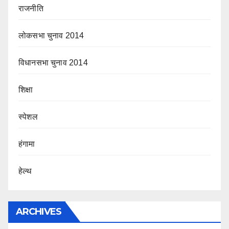
राजनीति
लोकसभा चुनाव 2014
विधानसभा चुनाव 2014
शिक्षा
स्पेशल
हंगामा
हेल्थ
ARCHIVES