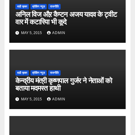
बडी ख़बर
ब्रेकिंग न्यूज़
राजनीति
अनिल विज औऱ कैप्टन अजय यादव के ट्वीट
वार में कटारिया भी कूदे
MAY 5, 2015
ADMIN
बडी ख़बर
ब्रेकिंग न्यूज़
राजनीति
केन्द्रीय मंत्री कृष्णपाल गुर्जर ने नेताओं को
बताया मदमस्त हाथी
MAY 5, 2015
ADMIN