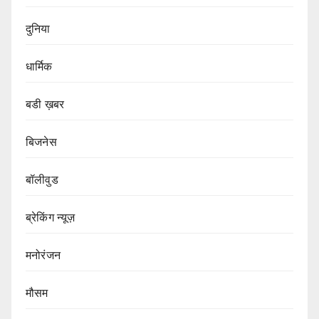
दुनिया
धार्मिक
बडी ख़बर
बिजनेस
बॉलीवुड
ब्रेकिंग न्यूज़
मनोरंजन
मौसम