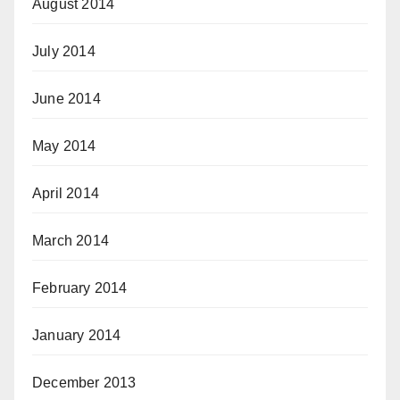
August 2014
July 2014
June 2014
May 2014
April 2014
March 2014
February 2014
January 2014
December 2013