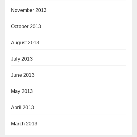
November 2013
October 2013
August 2013
July 2013
June 2013
May 2013
April 2013
March 2013