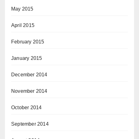
May 2015
April 2015
February 2015
January 2015
December 2014
November 2014
October 2014
September 2014