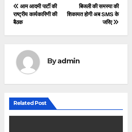
Post
आम आदमी पार्टी की
बिजली की समस्या की
राष्ट्रीय कार्यकारिणी की
शिकायत होगी अब SMS के
navigation
बैठक
जरिए
By
admin
Related Post