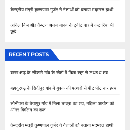
केन्द्रीय मंत्री कृष्णपाल गुर्जर ने नेताओं को बताया मदमस्त हाथी
अनिल विज औऱ कैप्टन अजय यादव के ट्वीट वार में कटारिया भी
कूदे
RECENT POSTS
बल्लभगढ़ के सीकरी गांव के खेतों में मिला खून से लथपथ शव
बहादुरगढ़ के सिदीपुर गांव में युवक की पत्थरों से पीट पीट कर हत्या
सोनीपत के बैयापुर गांव में मिला छात्रा का शव, महिला आयोग को
ऑनर किलिंग का शक
केन्द्रीय मंत्री कृष्णपाल गुर्जर ने नेताओं को बताया मदमस्त हाथी