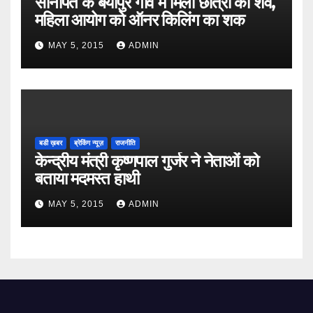
सोनीपत के बैयापुर गांव में मिला छात्रा का शव,
महिला आयोग को ऑनर किलिंग का शक
MAY 5, 2015
ADMIN
बडी ख़बर
ब्रेकिंग न्यूज़
राजनीति
केन्द्रीय मंत्री कृष्णपाल गुर्जर ने नेताओं को
बताया मदमस्त हाथी
MAY 5, 2015
ADMIN