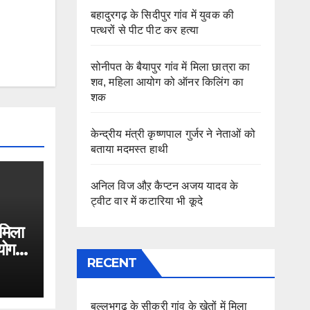
बहादुरगढ़ के सिदीपुर गांव में युवक की
पत्थरों से पीट पीट कर हत्या
सोनीपत के बैयापुर गांव में मिला छात्रा का
शव, महिला आयोग को ऑनर किलिंग का
शक
केन्द्रीय मंत्री कृष्णपाल गुर्जर ने नेताओं को
बताया मदमस्त हाथी
अनिल विज औऱ कैप्टन अजय यादव के
ट्वीट वार में कटारिया भी कूदे
 मिला
योग
RECENT
बल्लभगढ़ के सीकरी गांव के खेतों में मिला