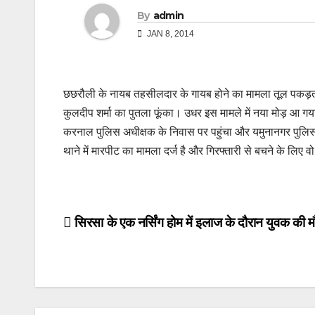
By
admin
JAN 8, 2014
छछरौली के नायब तहसीलदार के गायब होने का मामला तूल पकड़ता ज
कुलदीप शर्मा का पुतला फूंका। उधर इस मामले में नया मोड़ आ ग
करनाल पुलिस अधीक्षक के निवास पर पहुंचा और यमुनानगर पुलि
थाने में मारपीट का मामला दर्ज है और गिरफ्तारी से बचने के लिए 
Post
सिरसा के एक नर्सिंग होम में इलाज के दौरान युवक की
navigation