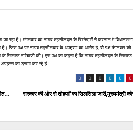
ा रहा है। मंगलवार को नायब तहसीलदार के रिश्तेदारों ने करनाल में विधानसभा 
या है। जिस पक्ष पर नायब तहसीलदार के अपहरण का आरोप है, वो पक्ष मंगलवार को
स के खिलाफ नारेबाजी की। इस पक्ष का कहना है कि नायब तहसीलदार के खिलाफ 
वो अपहरण का ड्रामा कर रहे हैं।
 मौत…
सरकार की ओर से तोहफों का सिलसिला जारी,मुख्यमंत्री कोस