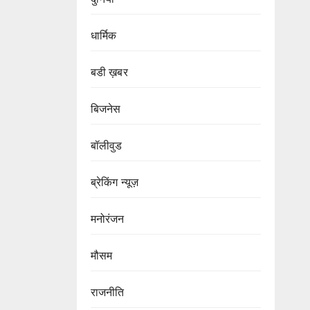
धार्मिक
बडी ख़बर
बिजनेस
बॉलीवुड
ब्रेकिंग न्यूज़
मनोरंजन
मौसम
राजनीति