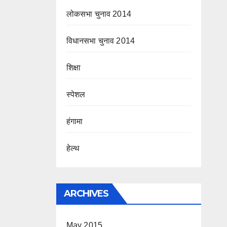
लोकसभा चुनाव 2014
विधानसभा चुनाव 2014
शिक्षा
स्पेशल
हंगामा
हेल्थ
ARCHIVES
May 2015