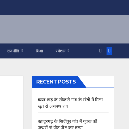
राजनीति
शिक्षा
स्पेशल
RECENT POSTS
बल्लभगढ़ के सीकरी गांव के खेतों में मिला
खून से लथपथ शव
बहादुरगढ़ के सिदीपुर गांव में युवक की
पत्थरों से पीट पीट कर हत्या