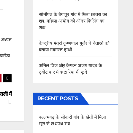
सोनीपत के बैयापुर गांव में मिला छात्रा का
शव, महिला आयोग को ऑनर किलिंग का
शक
अध्यक्ष
केन्द्रीय मंत्री कृष्णपाल गुर्जर ने नेताओं को
बताया मदमस्त हाथी
घरौंडा
अनिल विज औऱ कैप्टन अजय यादव के
ट्वीट वार में कटारिया भी कूदे
ली में
RECENT POSTS
बल्लभगढ़ के सीकरी गांव के खेतों में मिला
खून से लथपथ शव