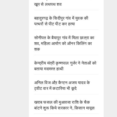
खून से लथपथ शव
बहादुरगढ़ के सिदीपुर गांव में युवक की
पत्थरों से पीट पीट कर हत्या
सोनीपत के बैयापुर गांव में मिला छात्रा का
शव, महिला आयोग को ऑनर किलिंग का
शक
केन्द्रीय मंत्री कृष्णपाल गुर्जर ने नेताओं को
बताया मदमस्त हाथी
अनिल विज औऱ कैप्टन अजय यादव के
ट्वीट वार में कटारिया भी कूदे
खराब फसल की मुआवजा राशि के चैक
बांटने शुरू किये सरकार ने, किसान मायूस