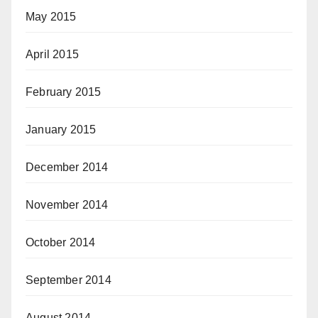
May 2015
April 2015
February 2015
January 2015
December 2014
November 2014
October 2014
September 2014
August 2014