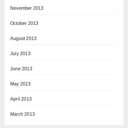
November 2013
October 2013
August 2013
July 2013
June 2013
May 2013
April 2013
March 2013