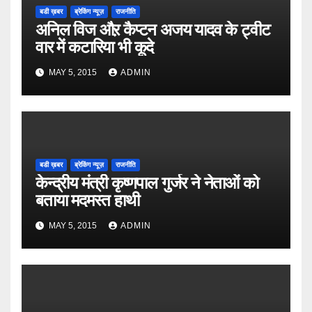
बडी ख़बर
ब्रेकिंग न्यूज़
राजनीति
अनिल विज औऱ कैप्टन अजय यादव के ट्वीट
वार में कटारिया भी कूदे
MAY 5, 2015
ADMIN
बडी ख़बर
ब्रेकिंग न्यूज़
राजनीति
केन्द्रीय मंत्री कृष्णपाल गुर्जर ने नेताओं को
बताया मदमस्त हाथी
MAY 5, 2015
ADMIN