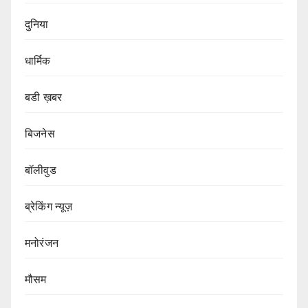
दुनिया
धार्मिक
बडी ख़बर
बिजनेस
बॉलीवुड
ब्रेकिंग न्यूज़
मनोरंजन
मौसम