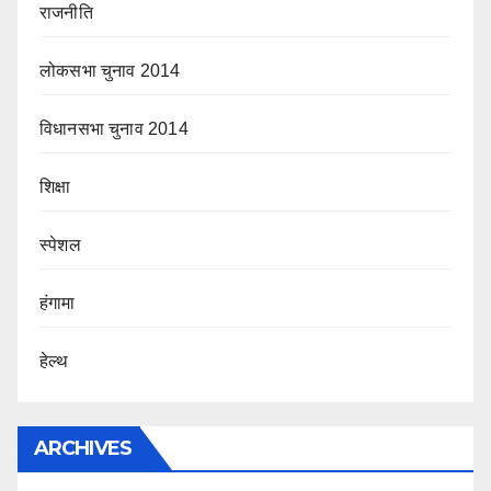
राजनीति
लोकसभा चुनाव 2014
विधानसभा चुनाव 2014
शिक्षा
स्पेशल
हंगामा
हेल्थ
ARCHIVES