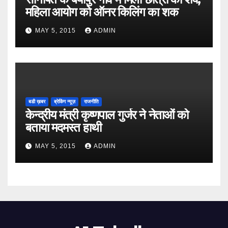
महिला आयोग को ऑनर किलिंग का शक
MAY 5, 2015
ADMIN
बडी ख़बर
ब्रेकिंग न्यूज़
राजनीति
केन्द्रीय मंत्री कृष्णपाल गुर्जर ने नेताओं को
बताया मदमस्त हाथी
MAY 5, 2015
ADMIN