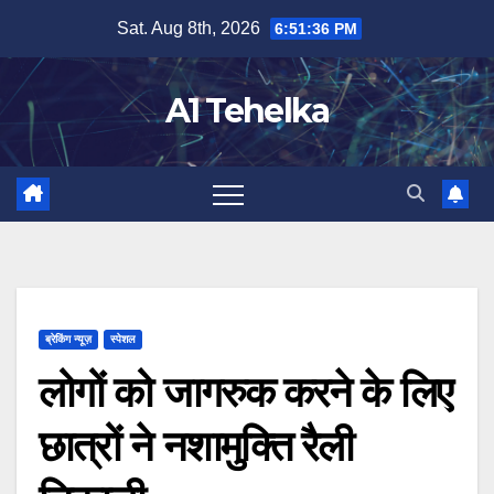
Skip
Sat. Aug 8th, 2026
6:51:36 PM
to
content
A1 Tehelka
ब्रेकिंग न्यूज़
स्पेशल
लोगों को जागरुक करने के लिए
छात्रों ने नशामुक्ति रैली