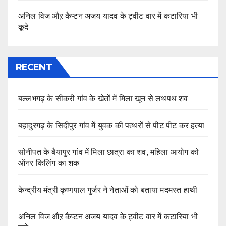
अनिल विज औऱ कैप्टन अजय यादव के ट्वीट वार में कटारिया भी
कूदे
RECENT
बल्लभगढ़ के सीकरी गांव के खेतों में मिला खून से लथपथ शव
बहादुरगढ़ के सिदीपुर गांव में युवक की पत्थरों से पीट पीट कर हत्या
सोनीपत के बैयापुर गांव में मिला छात्रा का शव, महिला आयोग को
ऑनर किलिंग का शक
केन्द्रीय मंत्री कृष्णपाल गुर्जर ने नेताओं को बताया मदमस्त हाथी
अनिल विज औऱ कैप्टन अजय यादव के ट्वीट वार में कटारिया भी