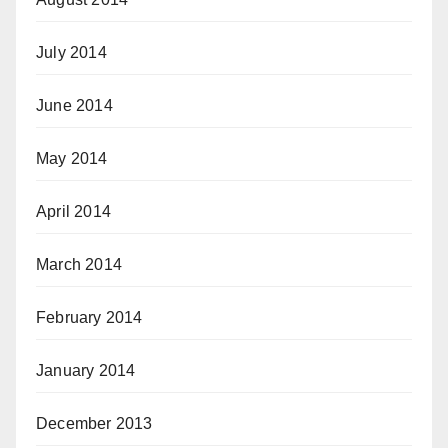
July 2014
June 2014
May 2014
April 2014
March 2014
February 2014
January 2014
December 2013