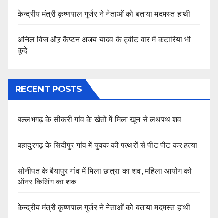
केन्द्रीय मंत्री कृष्णपाल गुर्जर ने नेताओं को बताया मदमस्त हाथी
अनिल विज औऱ कैप्टन अजय यादव के ट्वीट वार में कटारिया भी
कूदे
RECENT POSTS
बल्लभगढ़ के सीकरी गांव के खेतों में मिला खून से लथपथ शव
बहादुरगढ़ के सिदीपुर गांव में युवक की पत्थरों से पीट पीट कर हत्या
सोनीपत के बैयापुर गांव में मिला छात्रा का शव, महिला आयोग को
ऑनर किलिंग का शक
केन्द्रीय मंत्री कृष्णपाल गुर्जर ने नेताओं को बताया मदमस्त हाथी