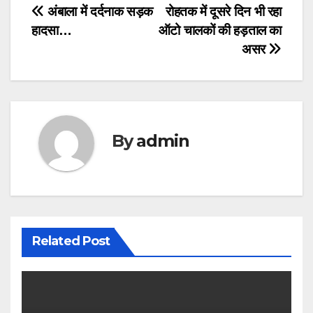
Post
अंबाला में दर्दनाक सड़क
रोहतक में दूसरे दिन भी रहा
हादसा…
ऑटो चालकों की हड़ताल का
navigation
असर
By
admin
Related Post