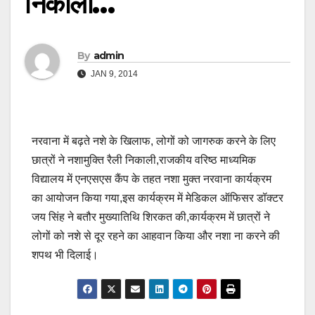
निकाली…
By
admin
JAN 9, 2014
नरवाना में बढ़ते नशे के खिलाफ, लोगों को जागरुक करने के लिए
छात्रों ने नशामुक्ति रैली निकाली,राजकीय वरिष्ठ माध्यमिक
विद्यालय में एनएसएस कैंप के तहत नशा मुक्त नरवाना कार्यक्रम
का आयोजन किया गया,इस कार्यक्रम में मेडिकल ऑफिसर डॉक्टर
जय सिंह ने बतौर मुख्यातिथि शिरकत की,कार्यक्रम में छात्रों ने
लोगों को नशे से दूर रहने का आहवान किया और नशा ना करने की
शपथ भी दिलाई।