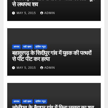
से लथपथ शव
MAY 5, 2015
ADMIN
अपराध
बडी ख़बर
ब्रेकिंग न्यूज़
बहादुरगढ़ के सिदीपुर गांव में युवक की पत्थरों
से पीट पीट कर हत्या
MAY 5, 2015
ADMIN
अपराध
बडी ख़बर
ब्रेकिंग न्यूज़
सोनीपत के बैयापुर गांव में मिला छात्रा का शव,