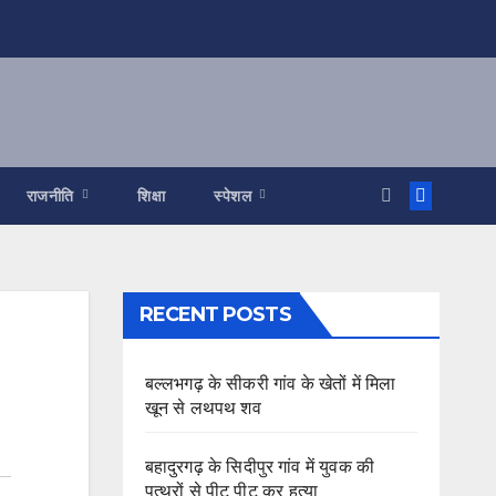
राजनीति
शिक्षा
स्पेशल
RECENT POSTS
बल्लभगढ़ के सीकरी गांव के खेतों में मिला
खून से लथपथ शव
बहादुरगढ़ के सिदीपुर गांव में युवक की
पत्थरों से पीट पीट कर हत्या