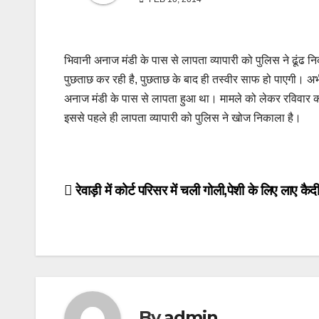
भिवानी अनाज मंडी के पास से लापता व्यापारी को पुलिस ने ढूंढ न
पुछताछ कर रही है, पुछताछ के बाद ही तस्वीर साफ हो पाएगी। अभ
अनाज मंडी के पास से लापता हुआ था। मामले को लेकर रविवार को 
इससे पहले ही लापता व्यापारी को पुलिस ने खोज निकाला है।
Post
रेवाड़ी में कोर्ट परिसर में चली गोली,पेशी के लिए लाए कैद
navigation
By
admin