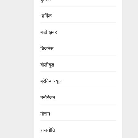
धार्मिक
बडी ख़बर
बिजनेस
बॉलीवुड
ब्रेकिंग न्यूज़
मनोरंजन
मौसम
राजनीति