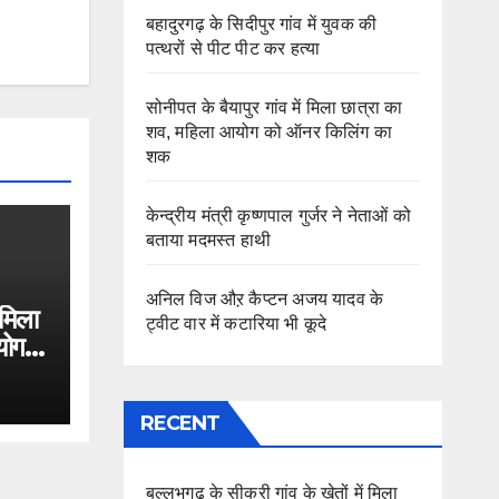
बहादुरगढ़ के सिदीपुर गांव में युवक की
पत्थरों से पीट पीट कर हत्या
सोनीपत के बैयापुर गांव में मिला छात्रा का
शव, महिला आयोग को ऑनर किलिंग का
शक
केन्द्रीय मंत्री कृष्णपाल गुर्जर ने नेताओं को
बताया मदमस्त हाथी
अनिल विज औऱ कैप्टन अजय यादव के
 मिला
ट्वीट वार में कटारिया भी कूदे
योग
RECENT
बल्लभगढ़ के सीकरी गांव के खेतों में मिला