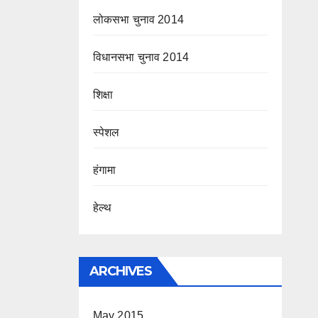
लोकसभा चुनाव 2014
विधानसभा चुनाव 2014
शिक्षा
स्पेशल
हंगामा
हेल्थ
ARCHIVES
May 2015