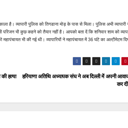
िकाला है। व्यापारी पुलिस को तिगडाना मोड़ के पास से मिला। पुलिस अभी व्यापारी 
ी परिजन भी कुछ कहने को तैयार नहीं है। आपको बता दें कि शनिवार शाम को व्याप
महापंचायत भी की गई थी। व्यापारियों ने महापंचायत में 36 घंटे का अल्टीमेटम द
ी की हत्या
हरियाणा अतिथि अध्यापक संघ ने अब दिल्ली में अपनी आवाज
कर द