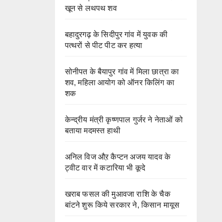
खून से लथपथ शव
बहादुरगढ़ के सिदीपुर गांव में युवक की
पत्थरों से पीट पीट कर हत्या
सोनीपत के बैयापुर गांव में मिला छात्रा का
शव, महिला आयोग को ऑनर किलिंग का
शक
केन्द्रीय मंत्री कृष्णपाल गुर्जर ने नेताओं को
बताया मदमस्त हाथी
अनिल विज औऱ कैप्टन अजय यादव के
ट्वीट वार में कटारिया भी कूदे
खराब फसल की मुआवजा राशि के चैक
बांटने शुरू किये सरकार ने, किसान मायूस