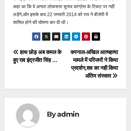
कहा था कि वे अगला लोकसभा चुनाव कांग्रेस के टिकट पर नहीं
लड़ेंगे,और इसके बाद 22 जनवरी 2014 को राव ने बीजेपी में
शामिल होने की घोषणा कर दी थी।
Post
हाथ छोड़ अब कमल के
करनाल-अखिल आत्महत्या
हुए राव इंद्रजीत सिंह …
मामले में परिजनों ने किया
navigation
प्रदर्शन,शव का नही किया
अंतिम संस्कार
By
admin