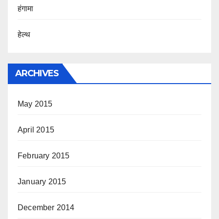
हंगामा
हेल्थ
ARCHIVES
May 2015
April 2015
February 2015
January 2015
December 2014