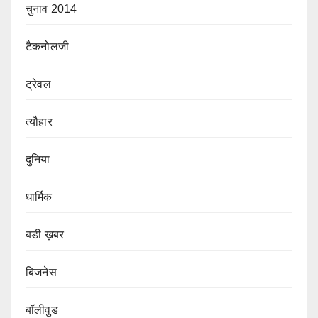
चुनाव 2014
टैकनोलजी
ट्रेवल
त्यौहार
दुनिया
धार्मिक
बडी ख़बर
बिजनेस
बॉलीवुड