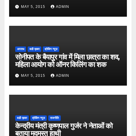
MAY 5, 2015
ADMIN
अपराध
बडी ख़बर
ब्रेकिंग न्यूज़
सोनीपत के बैयापुर गांव में मिला छात्रा का शव,
महिला आयोग को ऑनर किलिंग का शक
MAY 5, 2015
ADMIN
बडी ख़बर
ब्रेकिंग न्यूज़
राजनीति
केन्द्रीय मंत्री कृष्णपाल गुर्जर ने नेताओं को
बताया मदमस्त हाथी