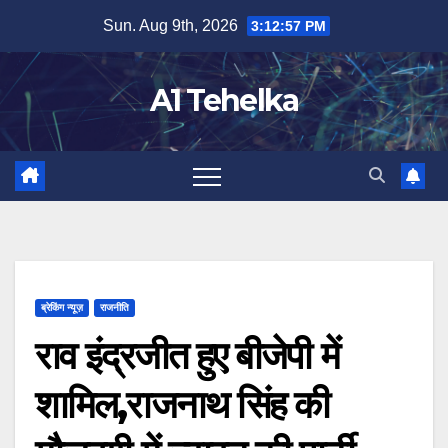
Skip
Sun. Aug 9th, 2026
3:12:57 PM
to
content
A1 Tehelka
ब्रेकिंग न्यूज़
राजनीति
राव इंद्रजीत हुए बीजेपी में
शामिल,राजनाथ सिंह की