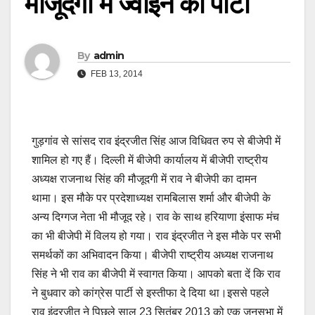
मौजूदगी में ज्वाइन की पार्टी
By
admin
FEB 13, 2014
गुड़गांव से सांसद राव इंद्रजीत सिंह आज विधिवत रुप से बीजेपी में
शामिल हो गए हैं। दिल्ली में बीजेपी कार्यालय में बीजेपी राष्ट्रीय
अध्यक्ष राजनाथ सिंह की मौजूदगी में राव ने बीजेपी का दामन
थामा। इस मौके पर प्रदेशाध्यक्ष रामबिलास शर्मा और बीजेपी के
अन्य दिग्गज नेता भी मौजूद रहे। राव के साथ हरियाणा इंसाफ मंच
का भी बीजेपी में विलय हो गया। राव इंद्रजीत ने इस मौके पर सभी
समर्थकों का अभिवादन किया। बीजेपी राष्ट्रीय अध्यक्ष राजनाथ
सिंह ने भी राव का बीजेपी में स्वागत किया। आपको बता दें कि राव
ने बुधवार को कांग्रेस पार्टी से इस्तीफा दे दिया था।इससे पहले
राव इंद्रजीत ने पिछले साल 23 सितंबर 2013 को एक जनसभा में