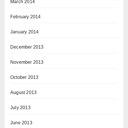
March 2014
February 2014
January 2014
December 2013
November 2013
October 2013
August 2013
July 2013
June 2013