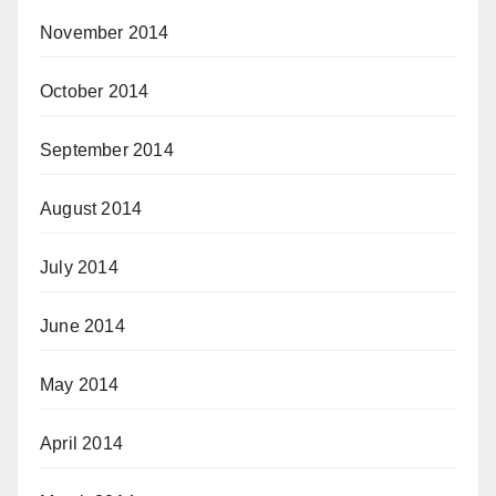
November 2014
October 2014
September 2014
August 2014
July 2014
June 2014
May 2014
April 2014