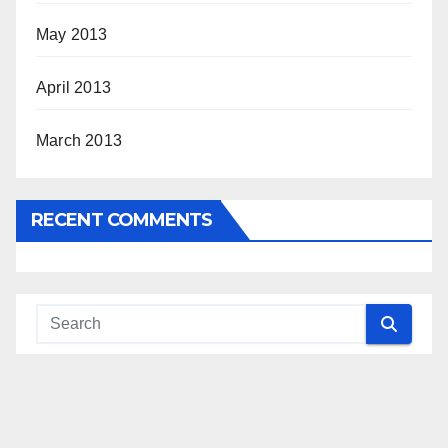
May 2013
April 2013
March 2013
RECENT COMMENTS