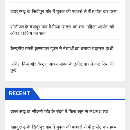
बहादुरगढ़ के सिदीपुर गांव में युवक की पत्थरों से पीट पीट कर हत्या
सोनीपत के बैयापुर गांव में मिला छात्रा का शव, महिला आयोग को
ऑनर किलिंग का शक
केन्द्रीय मंत्री कृष्णपाल गुर्जर ने नेताओं को बताया मदमस्त हाथी
अनिल विज औऱ कैप्टन अजय यादव के ट्वीट वार में कटारिया भी
कूदे
RECENT
बल्लभगढ़ के सीकरी गांव के खेतों में मिला खून से लथपथ शव
बहादुरगढ़ के सिदीपुर गांव में युवक की पत्थरों से पीट पीट कर हत्या