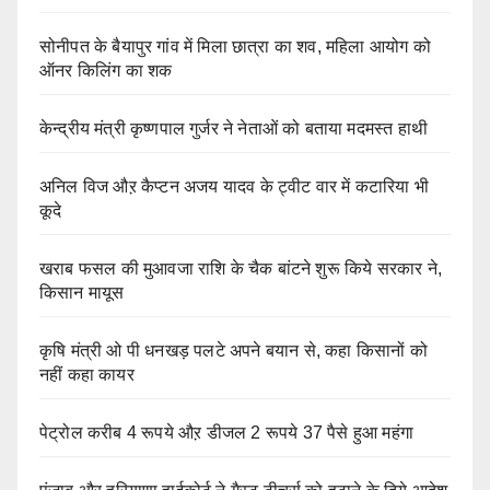
सोनीपत के बैयापुर गांव में मिला छात्रा का शव, महिला आयोग को
ऑनर किलिंग का शक
केन्द्रीय मंत्री कृष्णपाल गुर्जर ने नेताओं को बताया मदमस्त हाथी
अनिल विज औऱ कैप्टन अजय यादव के ट्वीट वार में कटारिया भी
कूदे
खराब फसल की मुआवजा राशि के चैक बांटने शुरू किये सरकार ने,
किसान मायूस
कृषि मंत्री ओ पी धनखड़ पलटे अपने बयान से, कहा किसानों को
नहीं कहा कायर
पेट्रोल करीब 4 रूपये औऱ डीजल 2 रूपये 37 पैसे हुआ महंगा