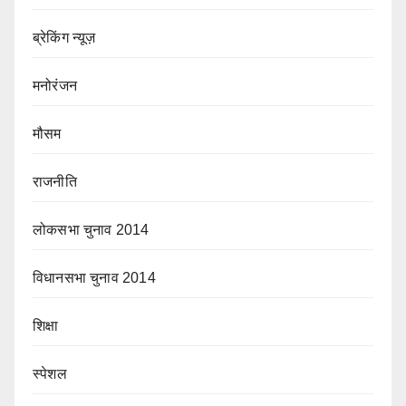
ब्रेकिंग न्यूज़
मनोरंजन
मौसम
राजनीति
लोकसभा चुनाव 2014
विधानसभा चुनाव 2014
शिक्षा
स्पेशल