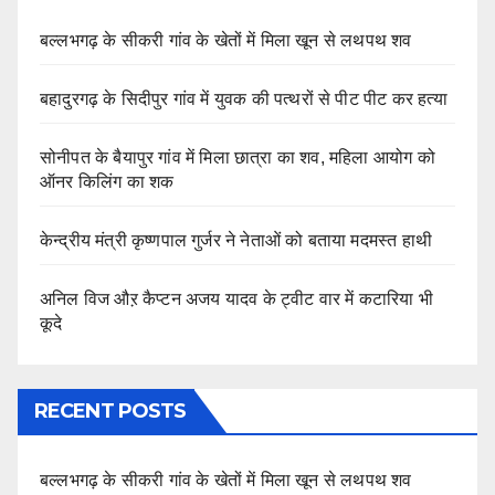
बल्लभगढ़ के सीकरी गांव के खेतों में मिला खून से लथपथ शव
बहादुरगढ़ के सिदीपुर गांव में युवक की पत्थरों से पीट पीट कर हत्या
सोनीपत के बैयापुर गांव में मिला छात्रा का शव, महिला आयोग को
ऑनर किलिंग का शक
केन्द्रीय मंत्री कृष्णपाल गुर्जर ने नेताओं को बताया मदमस्त हाथी
अनिल विज औऱ कैप्टन अजय यादव के ट्वीट वार में कटारिया भी
कूदे
RECENT POSTS
बल्लभगढ़ के सीकरी गांव के खेतों में मिला खून से लथपथ शव