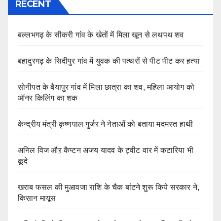
RECENT
बल्लभगढ़ के सीकरी गांव के खेतों में मिला खून से लथपथ शव
बहादुरगढ़ के सिदीपुर गांव में युवक की पत्थरों से पीट पीट कर हत्या
सोनीपत के बैयापुर गांव में मिला छात्रा का शव, महिला आयोग को
ऑनर किलिंग का शक
केन्द्रीय मंत्री कृष्णपाल गुर्जर ने नेताओं को बताया मदमस्त हाथी
अनिल विज औऱ कैप्टन अजय यादव के ट्वीट वार में कटारिया भी
कूदे
खराब फसल की मुआवजा राशि के चैक बांटने शुरू किये सरकार ने,
किसान मायूस