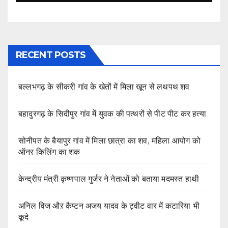
RECENT POSTS
बल्लभगढ़ के सीकरी गांव के खेतों में मिला खून से लथपथ शव
बहादुरगढ़ के सिदीपुर गांव में युवक की पत्थरों से पीट पीट कर हत्या
सोनीपत के बैयापुर गांव में मिला छात्रा का शव, महिला आयोग को
ऑनर किलिंग का शक
केन्द्रीय मंत्री कृष्णपाल गुर्जर ने नेताओं को बताया मदमस्त हाथी
अनिल विज औऱ कैप्टन अजय यादव के ट्वीट वार में कटारिया भी
कूदे