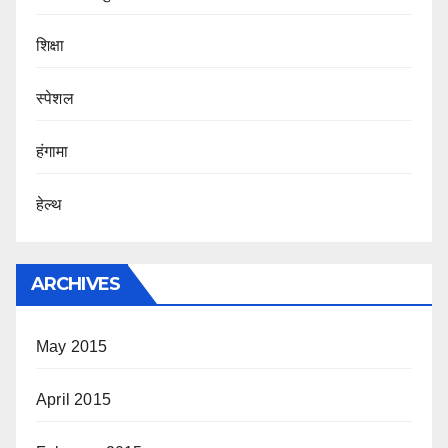
शिक्षा
स्पेशल
हंगामा
हेल्थ
ARCHIVES
May 2015
April 2015