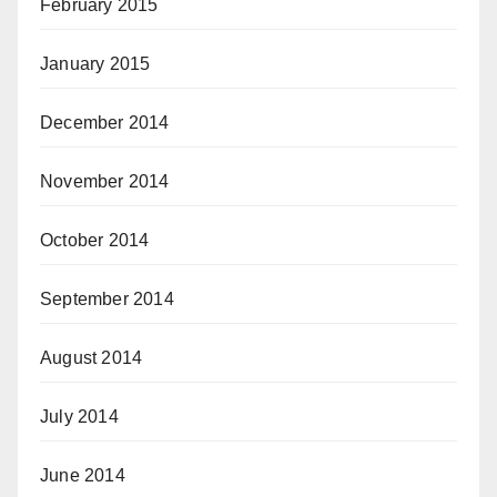
February 2015
January 2015
December 2014
November 2014
October 2014
September 2014
August 2014
July 2014
June 2014