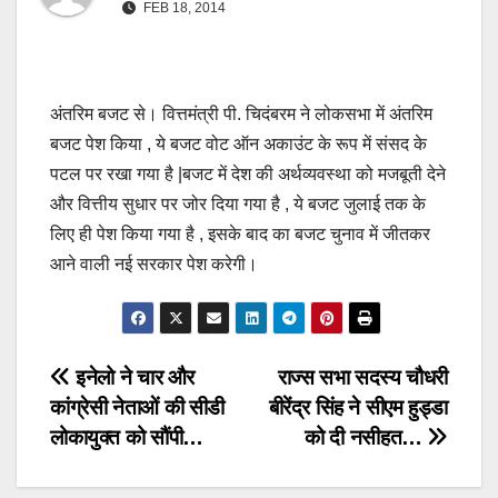
FEB 18, 2014
अंतरिम बजट से। वित्तमंत्री पी. चिदंबरम ने लोकसभा में अंतरिम
बजट पेश किया , ये बजट वोट ऑन अकाउंट के रूप में संसद के
पटल पर रखा गया है |बजट में देश की अर्थव्यवस्था को मजबूती देने
और वित्तीय सुधार पर जोर दिया गया है , ये बजट जुलाई तक के
लिए ही पेश किया गया है , इसके बाद का बजट चुनाव में जीतकर
आने वाली नई सरकार पेश करेगी।
Post
इनेलो ने चार और
राज्स सभा सदस्य चौधरी
कांग्रेसी नेताओं की सीडी
बीरेंद्र सिंह ने सीएम हुड्डा
navigation
लोकायुक्त को सौंपी…
को दी नसीहत…