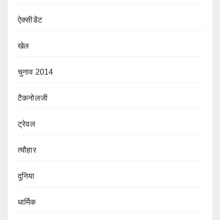
ऐक्सीडेंट
खेल
चुनाव 2014
टैकनोलजी
ट्रेवल
त्यौहार
दुनिया
धार्मिक