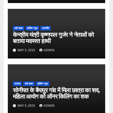
बडी ख़बर
ब्रेकिंग न्यूज़
राजनीति
केन्द्रीय मंत्री कृष्णपाल गुर्जर ने नेताओं को
बताया मदमस्त हाथी
MAY 5, 2015
ADMIN
अपराध
बडी ख़बर
ब्रेकिंग न्यूज़
सोनीपत के बैयापुर गांव में मिला छात्रा का शव,
महिला आयोग को ऑनर किलिंग का शक
MAY 5, 2015
ADMIN