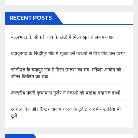
RECENT POSTS
बल्लभगढ़ के सीकरी गांव के खेतों में मिला खून से लथपथ शव
बहादुरगढ़ के सिदीपुर गांव में युवक की पत्थरों से पीट पीट कर हत्या
सोनीपत के बैयापुर गांव में मिला छात्रा का शव, महिला आयोग को
ऑनर किलिंग का शक
केन्द्रीय मंत्री कृष्णपाल गुर्जर ने नेताओं को बताया मदमस्त हाथी
अनिल विज औऱ कैप्टन अजय यादव के ट्वीट वार में कटारिया भी
कूदे