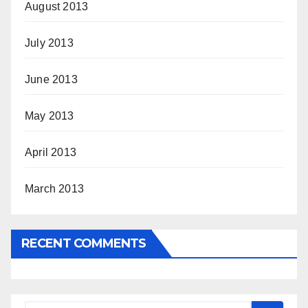
August 2013
July 2013
June 2013
May 2013
April 2013
March 2013
RECENT COMMENTS