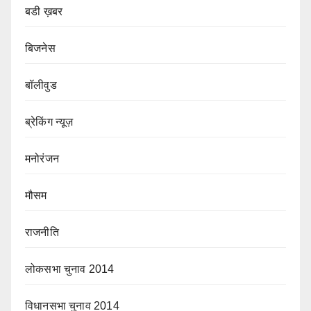
बडी ख़बर
बिजनेस
बॉलीवुड
ब्रेकिंग न्यूज़
मनोरंजन
मौसम
राजनीति
लोकसभा चुनाव 2014
विधानसभा चुनाव 2014