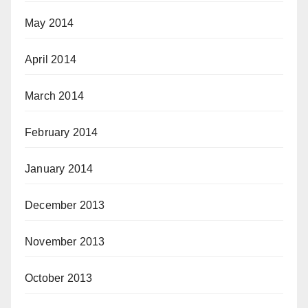
May 2014
April 2014
March 2014
February 2014
January 2014
December 2013
November 2013
October 2013