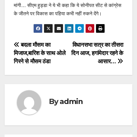
मांगी… सीएम हुड्डा ने ये भी कहा कि ये सोनीपत सीट से कांग्रेस
के जीतने पर विकास का पहिया कभी नहीं रुकने देंगे।
Post
बदला मौसम का
विधानसभा सत्र का तीसरा
मिजाज,बारिश के साथ ओले
दिन आज, हगांमेदार रहने के
navigation
गिरने से मौसम ठंडा
आसार…
By
admin