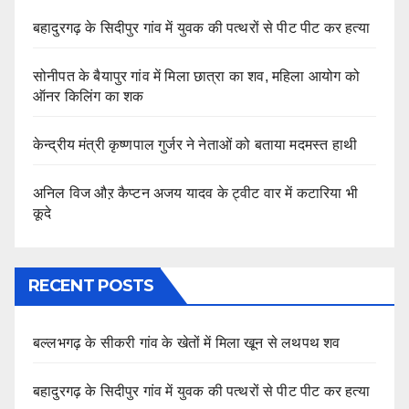
बहादुरगढ़ के सिदीपुर गांव में युवक की पत्थरों से पीट पीट कर हत्या
सोनीपत के बैयापुर गांव में मिला छात्रा का शव, महिला आयोग को
ऑनर किलिंग का शक
केन्द्रीय मंत्री कृष्णपाल गुर्जर ने नेताओं को बताया मदमस्त हाथी
अनिल विज औऱ कैप्टन अजय यादव के ट्वीट वार में कटारिया भी
कूदे
RECENT POSTS
बल्लभगढ़ के सीकरी गांव के खेतों में मिला खून से लथपथ शव
बहादुरगढ़ के सिदीपुर गांव में युवक की पत्थरों से पीट पीट कर हत्या