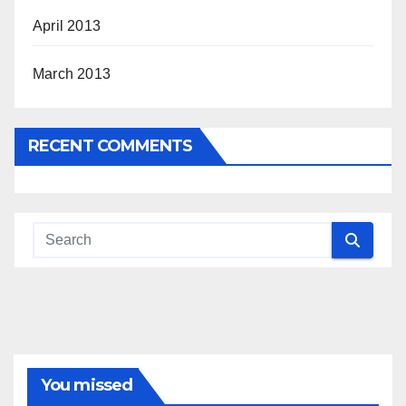
April 2013
March 2013
RECENT COMMENTS
You missed