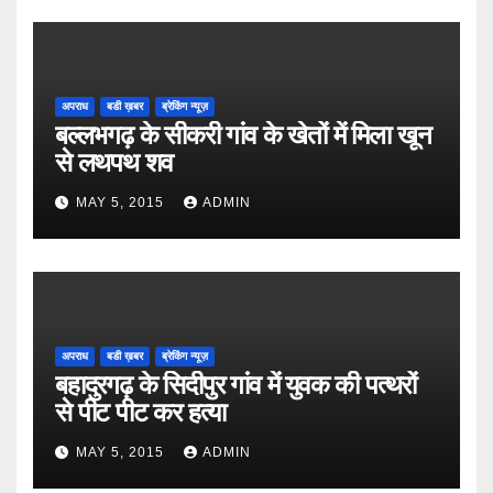
अपराध
बडी ख़बर
ब्रेकिंग न्यूज़
बल्लभगढ़ के सीकरी गांव के खेतों में मिला खून
से लथपथ शव
MAY 5, 2015
ADMIN
अपराध
बडी ख़बर
ब्रेकिंग न्यूज़
बहादुरगढ़ के सिदीपुर गांव में युवक की पत्थरों
से पीट पीट कर हत्या
MAY 5, 2015
ADMIN