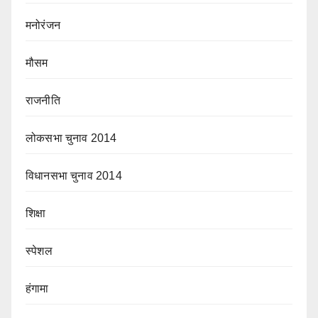
मनोरंजन
मौसम
राजनीति
लोकसभा चुनाव 2014
विधानसभा चुनाव 2014
शिक्षा
स्पेशल
हंगामा