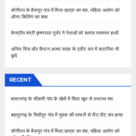
सोनीपत के बैयापुर गांव में मिला छात्रा का शव, महिला आयोग को
ऑनर किलिंग का शक
केन्द्रीय मंत्री कृष्णपाल गुर्जर ने नेताओं को बताया मदमस्त हाथी
अनिल विज औऱ कैप्टन अजय यादव के ट्वीट वार में कटारिया भी
कूदे
RECENT
बल्लभगढ़ के सीकरी गांव के खेतों में मिला खून से लथपथ शव
बहादुरगढ़ के सिदीपुर गांव में युवक की पत्थरों से पीट पीट कर हत्या
सोनीपत के बैयापुर गांव में मिला छात्रा का शव, महिला आयोग को