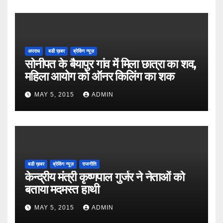
अपराध
बडी ख़बर
ब्रेकिंग न्यूज़
सोनीपत के बैयापुर गांव में मिला छात्रा का शव,
महिला आयोग को ऑनर किलिंग का शक
MAY 5, 2015
ADMIN
बडी ख़बर
ब्रेकिंग न्यूज़
राजनीति
केन्द्रीय मंत्री कृष्णपाल गुर्जर ने नेताओं को
बताया मदमस्त हाथी
MAY 5, 2015
ADMIN