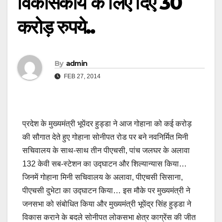
विकासकार्य के लिए दिए 30
करोड़ रुपये..
By
admin
FEB 27, 2014
प्रदेश के मुख्यमंत्री भूपेंदर हुड्डा ने आज गोहाना को कई करोड़
की सौगात देते हुए गोहाना सोनीपत रोड पर बने नवनिर्मित मिनी
सचिवालय के साथ-साथ तीन पीएचसी, पांच जलघर के अलावा
132 केवी सब-स्टेशन का उद्घाटन और शिल्यान्यास किया…
जिनमें गोहाना मिनी सचिवालय के अलावा, पीएचसी सिसाना,
पीएचसी दुभेटा का उद्घाटन किया… इस मौके पर मुख्यमंत्री ने
जनसभा को संबोधित किया और मुख्यमंत्री भूपेंद्र सिंह हुड्डा ने
विकास कराने के बदले सोनीपत लोकसभा क्षेत्र काग्रेंस की जीत