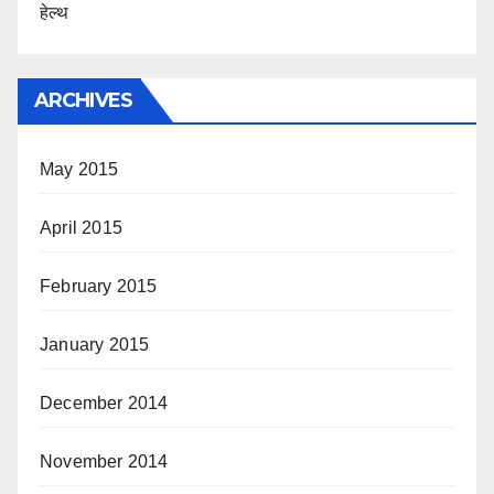
हेल्थ
ARCHIVES
May 2015
April 2015
February 2015
January 2015
December 2014
November 2014