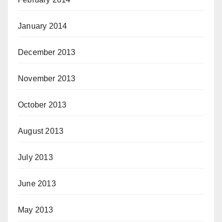
January 2014
December 2013
November 2013
October 2013
August 2013
July 2013
June 2013
May 2013