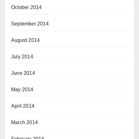
October 2014
September 2014
August 2014
July 2014
June 2014
May 2014
April 2014
March 2014
February 2014