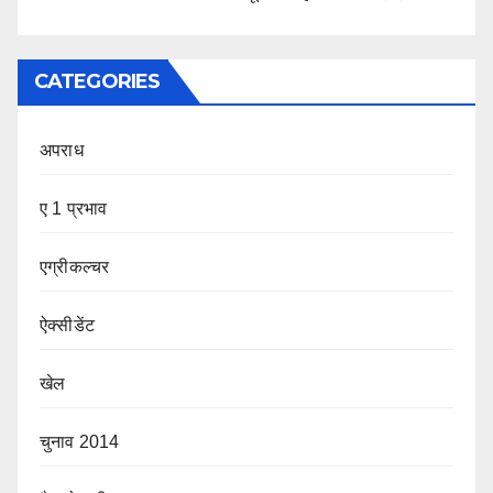
CATEGORIES
अपराध
ए 1 प्रभाव
एग्रीकल्चर
ऐक्सीडेंट
खेल
चुनाव 2014