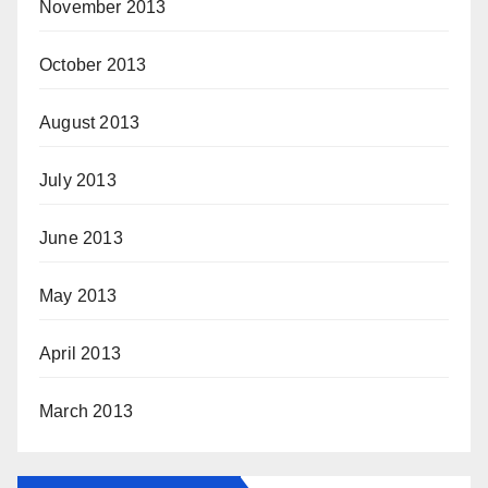
November 2013
October 2013
August 2013
July 2013
June 2013
May 2013
April 2013
March 2013