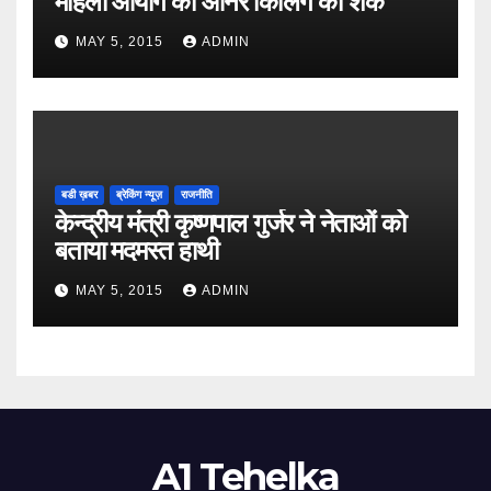
महिला आयोग को ऑनर किलिंग का शक
MAY 5, 2015
ADMIN
बडी ख़बर
ब्रेकिंग न्यूज़
राजनीति
केन्द्रीय मंत्री कृष्णपाल गुर्जर ने नेताओं को
बताया मदमस्त हाथी
MAY 5, 2015
ADMIN
A1 Tehelka