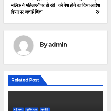
मलिक ने महिलाओं पर हो रही
को पेश होने का दिया आदेश
हिंसा पर जताई चिंता
By
admin
Related Post
बडी ख़बर
ब्रेकिंग न्यूज़
राजनीति