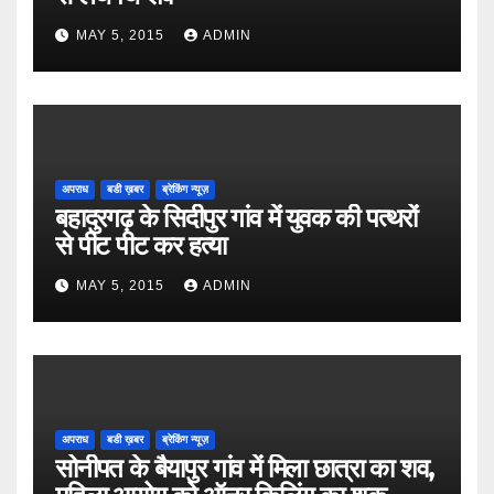
MAY 5, 2015
ADMIN
अपराध
बडी ख़बर
ब्रेकिंग न्यूज़
बहादुरगढ़ के सिदीपुर गांव में युवक की पत्थरों
से पीट पीट कर हत्या
MAY 5, 2015
ADMIN
अपराध
बडी ख़बर
ब्रेकिंग न्यूज़
सोनीपत के बैयापुर गांव में मिला छात्रा का शव,