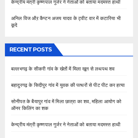
केन्द्रीय मंत्री कृष्णपाल गुर्जर ने नेताओं को बताया मदमस्त हाथी
अनिल विज औऱ कैप्टन अजय यादव के ट्वीट वार में कटारिया भी
कूदे
RECENT POSTS
बल्लभगढ़ के सीकरी गांव के खेतों में मिला खून से लथपथ शव
बहादुरगढ़ के सिदीपुर गांव में युवक की पत्थरों से पीट पीट कर हत्या
सोनीपत के बैयापुर गांव में मिला छात्रा का शव, महिला आयोग को
ऑनर किलिंग का शक
केन्द्रीय मंत्री कृष्णपाल गुर्जर ने नेताओं को बताया मदमस्त हाथी