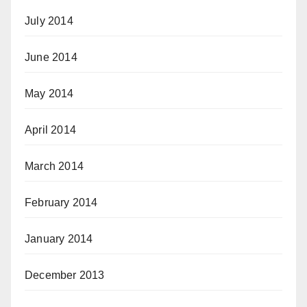
July 2014
June 2014
May 2014
April 2014
March 2014
February 2014
January 2014
December 2013