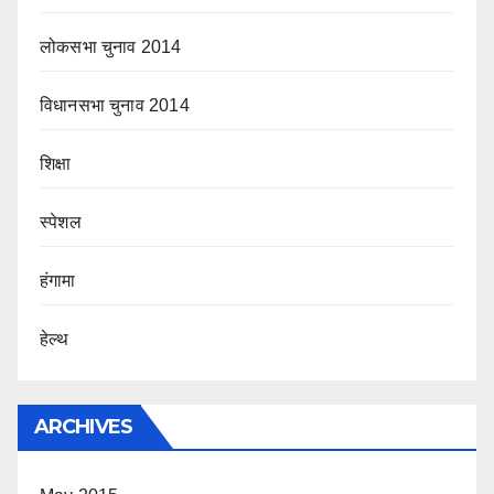
लोकसभा चुनाव 2014
विधानसभा चुनाव 2014
शिक्षा
स्पेशल
हंगामा
हेल्थ
ARCHIVES