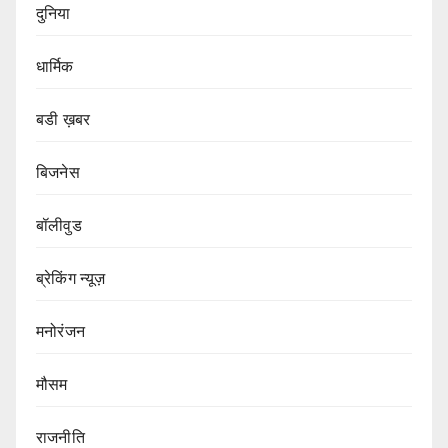
दुनिया
धार्मिक
बडी ख़बर
बिजनेस
बॉलीवुड
ब्रेकिंग न्यूज़
मनोरंजन
मौसम
राजनीति