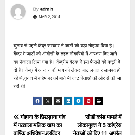
By
admin
MAR 2, 2014
चुनाव से पहले केंद्र सरकार ने जाटों को बड़ा तोहफा दिया है।
केंद्र में जाटों को ओबीसी के तहत नौकरियों में आरक्षण दिए जाने
का फैसला लिया गया है। केंद्रीय बैठक ने इस फैसले को मंजूरी दे
दी है। केंद्र में आरक्षण की मांग को लेकर जाट लगातार लामबंद हो
रहे थे,चुनाव में बहिष्कार की बाते भी जाट नेताओं की ओर से की जा
रही थी।
Post
गोहाना के छिछड़ाना गांव
सीडी कांड मामले में
में गठवाला मलिक खाप का
लोकायुक्त ने 5 कांग्रेस
navigation
वार्षिक अधिवेशन,हरविंदर
नेताओं को दिए 11 अप्रैल