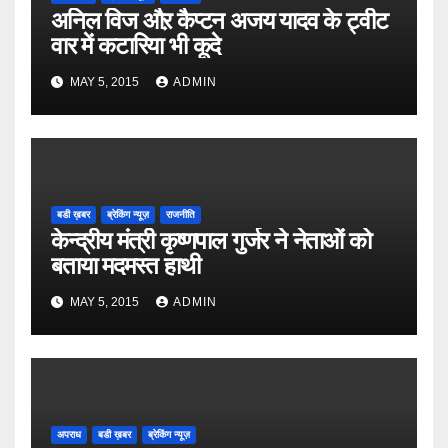
अनिल विज औऱ कैप्टन अजय यादव के ट्वीट
वार में कटारिया भी कूदे
MAY 5, 2015
ADMIN
बडी ख़बर
ब्रेकिंग न्यूज़
राजनीति
केन्द्रीय मंत्री कृष्णपाल गुर्जर ने नेताओं को
बताया मदमस्त हाथी
MAY 5, 2015
ADMIN
अपराध
बडी ख़बर
ब्रेकिंग न्यूज़