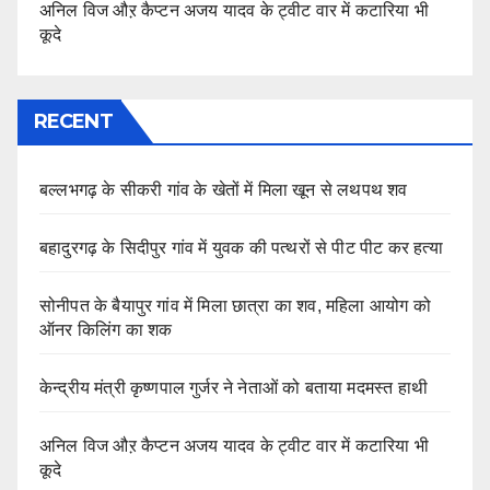
अनिल विज औऱ कैप्टन अजय यादव के ट्वीट वार में कटारिया भी
कूदे
RECENT
बल्लभगढ़ के सीकरी गांव के खेतों में मिला खून से लथपथ शव
बहादुरगढ़ के सिदीपुर गांव में युवक की पत्थरों से पीट पीट कर हत्या
सोनीपत के बैयापुर गांव में मिला छात्रा का शव, महिला आयोग को
ऑनर किलिंग का शक
केन्द्रीय मंत्री कृष्णपाल गुर्जर ने नेताओं को बताया मदमस्त हाथी
अनिल विज औऱ कैप्टन अजय यादव के ट्वीट वार में कटारिया भी
कूदे