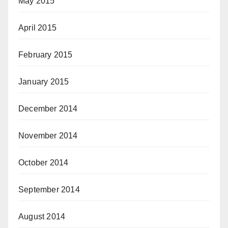
May 2015
April 2015
February 2015
January 2015
December 2014
November 2014
October 2014
September 2014
August 2014