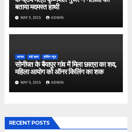
बताया मदमस्त हाथी
MAY 5, 2015
ADMIN
अपराध
बडी ख़बर
ब्रेकिंग न्यूज़
सोनीपत के बैयापुर गांव में मिला छात्रा का शव,
महिला आयोग को ऑनर किलिंग का शक
MAY 5, 2015
ADMIN
RECENT POSTS