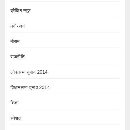
ब्रेकिंग न्यूज़
मनोरंजन
मौसम
राजनीति
लोकसभा चुनाव 2014
विधानसभा चुनाव 2014
शिक्षा
स्पेशल