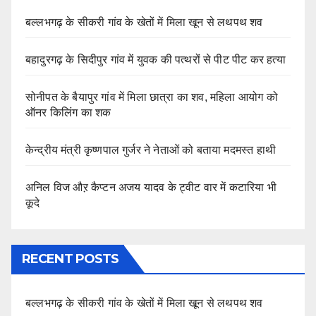
बल्लभगढ़ के सीकरी गांव के खेतों में मिला खून से लथपथ शव
बहादुरगढ़ के सिदीपुर गांव में युवक की पत्थरों से पीट पीट कर हत्या
सोनीपत के बैयापुर गांव में मिला छात्रा का शव, महिला आयोग को
ऑनर किलिंग का शक
केन्द्रीय मंत्री कृष्णपाल गुर्जर ने नेताओं को बताया मदमस्त हाथी
अनिल विज औऱ कैप्टन अजय यादव के ट्वीट वार में कटारिया भी
कूदे
RECENT POSTS
बल्लभगढ़ के सीकरी गांव के खेतों में मिला खून से लथपथ शव