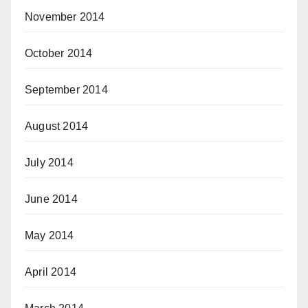
November 2014
October 2014
September 2014
August 2014
July 2014
June 2014
May 2014
April 2014