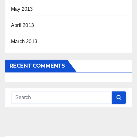
May 2013
April 2013
March 2013
RECENT COMMENTS