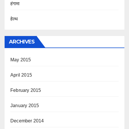
हंगामा
हेल्थ
ARCHIVES
May 2015
April 2015
February 2015
January 2015
December 2014