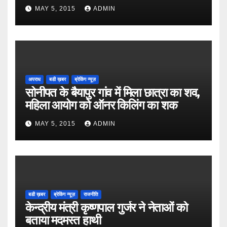
MAY 5, 2015
ADMIN
अपराध
बडी ख़बर
ब्रेकिंग न्यूज़
सोनीपत के बैयापुर गांव में मिला छात्रा का शव,
महिला आयोग को ऑनर किलिंग का शक
MAY 5, 2015
ADMIN
बडी ख़बर
ब्रेकिंग न्यूज़
राजनीति
केन्द्रीय मंत्री कृष्णपाल गुर्जर ने नेताओं को
बताया मदमस्त हाथी