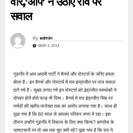
वार,’आप’ ने उठाए राव पर
सवाल
By
admin
MAR 3, 2014
गुडगाँव में आम आदमी पार्टी ने बैनर्स और पोस्टर्स के जरिए हमला
बोला है। इन बैनर्स और पोस्टर्स में राव इन्द्रजीत पर पांच सवाल
दागे गये हैं। सुबह लगाए गये इन पोस्टर्स को इंद्रजीत समर्थकों ने
दोपहर होते होते फाड़ भी दिया। बैनर्स में राव इंद्रजीत सिंह पर
पार्षदों की खरीद-फरोख्त तक का आरोप लगाया गया है। साथ ही
पूछा गया है कि 60 साल से आपका परिवार सत्ता में रहा। इस
दौरान उन्होंने गुड़गाँव में विकास के लिए क्या किया? कांग्रेस के
भ्रष्टाचारों पर वो अब तक चुप क्यों रहे? पूछा गया है कि राव ने