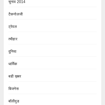
चुनाव 2014
टैकनोलजी
ट्रेवल
त्यौहार
दुनिया
धार्मिक
बडी ख़बर
बिजनेस
बॉलीवुड