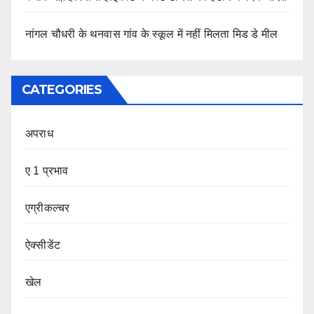
नांगल चौधरी के थनवास गांव के स्कूल में नहीं मिलता मिड डे मील
CATEGORIES
अपराध
ए 1 प्रभाव
एग्रीकल्चर
ऐक्सीडेंट
खेल