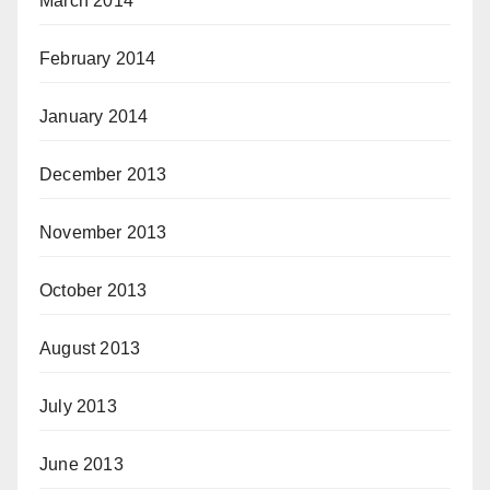
March 2014
February 2014
January 2014
December 2013
November 2013
October 2013
August 2013
July 2013
June 2013