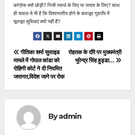
कांग्रेस क्यों छोड़ी? निजी स्वार्थ के लिए या जनता के लिए? साथ
ही सवाल ये भी है कि विश्वस्तरीय होने के बावजूद गुडगाँव में
मूलभूत सुविधाएं क्यों नहीं हैं?
Post
गीतिका शर्मा सुसाइड
रोहतक के दौरे पर मुख्यमंत्री
मामले में गोपाल कांडा को
भुपेन्द्र सिंह हुड्डा…
navigation
रोहिणी कोर्ट ने दी नियमित
जमानत,विदेश जाने पर रोक
By
admin