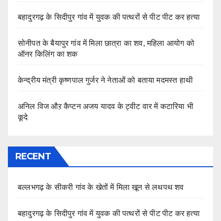
बहादुरगढ़ के सिदीपुर गांव में युवक की पत्थरों से पीट पीट कर हत्या
सोनीपत के बैयापुर गांव में मिला छात्रा का शव, महिला आयोग को
ऑनर किलिंग का शक
केन्द्रीय मंत्री कृष्णपाल गुर्जर ने नेताओं को बताया मदमस्त हाथी
अनिल विज औऱ कैप्टन अजय यादव के ट्वीट वार में कटारिया भी
कूदे
RECENT
बल्लभगढ़ के सीकरी गांव के खेतों में मिला खून से लथपथ शव
बहादुरगढ़ के सिदीपुर गांव में युवक की पत्थरों से पीट पीट कर हत्या