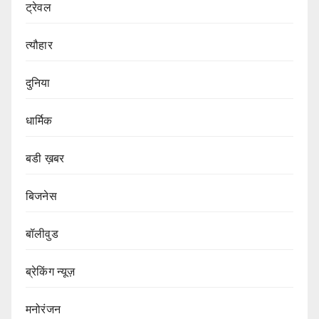
ट्रेवल
त्यौहार
दुनिया
धार्मिक
बडी ख़बर
बिजनेस
बॉलीवुड
ब्रेकिंग न्यूज़
मनोरंजन