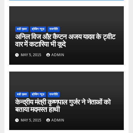
बडी ख़बर
ब्रेकिंग न्यूज़
राजनीति
अनिल विज औऱ कैप्टन अजय यादव के ट्वीट
वार में कटारिया भी कूदे
MAY 5, 2015
ADMIN
बडी ख़बर
ब्रेकिंग न्यूज़
राजनीति
केन्द्रीय मंत्री कृष्णपाल गुर्जर ने नेताओं को
बताया मदमस्त हाथी
MAY 5, 2015
ADMIN