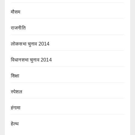
मौसम
राजनीति
लोकसभा चुनाव 2014
विधानसभा चुनाव 2014
शिक्षा
स्पेशल
हंगामा
हेल्थ