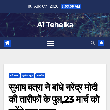
Skip
Thu. Aug 6th, 2026
3:03:56 AM
to
content
A1 Tehelka
बडी ख़बर
ब्रेकिंग न्यूज़
राजनीति
सुभाष बत्रा ने बांधे नरेंद्र मोदी
की तारीफों के पुल,23 मार्च को