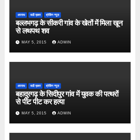
अपराध
बडी ख़बर
ब्रेकिंग न्यूज़
बल्लभगढ़ के सीकरी गांव के खेतों में मिला खून
से लथपथ शव
MAY 5, 2015
ADMIN
अपराध
बडी ख़बर
ब्रेकिंग न्यूज़
बहादुरगढ़ के सिदीपुर गांव में युवक की पत्थरों
से पीट पीट कर हत्या
MAY 5, 2015
ADMIN