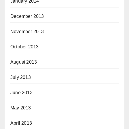
January 2014
December 2013
November 2013
October 2013
August 2013
July 2013
June 2013
May 2013
April 2013