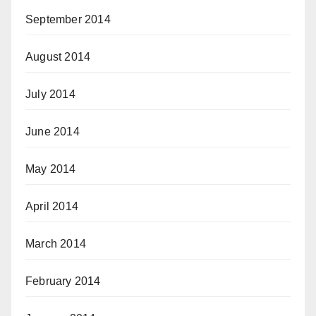
September 2014
August 2014
July 2014
June 2014
May 2014
April 2014
March 2014
February 2014