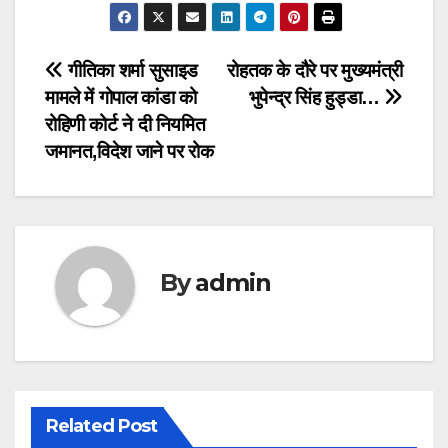
Post
गीतिका शर्मा सुसाइड
रोहतक के दौरे पर मुख्यमंत्री
मामले में गोपाल कांडा को
भुपेन्द्र सिंह हुड्डा…
navigation
रोहिणी कोर्ट ने दी नियमित
जमानत,विदेश जाने पर रोक
By
admin
Related Post