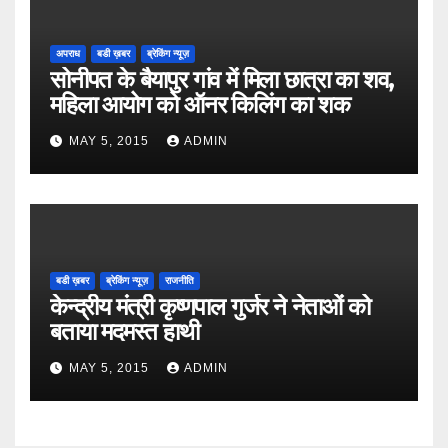
अपराध
बडी ख़बर
ब्रेकिंग न्यूज़
सोनीपत के बैयापुर गांव में मिला छात्रा का शव,
महिला आयोग को ऑनर किलिंग का शक
MAY 5, 2015
ADMIN
बडी ख़बर
ब्रेकिंग न्यूज़
राजनीति
केन्द्रीय मंत्री कृष्णपाल गुर्जर ने नेताओं को
बताया मदमस्त हाथी
MAY 5, 2015
ADMIN