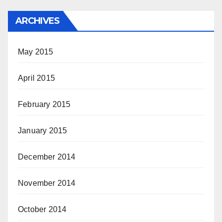
ARCHIVES
May 2015
April 2015
February 2015
January 2015
December 2014
November 2014
October 2014