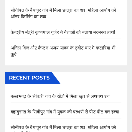
सोनीपत के बैयापुर गांव में मिला छात्रा का शव, महिला आयोग को
ऑनर किलिंग का शक
केन्द्रीय मंत्री कृष्णपाल गुर्जर ने नेताओं को बताया मदमस्त हाथी
अनिल विज औऱ कैप्टन अजय यादव के ट्वीट वार में कटारिया भी
कूदे
RECENT POSTS
बल्लभगढ़ के सीकरी गांव के खेतों में मिला खून से लथपथ शव
बहादुरगढ़ के सिदीपुर गांव में युवक की पत्थरों से पीट पीट कर हत्या
सोनीपत के बैयापुर गांव में मिला छात्रा का शव, महिला आयोग को