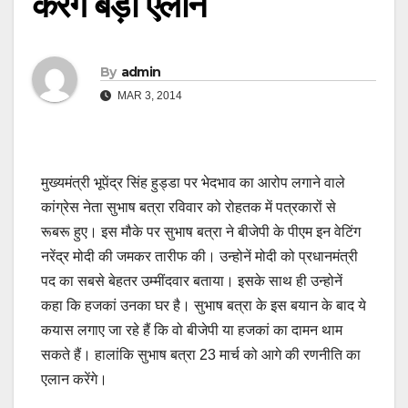
करेंगे बड़ा एलान
By
admin
MAR 3, 2014
मुख्यमंत्री भूपेंद्र सिंह हुड्डा पर भेदभाव का आरोप लगाने वाले
कांग्रेस नेता सुभाष बत्रा रविवार को रोहतक में पत्रकारों से
रूबरू हुए। इस मौके पर सुभाष बत्रा ने बीजेपी के पीएम इन वेटिंग
नरेंद्र मोदी की जमकर तारीफ की। उन्होनें मोदी को प्रधानमंत्री
पद का सबसे बेहतर उम्मींदवार बताया। इसके साथ ही उन्होनें
कहा कि हजकां उनका घर है। सुभाष बत्रा के इस बयान के बाद ये
कयास लगाए जा रहे हैं कि वो बीजेपी या हजकां का दामन थाम
सकते हैं। हालांकि सुभाष बत्रा 23 मार्च को आगे की रणनीति का
एलान करेंगे।