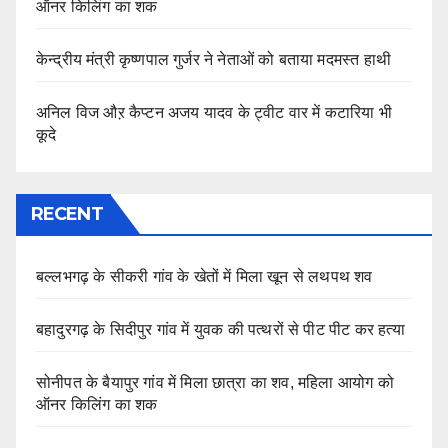
ऑनर किलिंग का शक
केन्द्रीय मंत्री कृष्णपाल गुर्जर ने नेताओं को बताया मदमस्त हाथी
अनिल विज औऱ कैप्टन अजय यादव के ट्वीट वार में कटारिया भी
कूदे
RECENT
बल्लभगढ़ के सीकरी गांव के खेतों में मिला खून से लथपथ शव
बहादुरगढ़ के सिदीपुर गांव में युवक की पत्थरों से पीट पीट कर हत्या
सोनीपत के बैयापुर गांव में मिला छात्रा का शव, महिला आयोग को
ऑनर किलिंग का शक