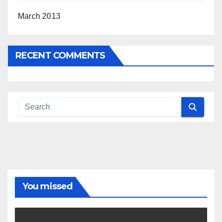
March 2013
RECENT COMMENTS
You missed