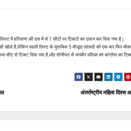
लिस्ट में हरियाणा की दस में से 7 सीटों पर टिकटों का एलान कर दिया गया है।
े नही खोले हैं,लेकिन पहली लिस्ट के मुताबिक 5 मौजूदा सांसदो को एक बार फिर मौक
ोकसभा सीट से टिकट दिया गया है,औऱ सोनीपत से जगबीर मलिक को कांग्रेस का टि
यल
अंतर्राष्ट्रीय महिला दिव