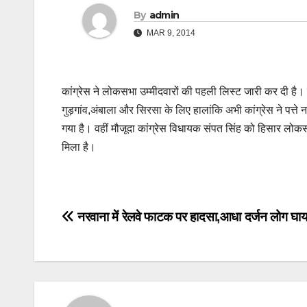
By
admin
MAR 9, 2014
कांग्रेस ने लोकसभा उम्मीदवारों की पहली लिस्ट जारी कर दी है। 
गुड़गांव,अंबाला और सिरसा के लिए हालांकि अभी कांग्रेस ने पत्त
गया है। वहीं मौजूदा कांग्रेस विधायक संपत सिंह को हिसार ल
मिला है।
Post
नरवाना में रेलवे फाटक पर हादसा,आधा दर्जन लोग घा
navigation