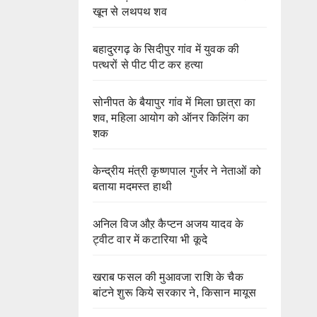
खून से लथपथ शव
बहादुरगढ़ के सिदीपुर गांव में युवक की
पत्थरों से पीट पीट कर हत्या
सोनीपत के बैयापुर गांव में मिला छात्रा का
शव, महिला आयोग को ऑनर किलिंग का
शक
केन्द्रीय मंत्री कृष्णपाल गुर्जर ने नेताओं को
बताया मदमस्त हाथी
अनिल विज औऱ कैप्टन अजय यादव के
ट्वीट वार में कटारिया भी कूदे
खराब फसल की मुआवजा राशि के चैक
बांटने शुरू किये सरकार ने, किसान मायूस