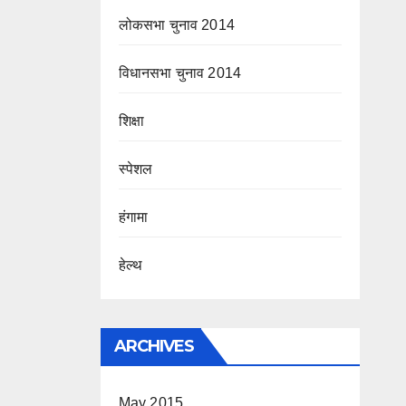
लोकसभा चुनाव 2014
विधानसभा चुनाव 2014
शिक्षा
स्पेशल
हंगामा
हेल्थ
ARCHIVES
May 2015