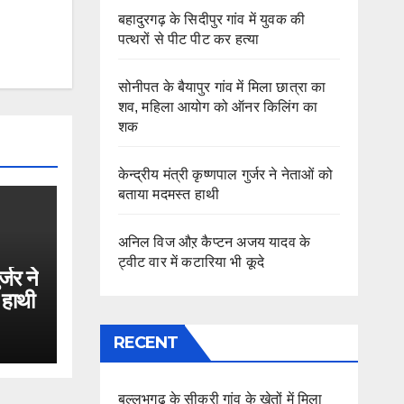
बहादुरगढ़ के सिदीपुर गांव में युवक की
पत्थरों से पीट पीट कर हत्या
सोनीपत के बैयापुर गांव में मिला छात्रा का
शव, महिला आयोग को ऑनर किलिंग का
शक
केन्द्रीय मंत्री कृष्णपाल गुर्जर ने नेताओं को
बताया मदमस्त हाथी
अनिल विज औऱ कैप्टन अजय यादव के
ट्वीट वार में कटारिया भी कूदे
र्जर ने
 हाथी
RECENT
बल्लभगढ़ के सीकरी गांव के खेतों में मिला