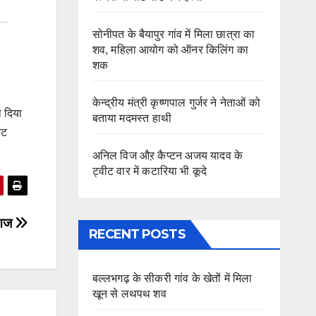
सोनीपत के बैयापुर गांव में मिला छात्रा का
शव, महिला आयोग को ऑनर किलिंग का
शक
केन्द्रीय मंत्री कृष्णपाल गुर्जर ने नेताओं को
ा दिया
बताया मदमस्त हाथी
कट
अनिल विज औऱ कैप्टन अजय यादव के
ट्वीट वार में कटारिया भी कूदे
स आज
RECENT POSTS
बल्लभगढ़ के सीकरी गांव के खेतों में मिला
खून से लथपथ शव