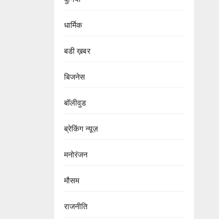
धार्मिक
बडी ख़बर
बिजनेस
बॉलीवुड
ब्रेकिंग न्यूज़
मनोरंजन
मौसम
राजनीति