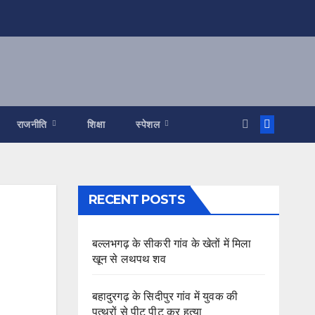
राजनीति
शिक्षा
स्पेशल
RECENT POSTS
बल्लभगढ़ के सीकरी गांव के खेतों में मिला
खून से लथपथ शव
बहादुरगढ़ के सिदीपुर गांव में युवक की
पत्थरों से पीट पीट कर हत्या