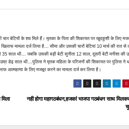
चार बेटियों के शव मिले हैं। मृतका के पिता की शिकायत पर खुदकुशी के लिए मजब
 के खिलाफ मामला दर्ज लिया है… सीमा और उसकी चारों बेटियां 10 मार्च की रात से
की 35 साल थी… जबकि उसकी बड़ी बेटी सुनीता 12 साल, दूसरी बेटी मनीशा की उ
ी उम्र डेढ़ साल थी…पुलिस ने मृतक महिला के परिजनों की शिकायत पर पुलिस ने ध
ाफ आत्महत्या के लिए मजबूर करने का मामला दर्ज कर लिया है।
 मिला
नही होगा महागठबंधन,हजकां भाजपा गठबंधन साथ मिलकर ल
च