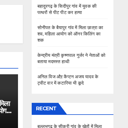
बहादुरगढ़ के सिदीपुर गांव में युवक की
पत्थरों से पीट पीट कर हत्या
सोनीपत के बैयापुर गांव में मिला छात्रा का
शव, महिला आयोग को ऑनर किलिंग का
शक
केन्द्रीय मंत्री कृष्णपाल गुर्जर ने नेताओं को
बताया मदमस्त हाथी
अनिल विज औऱ कैप्टन अजय यादव के
ट्वीट वार में कटारिया भी कूदे
 मिला
RECENT
योग
बल्लभगढ़ के सीकरी गांव के खेतों में मिला