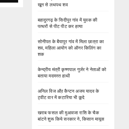
खून से लथपथ शव
बहादुरगढ़ के सिदीपुर गांव में युवक की
पत्थरों से पीट पीट कर हत्या
सोनीपत के बैयापुर गांव में मिला छात्रा का
शव, महिला आयोग को ऑनर किलिंग का
शक
केन्द्रीय मंत्री कृष्णपाल गुर्जर ने नेताओं को
बताया मदमस्त हाथी
अनिल विज औऱ कैप्टन अजय यादव के
ट्वीट वार में कटारिया भी कूदे
खराब फसल की मुआवजा राशि के चैक
बांटने शुरू किये सरकार ने, किसान मायूस