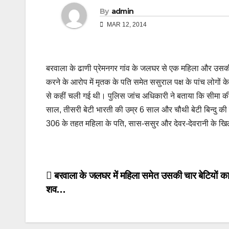
By
admin
MAR 12, 2014
बरवाला के ढाणी प्रेमनगर गांव के जलघर से एक महिला और उसकी 
करने के आरोप में मृतक के पति समेत ससुराल पक्ष के पांच लोगों
से कहीं चली गई थी। पुलिस जांच अधिकारी ने बताया कि सीमा 
साल, तीसरी बेटी भारती की उम्र 6 साल और चौथी बेटी बिन्दु क
306 के तहत महिला के पति, सास-ससुर और देवर-देवरानी के खिल
Post
बरवाला के जलघर में महिला समेत उसकी चार बेटियों का
शव…
navigation