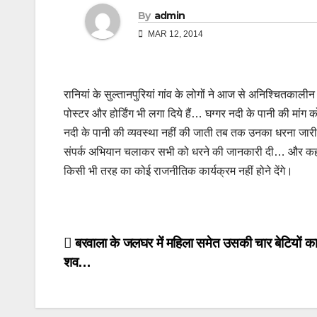
By
admin
MAR 12, 2014
रानियां के सुल्तानपुरियां गांव के लोगों ने आज से अनिश्चितकालीन
पोस्टर और होर्डिंग भी लगा दिये हैं… घग्गर नदी के पानी की मांग
नदी के पानी की व्यवस्था नहीं की जाती तब तक उनका धरना जारी रहे
संपर्क अभियान चलाकर सभी को धरने की जानकारी दी… और कहा कि
किसी भी तरह का कोई राजनीतिक कार्यक्रम नहीं होने देंगे।
Post
बरवाला के जलघर में महिला समेत उसकी चार बेटियों का
शव…
navigation