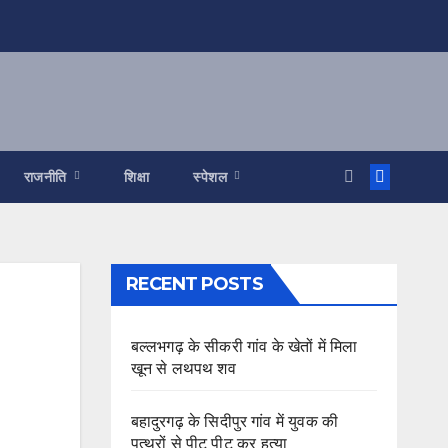
राजनीति
शिक्षा
स्पेशल
RECENT POSTS
बल्लभगढ़ के सीकरी गांव के खेतों में मिला
खून से लथपथ शव
बहादुरगढ़ के सिदीपुर गांव में युवक की
पत्थरों से पीट पीट कर हत्या