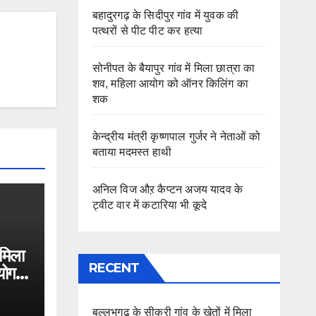
बहादुरगढ़ के सिदीपुर गांव में युवक की
पत्थरों से पीट पीट कर हत्या
सोनीपत के बैयापुर गांव में मिला छात्रा का
शव, महिला आयोग को ऑनर किलिंग का
शक
केन्द्रीय मंत्री कृष्णपाल गुर्जर ने नेताओं को
बताया मदमस्त हाथी
अनिल विज औऱ कैप्टन अजय यादव के
ट्वीट वार में कटारिया भी कूदे
 मिला
RECENT
योग
बल्लभगढ़ के सीकरी गांव के खेतों में मिला