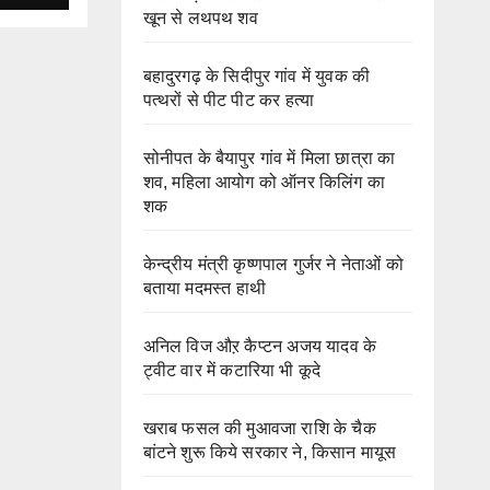
खून से लथपथ शव
बहादुरगढ़ के सिदीपुर गांव में युवक की
पत्थरों से पीट पीट कर हत्या
सोनीपत के बैयापुर गांव में मिला छात्रा का
शव, महिला आयोग को ऑनर किलिंग का
शक
केन्द्रीय मंत्री कृष्णपाल गुर्जर ने नेताओं को
बताया मदमस्त हाथी
अनिल विज औऱ कैप्टन अजय यादव के
ट्वीट वार में कटारिया भी कूदे
खराब फसल की मुआवजा राशि के चैक
बांटने शुरू किये सरकार ने, किसान मायूस