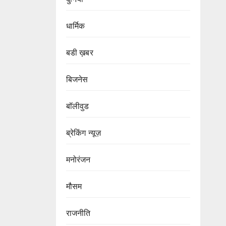
धार्मिक
बडी ख़बर
बिजनेस
बॉलीवुड
ब्रेकिंग न्यूज़
मनोरंजन
मौसम
राजनीति