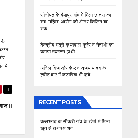
सोनीपत के बैयापुर गांव में मिला छात्रा का
शव, महिला आयोग को ऑनर किलिंग का
शक
 के
केन्द्रीय मंत्री कृष्णपाल गुर्जर ने नेताओं को
घग्गर
बताया मदमस्त हाथी
डोर
 में
अनिल विज औऱ कैप्टन अजय यादव के
ट्वीट वार में कटारिया भी कूदे
RECENT POSTS
ी गाज
बल्लभगढ़ के सीकरी गांव के खेतों में मिला
खून से लथपथ शव