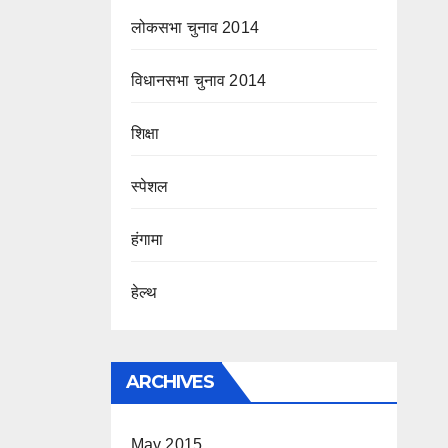
लोकसभा चुनाव 2014
विधानसभा चुनाव 2014
शिक्षा
स्पेशल
हंगामा
हेल्थ
ARCHIVES
May 2015