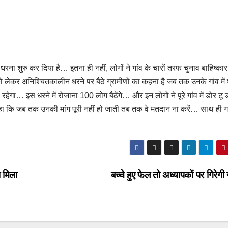
 धरना शुरु कर दिया है… इतना ही नहीं, लोगों ने गांव के चारों तरफ चुनाव बाहिष्कार
 को लेकर अनिश्चितकालीन धरने पर बैठे ग्रामीणों का कहना है जब तक उनके गांव में 
गा… इस धरने में रोजाना 100 लोग बैठेंगे… और इन लोगों ने पूरे गांव में डोर टू 
 जब तक उनकी मांग पूरी नहीं हो जाती तब तक वे मतदान ना करें… साथ ही गांव
 मिला
बच्चे हुए फेल तो अध्यापकों पर गिरेग