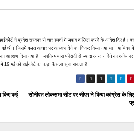
ई। हाईकोर्ट ने प्रदेश सरकार से चार हफ्तों में जवाब दाखिल करने के आदेश दिए हैं।
 की गई थी। जिसमें गलत आधार पर आरक्षण देने का जिक्र किया गया था। याचिका मे
ा का आरक्षण दिया गया है। जबकि पचास फीसदी से ज्यादा आरक्षण देने का अधिकार 
े में 19 मई को हाईकोर्ट का कड़ा फैसला सुना सकता है।
मेत किए कई
सोनीपत लोकसभा सीट पर सीएम ने किया कांग्रेस के लिए
प्