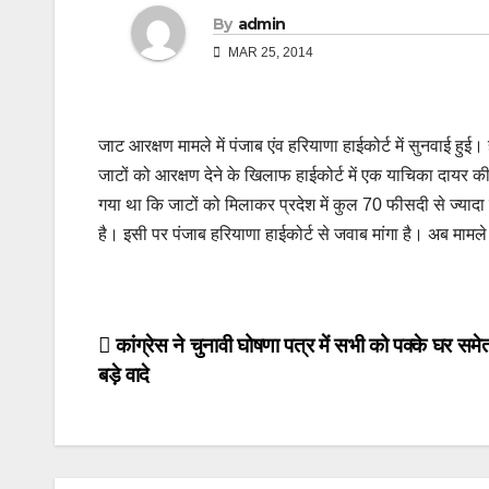
By
admin
MAR 25, 2014
जाट आरक्षण मामले में पंजाब एंव हरियाणा हाईकोर्ट में सुनवाई हु
जाटों को आरक्षण देने के खिलाफ हाईकोर्ट में एक याचिका दायर
गया था कि जाटों को मिलाकर प्रदेश में कुल 70 फीसदी से ज्याद
है। इसी पर पंजाब हरियाणा हाईकोर्ट से जवाब मांगा है। अब मामल
Post
कांग्रेस ने चुनावी घोषणा पत्र में सभी को पक्के घर स
बड़े वादे
navigation