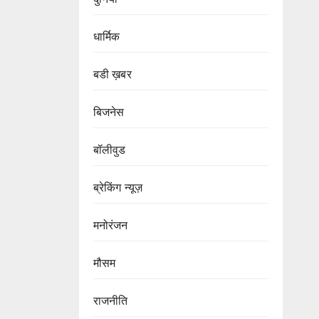
धार्मिक
बडी ख़बर
बिजनेस
बॉलीवुड
ब्रेकिंग न्यूज़
मनोरंजन
मौसम
राजनीति