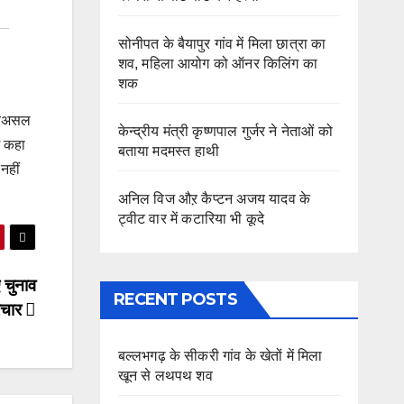
सोनीपत के बैयापुर गांव में मिला छात्रा का
शव, महिला आयोग को ऑनर किलिंग का
शक
 दरअसल
केन्द्रीय मंत्री कृष्णपाल गुर्जर ने नेताओं को
ं कहा
बताया मदमस्त हाथी
नहीं
अनिल विज औऱ कैप्टन अजय यादव के
ट्वीट वार में कटारिया भी कूदे
 चुनाव
RECENT POSTS
रचार
बल्लभगढ़ के सीकरी गांव के खेतों में मिला
खून से लथपथ शव