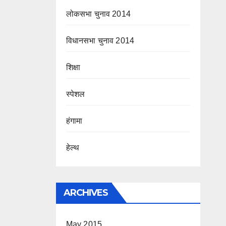
लोकसभा चुनाव 2014
विधानसभा चुनाव 2014
शिक्षा
स्पेशल
हंगामा
हेल्थ
ARCHIVES
May 2015