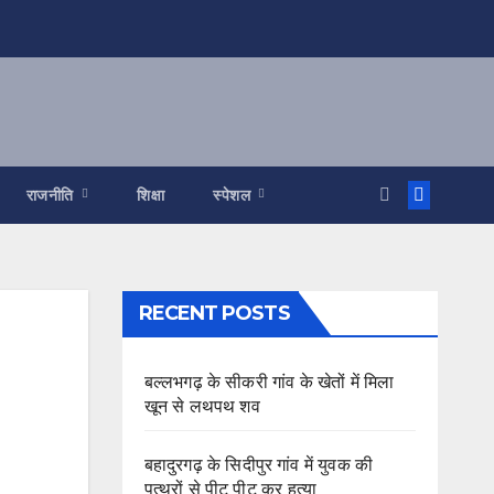
राजनीति
शिक्षा
स्पेशल
RECENT POSTS
बल्लभगढ़ के सीकरी गांव के खेतों में मिला
खून से लथपथ शव
बहादुरगढ़ के सिदीपुर गांव में युवक की
पत्थरों से पीट पीट कर हत्या