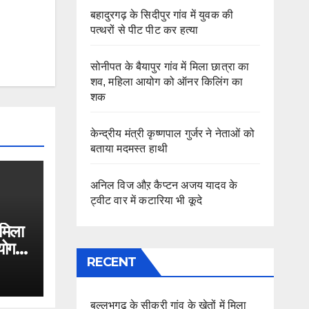
बहादुरगढ़ के सिदीपुर गांव में युवक की
पत्थरों से पीट पीट कर हत्या
सोनीपत के बैयापुर गांव में मिला छात्रा का
शव, महिला आयोग को ऑनर किलिंग का
शक
केन्द्रीय मंत्री कृष्णपाल गुर्जर ने नेताओं को
बताया मदमस्त हाथी
अनिल विज औऱ कैप्टन अजय यादव के
ट्वीट वार में कटारिया भी कूदे
 मिला
योग
RECENT
बल्लभगढ़ के सीकरी गांव के खेतों में मिला