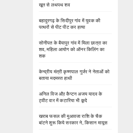
खून से लथपथ शव
बहादुरगढ़ के सिदीपुर गांव में युवक की
पत्थरों से पीट पीट कर हत्या
सोनीपत के बैयापुर गांव में मिला छात्रा का
शव, महिला आयोग को ऑनर किलिंग का
शक
केन्द्रीय मंत्री कृष्णपाल गुर्जर ने नेताओं को
बताया मदमस्त हाथी
अनिल विज औऱ कैप्टन अजय यादव के
ट्वीट वार में कटारिया भी कूदे
खराब फसल की मुआवजा राशि के चैक
बांटने शुरू किये सरकार ने, किसान मायूस