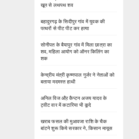
खून से लथपथ शव
बहादुरगढ़ के सिदीपुर गांव में युवक की
पत्थरों से पीट पीट कर हत्या
सोनीपत के बैयापुर गांव में मिला छात्रा का
शव, महिला आयोग को ऑनर किलिंग का
शक
केन्द्रीय मंत्री कृष्णपाल गुर्जर ने नेताओं को
बताया मदमस्त हाथी
अनिल विज औऱ कैप्टन अजय यादव के
ट्वीट वार में कटारिया भी कूदे
खराब फसल की मुआवजा राशि के चैक
बांटने शुरू किये सरकार ने, किसान मायूस