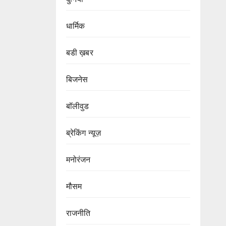
धार्मिक
बडी ख़बर
बिजनेस
बॉलीवुड
ब्रेकिंग न्यूज़
मनोरंजन
मौसम
राजनीति