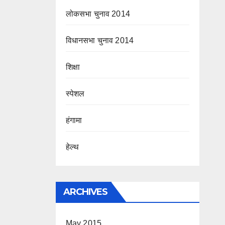
लोकसभा चुनाव 2014
विधानसभा चुनाव 2014
शिक्षा
स्पेशल
हंगामा
हेल्थ
ARCHIVES
May 2015