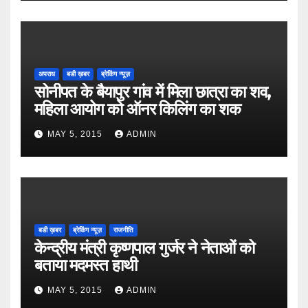
अपराध
बडी ख़बर
ब्रेकिंग न्यूज़
सोनीपत के बैयापुर गांव में मिला छात्रा का शव,
महिला आयोग को ऑनर किलिंग का शक
MAY 5, 2015
ADMIN
बडी ख़बर
ब्रेकिंग न्यूज़
राजनीति
केन्द्रीय मंत्री कृष्णपाल गुर्जर ने नेताओं को
बताया मदमस्त हाथी
MAY 5, 2015
ADMIN