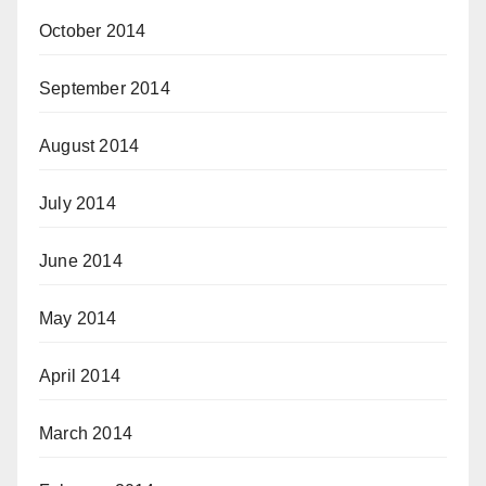
October 2014
September 2014
August 2014
July 2014
June 2014
May 2014
April 2014
March 2014