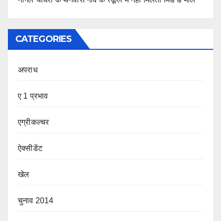
CATEGORIES
अपराध
ए 1 प्रभाव
एग्रीकल्चर
ऐक्सीडेंट
खेल
चुनाव 2014