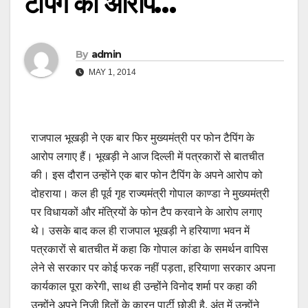
टैपिंग का आरोप…
By
admin
MAY 1, 2014
राजपाल भूखड़ी ने एक बार फिर मुख्यमंत्री पर फोन टैपिंग के
आरोप लगाए हैं। भूखड़ी ने आज दिल्ली में पत्रकारों से बातचीत
की। इस दौरान उन्होंने एक बार फोन टैपिंग के अपने आरोप को
दोहराया। कल ही पूर्व गृह राज्यमंत्री गोपाल काण्डा ने मुख्यमंत्री
पर विधायकों और मंत्रियों के फोन टैप करवाने के आरोप लगाए
थे। उसके बाद कल ही राजपाल भूखड़ी ने हरियाणा भवन में
पत्रकारों से बातचीत में कहा कि गोपाल कांडा के समर्थन वापिस
लेने से सरकार पर कोई फरक नहीं पड़ता, हरियाणा सरकार अपना
कार्यकाल पूरा करेगी, साथ ही उन्होंने विनोद शर्मा पर कहा की
उन्होंने अपने निजी हितों के कारन पार्टी छोड़ी है, अंत में उन्होंने