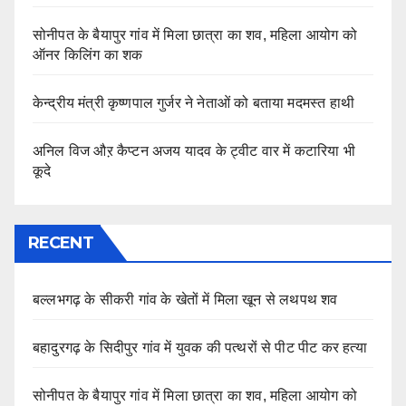
सोनीपत के बैयापुर गांव में मिला छात्रा का शव, महिला आयोग को
ऑनर किलिंग का शक
केन्द्रीय मंत्री कृष्णपाल गुर्जर ने नेताओं को बताया मदमस्त हाथी
अनिल विज औऱ कैप्टन अजय यादव के ट्वीट वार में कटारिया भी
कूदे
RECENT
बल्लभगढ़ के सीकरी गांव के खेतों में मिला खून से लथपथ शव
बहादुरगढ़ के सिदीपुर गांव में युवक की पत्थरों से पीट पीट कर हत्या
सोनीपत के बैयापुर गांव में मिला छात्रा का शव, महिला आयोग को