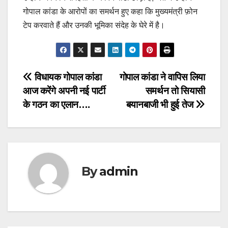
गोपाल कांडा के आरोपों का समर्थन हुए कहा कि मुख्यमंत्री फ़ोन
टेप करवाते हैं और उनकी भूमिका संदेह के घेरे में है।
Post
विधायक गोपाल कांडा
गोपाल कांडा ने वापिस लिया
आज करेंगे अपनी नई पार्टी
समर्थन तो सियासी
navigation
के गठन का एलान….
बयानबाजी भी हुई तेज
By
admin