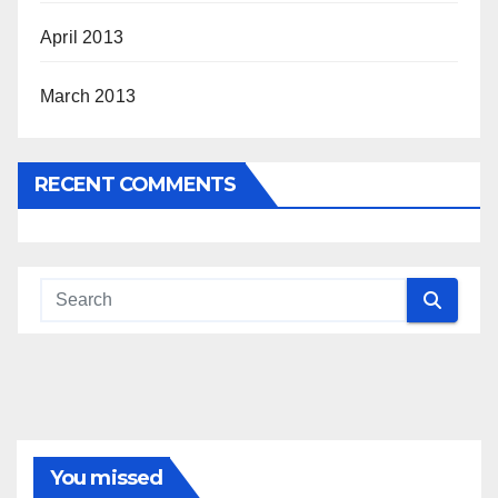
April 2013
March 2013
RECENT COMMENTS
You missed