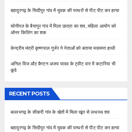
बहादुरगढ़ के सिदीपुर गांव में युवक की पत्थरों से पीट पीट कर हत्या
सोनीपत के बैयापुर गांव में मिला छात्रा का शव, महिला आयोग को
ऑनर किलिंग का शक
केन्द्रीय मंत्री कृष्णपाल गुर्जर ने नेताओं को बताया मदमस्त हाथी
अनिल विज औऱ कैप्टन अजय यादव के ट्वीट वार में कटारिया भी
कूदे
RECENT POSTS
बल्लभगढ़ के सीकरी गांव के खेतों में मिला खून से लथपथ शव
बहादुरगढ़ के सिदीपुर गांव में युवक की पत्थरों से पीट पीट कर हत्या