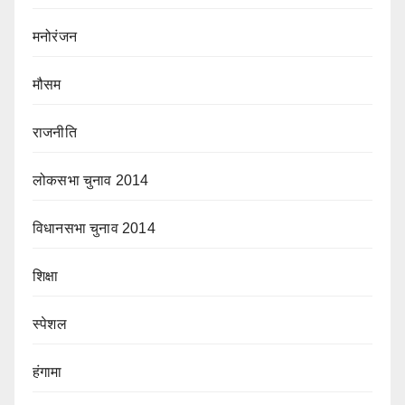
मनोरंजन
मौसम
राजनीति
लोकसभा चुनाव 2014
विधानसभा चुनाव 2014
शिक्षा
स्पेशल
हंगामा