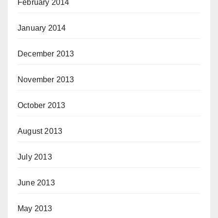
February 2014
January 2014
December 2013
November 2013
October 2013
August 2013
July 2013
June 2013
May 2013