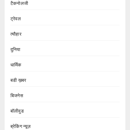
टैकनोलजी
ट्रेवल
त्यौहार
दुनिया
धार्मिक
बडी ख़बर
बिजनेस
बॉलीवुड
ब्रेकिंग न्यूज़