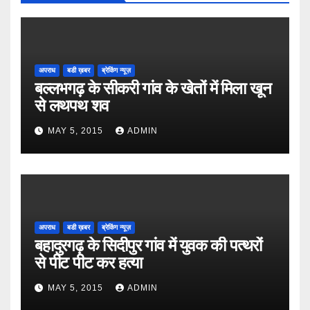
अपराध
बडी ख़बर
ब्रेकिंग न्यूज़
बल्लभगढ़ के सीकरी गांव के खेतों में मिला खून
से लथपथ शव
MAY 5, 2015
ADMIN
अपराध
बडी ख़बर
ब्रेकिंग न्यूज़
बहादुरगढ़ के सिदीपुर गांव में युवक की पत्थरों
से पीट पीट कर हत्या
MAY 5, 2015
ADMIN