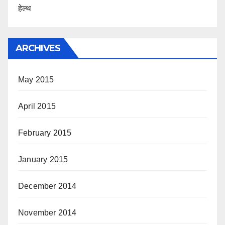
हेल्थ
ARCHIVES
May 2015
April 2015
February 2015
January 2015
December 2014
November 2014