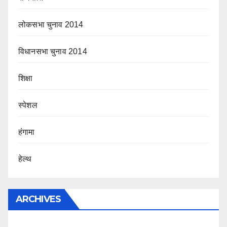
लोकसभा चुनाव 2014
विधानसभा चुनाव 2014
शिक्षा
स्पेशल
हंगामा
हेल्थ
ARCHIVES