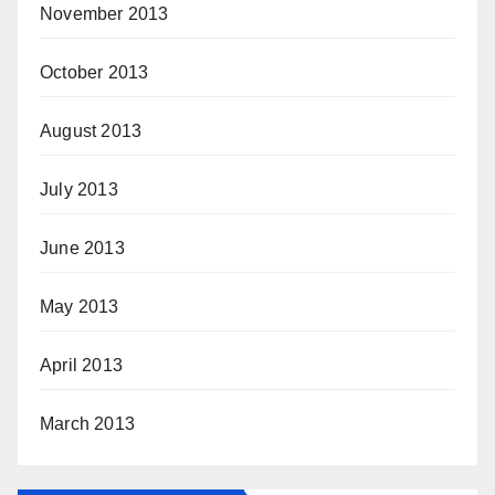
November 2013
October 2013
August 2013
July 2013
June 2013
May 2013
April 2013
March 2013