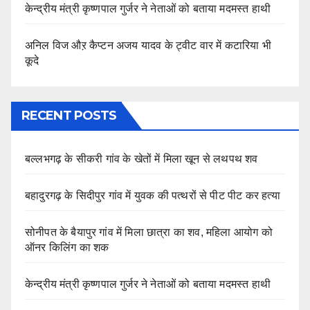
केन्द्रीय मंत्री कृष्णपाल गुर्जर ने नेताओं को बताया मदमस्त हाथी
अनिल विज औऱ कैप्टन अजय यादव के ट्वीट वार में कटारिया भी
कूदे
RECENT POSTS
बल्लभगढ़ के सीकरी गांव के खेतों में मिला खून से लथपथ शव
बहादुरगढ़ के सिदीपुर गांव में युवक की पत्थरों से पीट पीट कर हत्या
सोनीपत के बैयापुर गांव में मिला छात्रा का शव, महिला आयोग को
ऑनर किलिंग का शक
केन्द्रीय मंत्री कृष्णपाल गुर्जर ने नेताओं को बताया मदमस्त हाथी