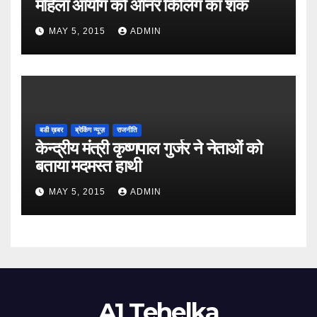
महिला आयोग को ऑनर किलिंग का शक
MAY 5, 2015
ADMIN
बडी ख़बर
ब्रेकिंग न्यूज़
राजनीति
केन्द्रीय मंत्री कृष्णपाल गुर्जर ने नेताओं को
बताया मदमस्त हाथी
MAY 5, 2015
ADMIN
A1 Tehelka