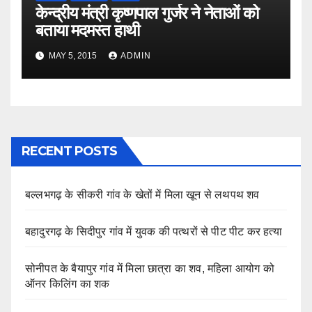
केन्द्रीय मंत्री कृष्णपाल गुर्जर ने नेताओं को
बताया मदमस्त हाथी
MAY 5, 2015
ADMIN
RECENT POSTS
बल्लभगढ़ के सीकरी गांव के खेतों में मिला खून से लथपथ शव
बहादुरगढ़ के सिदीपुर गांव में युवक की पत्थरों से पीट पीट कर हत्या
सोनीपत के बैयापुर गांव में मिला छात्रा का शव, महिला आयोग को
ऑनर किलिंग का शक