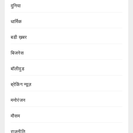
दुनिया
धार्मिक
बडी ख़बर
बिजनेस
बॉलीवुड
ब्रेकिंग न्यूज़
मनोरंजन
मौसम
राजनीति