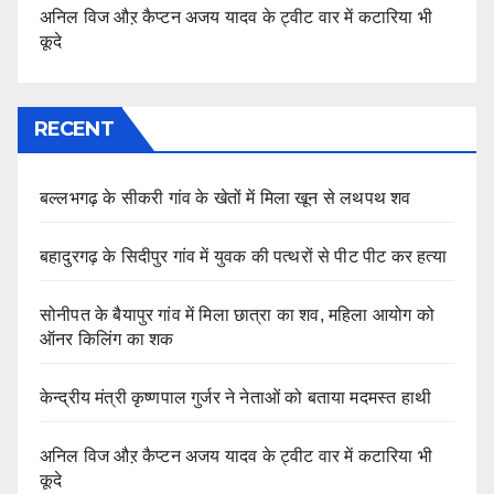
अनिल विज औऱ कैप्टन अजय यादव के ट्वीट वार में कटारिया भी
कूदे
RECENT
बल्लभगढ़ के सीकरी गांव के खेतों में मिला खून से लथपथ शव
बहादुरगढ़ के सिदीपुर गांव में युवक की पत्थरों से पीट पीट कर हत्या
सोनीपत के बैयापुर गांव में मिला छात्रा का शव, महिला आयोग को
ऑनर किलिंग का शक
केन्द्रीय मंत्री कृष्णपाल गुर्जर ने नेताओं को बताया मदमस्त हाथी
अनिल विज औऱ कैप्टन अजय यादव के ट्वीट वार में कटारिया भी
कूदे