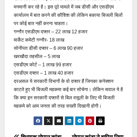
मनमानी कर रहे है। इस पूरे मामले में जब डीसी और एसडीएम
कार्यालय में बात करने की कौशिश की लेकिन बकाया बिजली बिलों
पर कोई बात नहीं करना चाहता।
गन्नौर एसडीएम दफ्तर – 22 लाख 12 हजार
मार्केट कमेटी गन्नौर- 18 लाख
सोनीपत डीसी दफ्तर – 6 लाख 90 हजार
खरखौदा तहसील – 5 लाख
एसडीएम कोर्ट – 1 लाख 99 हजार
एसडीएम दफ्तर – 1 लाख 40 हजार
दरअसल ये सरकारी विभागों के वो दफ्तर हैं जिनका कनेक्शन
काटते हुए भी बिजली महकमा कई बार सोचेगा। लेकिन सवाल ये है
कि क्या इन सरकारी दफ्तरों से बिल वसूली के लिए भी बिजली
महकमे को आम जनता की तरह सख्ती दिखानी होगी।