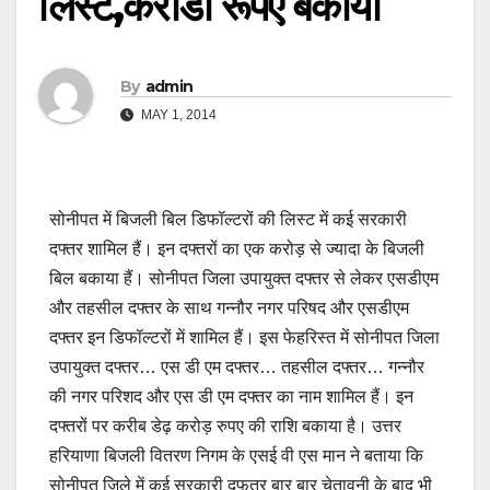
लिस्ट,करोडों रूपए बकाया
By
admin
MAY 1, 2014
सोनीपत में बिजली बिल डिफॉल्टरों की लिस्ट में कई सरकारी
दफ्तर शामिल हैं। इन दफ्तरों का एक करोड़ से ज्यादा के बिजली
बिल बकाया हैं। सोनीपत जिला उपायुक्त दफ्तर से लेकर एसडीएम
और तहसील दफ्तर के साथ गन्नौर नगर परिषद और एसडीएम
दफ्तर इन डिफॉल्टरों में शामिल हैं। इस फेहरिस्त में सोनीपत जिला
उपायुक्त दफ्तर… एस डी एम दफ्तर… तहसील दफ्तर… गन्नौर
की नगर परिशद और एस डी एम दफ्तर का नाम शामिल हैं। इन
दफ्तरों पर करीब डेढ़ करोड़ रुपए की राशि बकाया है। उत्तर
हरियाणा बिजली वितरण निगम के एसई वी एस मान ने बताया कि
सोनीपत जिले में कई सरकारी दफतर बार बार चेतावनी के बाद भी