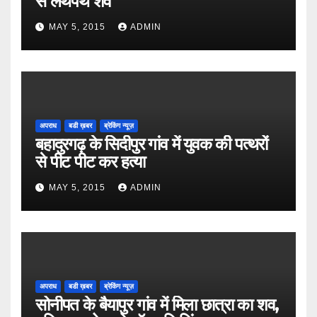
से लथपथ शव
MAY 5, 2015
ADMIN
अपराध
बडी ख़बर
ब्रेकिंग न्यूज़
बहादुरगढ़ के सिदीपुर गांव में युवक की पत्थरों
से पीट पीट कर हत्या
MAY 5, 2015
ADMIN
अपराध
बडी ख़बर
ब्रेकिंग न्यूज़
सोनीपत के बैयापुर गांव में मिला छात्रा का शव,