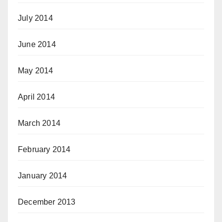
July 2014
June 2014
May 2014
April 2014
March 2014
February 2014
January 2014
December 2013