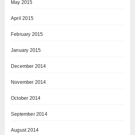
May 2015
April 2015
February 2015
January 2015
December 2014
November 2014
October 2014
September 2014
August 2014