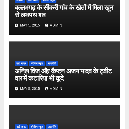
अपराध
बडी ख़बर
ब्रेकिंग न्यूज़
बल्लभगढ़ के सीकरी गांव के खेतों में मिला खून
से लथपथ शव
MAY 5, 2015
ADMIN
बडी ख़बर
ब्रेकिंग न्यूज़
राजनीति
अनिल विज औऱ कैप्टन अजय यादव के ट्वीट
वार में कटारिया भी कूदे
MAY 5, 2015
ADMIN
बडी ख़बर
ब्रेकिंग न्यूज़
राजनीति