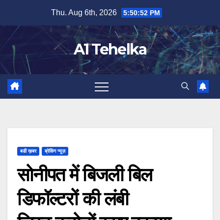
Skip
Thu. Aug 6th, 2026
5:50:52 PM
to
content
A1 Tehelka
बडी ख़बर
ब्रेकिंग न्यूज़
सोनीपत में बिजली बिल
डिफॉल्टरों की लंबी