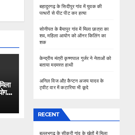
बहादुरगढ़ के सिदीपुर गांव में युवक की
पत्थरों से पीट पीट कर हत्या
सोनीपत के बैयापुर गांव में मिला छात्रा का
शव, महिला आयोग को ऑनर किलिंग का
शक
केन्द्रीय मंत्री कृष्णपाल गुर्जर ने नेताओं को
बताया मदमस्त हाथी
अनिल विज औऱ कैप्टन अजय यादव के
 मिला
ट्वीट वार में कटारिया भी कूदे
योग
RECENT
बल्लभगढ़ के सीकरी गांव के खेतों में मिला