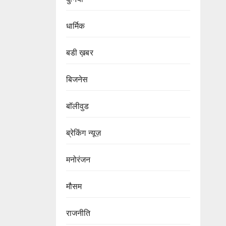
धार्मिक
बडी ख़बर
बिजनेस
बॉलीवुड
ब्रेकिंग न्यूज़
मनोरंजन
मौसम
राजनीति