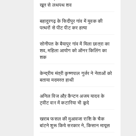
खून से लथपथ शव
बहादुरगढ़ के सिदीपुर गांव में युवक की
पत्थरों से पीट पीट कर हत्या
सोनीपत के बैयापुर गांव में मिला छात्रा का
शव, महिला आयोग को ऑनर किलिंग का
शक
केन्द्रीय मंत्री कृष्णपाल गुर्जर ने नेताओं को
बताया मदमस्त हाथी
अनिल विज औऱ कैप्टन अजय यादव के
ट्वीट वार में कटारिया भी कूदे
खराब फसल की मुआवजा राशि के चैक
बांटने शुरू किये सरकार ने, किसान मायूस