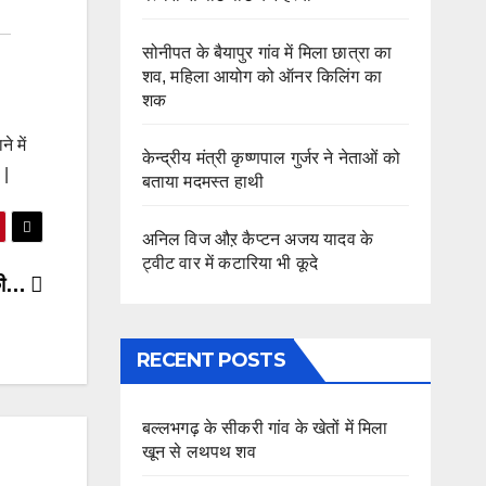
सोनीपत के बैयापुर गांव में मिला छात्रा का
शव, महिला आयोग को ऑनर किलिंग का
शक
े में
केन्द्रीय मंत्री कृष्णपाल गुर्जर ने नेताओं को
 |
बताया मदमस्त हाथी
अनिल विज औऱ कैप्टन अजय यादव के
ट्वीट वार में कटारिया भी कूदे
ड़की…
RECENT POSTS
बल्लभगढ़ के सीकरी गांव के खेतों में मिला
खून से लथपथ शव