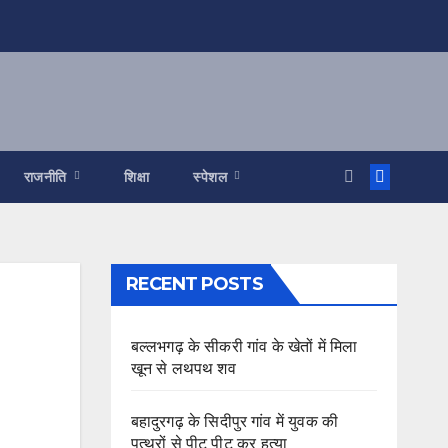
राजनीति
शिक्षा
स्पेशल
RECENT POSTS
बल्लभगढ़ के सीकरी गांव के खेतों में मिला
खून से लथपथ शव
बहादुरगढ़ के सिदीपुर गांव में युवक की
पत्थरों से पीट पीट कर हत्या