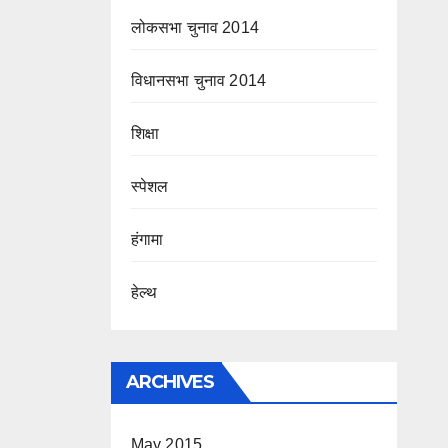
लोकसभा चुनाव 2014
विधानसभा चुनाव 2014
शिक्षा
स्पेशल
हंगामा
हेल्थ
ARCHIVES
May 2015