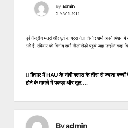
By
admin
MAY 5, 2014
पूर्व केंद्रीय मंत्री और पूर्व कांग्रेस नेता विनोद शर्मा अपने मिशन मे
लगे है. रविवार को विनोद शर्मा नीलोखेड़ी पहुंचे जहां उन्होंने कहा 
Post
हिसार में HAU के नौवी क्लास के तीस से ज्यादा बच्चों 
होने के मामले में पकड़ा और तूल….
navigation
By
admin