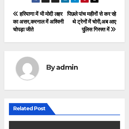
Post
हरियाणा में भी मोदी लहर
पिछले पांच महीनों से कर रहे
का असर,करनाल में अश्विनी
थे ट्रेनों में चोरी,अब आए
navigation
चोपड़ा जीते
पुलिस गिरफ्त में
By
admin
Related Post