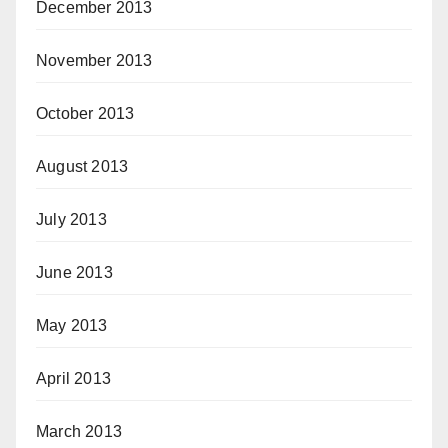
December 2013
November 2013
October 2013
August 2013
July 2013
June 2013
May 2013
April 2013
March 2013