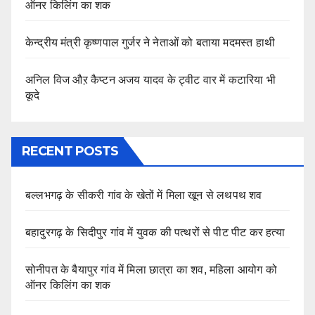
ऑनर किलिंग का शक
केन्द्रीय मंत्री कृष्णपाल गुर्जर ने नेताओं को बताया मदमस्त हाथी
अनिल विज औऱ कैप्टन अजय यादव के ट्वीट वार में कटारिया भी
कूदे
RECENT POSTS
बल्लभगढ़ के सीकरी गांव के खेतों में मिला खून से लथपथ शव
बहादुरगढ़ के सिदीपुर गांव में युवक की पत्थरों से पीट पीट कर हत्या
सोनीपत के बैयापुर गांव में मिला छात्रा का शव, महिला आयोग को
ऑनर किलिंग का शक