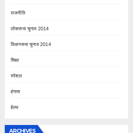
राजनीति
लोकसभा चुनाव 2014
विधानसभा चुनाव 2014
शिक्षा
स्पेशल
हंगामा
हेल्थ
ARCHIVES