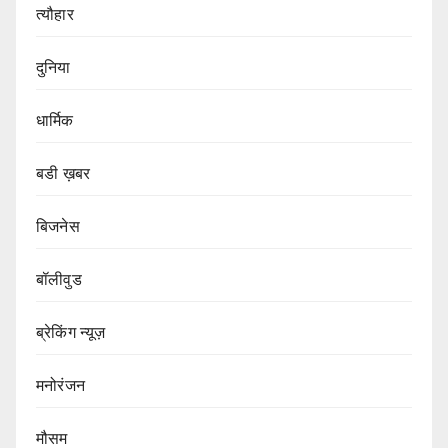
त्यौहार
दुनिया
धार्मिक
बडी ख़बर
बिजनेस
बॉलीवुड
ब्रेकिंग न्यूज़
मनोरंजन
मौसम