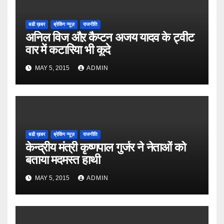
बडी ख़बर
ब्रेकिंग न्यूज़
राजनीति
अनिल विज औऱ कैप्टन अजय यादव के ट्वीट
वार में कटारिया भी कूदे
MAY 5, 2015
ADMIN
बडी ख़बर
ब्रेकिंग न्यूज़
राजनीति
केन्द्रीय मंत्री कृष्णपाल गुर्जर ने नेताओं को
बताया मदमस्त हाथी
MAY 5, 2015
ADMIN