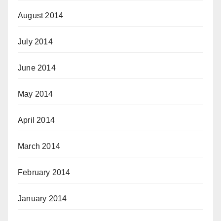
August 2014
July 2014
June 2014
May 2014
April 2014
March 2014
February 2014
January 2014