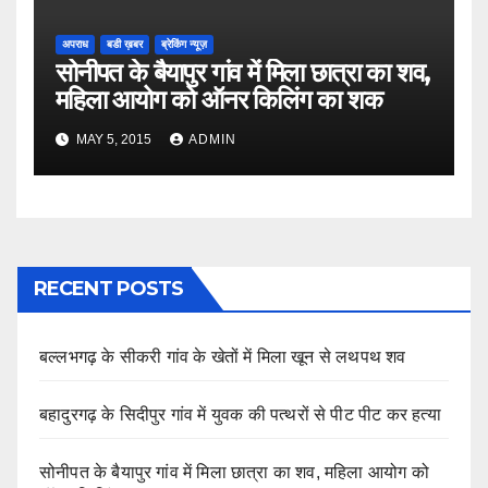
अपराध
बडी ख़बर
ब्रेकिंग न्यूज़
सोनीपत के बैयापुर गांव में मिला छात्रा का शव,
महिला आयोग को ऑनर किलिंग का शक
MAY 5, 2015
ADMIN
RECENT POSTS
बल्लभगढ़ के सीकरी गांव के खेतों में मिला खून से लथपथ शव
बहादुरगढ़ के सिदीपुर गांव में युवक की पत्थरों से पीट पीट कर हत्या
सोनीपत के बैयापुर गांव में मिला छात्रा का शव, महिला आयोग को