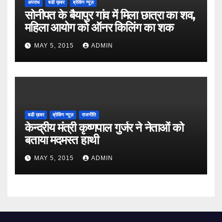
अपराध
बडी ख़बर
ब्रेकिंग न्यूज़
सोनीपत के बैयापुर गांव में मिला छात्रा का शव,
महिला आयोग को ऑनर किलिंग का शक
MAY 5, 2015
ADMIN
बडी ख़बर
ब्रेकिंग न्यूज़
राजनीति
केन्द्रीय मंत्री कृष्णपाल गुर्जर ने नेताओं को
बताया मदमस्त हाथी
MAY 5, 2015
ADMIN