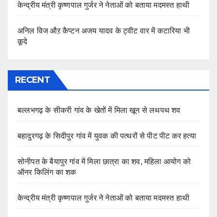
केन्द्रीय मंत्री कृष्णपाल गुर्जर ने नेताओं को बताया मदमस्त हाथी
अनिल विज औऱ कैप्टन अजय यादव के ट्वीट वार में कटारिया भी
कूदे
RECENT
बल्लभगढ़ के सीकरी गांव के खेतों में मिला खून से लथपथ शव
बहादुरगढ़ के सिदीपुर गांव में युवक की पत्थरों से पीट पीट कर हत्या
सोनीपत के बैयापुर गांव में मिला छात्रा का शव, महिला आयोग को
ऑनर किलिंग का शक
केन्द्रीय मंत्री कृष्णपाल गुर्जर ने नेताओं को बताया मदमस्त हाथी