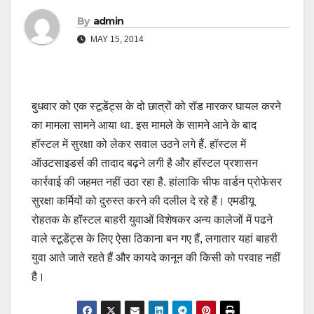
By
admin
MAY 15, 2014
बुधवार को एक स्टूडेंट्स के दो छात्रों को रॉड मारकर घायल करने
का मामला सामने आया था. इस मामले के सामने आने के बाद
हॉस्टल में सुरक्षा को लेकर सवाल उठने लगे हैं. हॉस्टल में
ऑउटसाइडर्स की तादाद बढ़ने लगी है और हॉस्टल प्रशासन
कार्रवाई की जहमत नहीं उठा रहा है. हांलाकि चीफ वार्डन प्रोफेसर
सुरक्षा कर्मियों को दुरुस्त करने की दलील दे रहे हैं। एमडीयू
रोहतक के हॉस्टल बाहरी युवाओं विशेषकर अन्य कालेजों में पढने
वाले स्टूडेंट्स के लिए ऐसा ठिकाना बन गए हैं, लगातार यहां बाहरी
युवा आते जाते रहते हैं और कायदे कानून की किसी को परवाह नहीं
है।