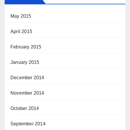
May 2015
April 2015
February 2015
January 2015
December 2014
November 2014
October 2014
September 2014