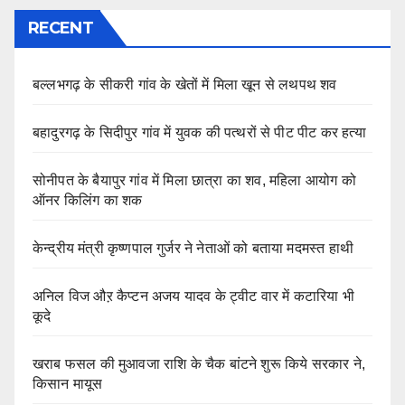
RECENT
बल्लभगढ़ के सीकरी गांव के खेतों में मिला खून से लथपथ शव
बहादुरगढ़ के सिदीपुर गांव में युवक की पत्थरों से पीट पीट कर हत्या
सोनीपत के बैयापुर गांव में मिला छात्रा का शव, महिला आयोग को
ऑनर किलिंग का शक
केन्द्रीय मंत्री कृष्णपाल गुर्जर ने नेताओं को बताया मदमस्त हाथी
अनिल विज औऱ कैप्टन अजय यादव के ट्वीट वार में कटारिया भी
कूदे
खराब फसल की मुआवजा राशि के चैक बांटने शुरू किये सरकार ने,
किसान मायूस