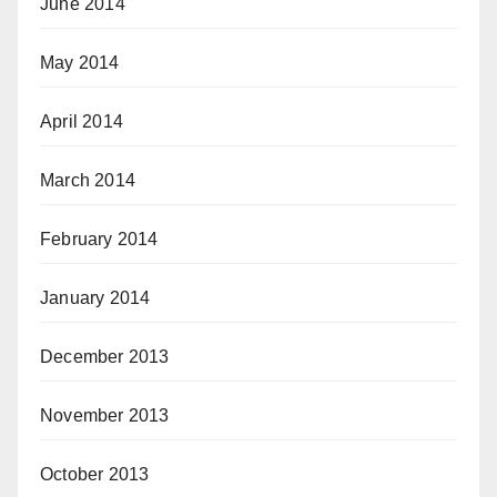
June 2014
May 2014
April 2014
March 2014
February 2014
January 2014
December 2013
November 2013
October 2013