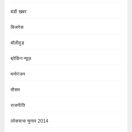
बडी ख़बर
बिजनेस
बॉलीवुड
ब्रेकिंग न्यूज़
मनोरंजन
मौसम
राजनीति
लोकसभा चुनाव 2014