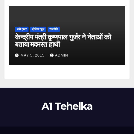
बडी ख़बर
ब्रेकिंग न्यूज़
राजनीति
केन्द्रीय मंत्री कृष्णपाल गुर्जर ने नेताओं को
बताया मदमस्त हाथी
MAY 5, 2015
ADMIN
A1 Tehelka