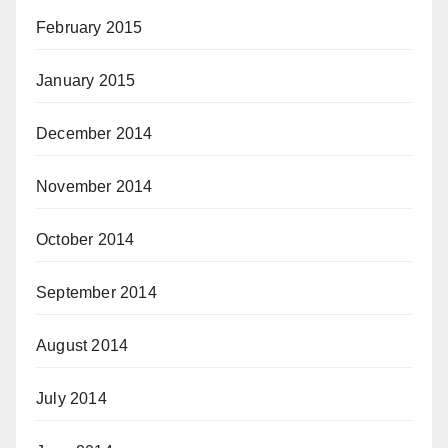
February 2015
January 2015
December 2014
November 2014
October 2014
September 2014
August 2014
July 2014