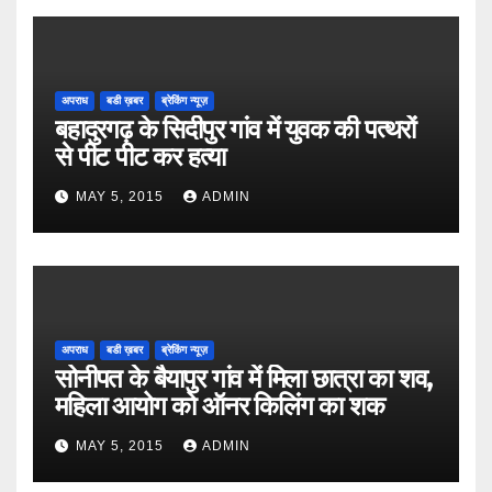
अपराध
बडी ख़बर
ब्रेकिंग न्यूज़
बहादुरगढ़ के सिदीपुर गांव में युवक की पत्थरों
से पीट पीट कर हत्या
MAY 5, 2015
ADMIN
अपराध
बडी ख़बर
ब्रेकिंग न्यूज़
सोनीपत के बैयापुर गांव में मिला छात्रा का शव,
महिला आयोग को ऑनर किलिंग का शक
MAY 5, 2015
ADMIN