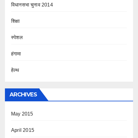
विधानसभा चुनाव 2014
शिक्षा
स्पेशल
हंगामा
हेल्थ
ARCHIVES
May 2015
April 2015