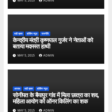
MAY 5, 2015
ADMIN
बडी ख़बर
ब्रेकिंग न्यूज़
राजनीति
केन्द्रीय मंत्री कृष्णपाल गुर्जर ने नेताओं को
बताया मदमस्त हाथी
MAY 5, 2015
ADMIN
अपराध
बडी ख़बर
ब्रेकिंग न्यूज़
सोनीपत के बैयापुर गांव में मिला छात्रा का शव,
महिला आयोग को ऑनर किलिंग का शक
MAY 5, 2015
ADMIN