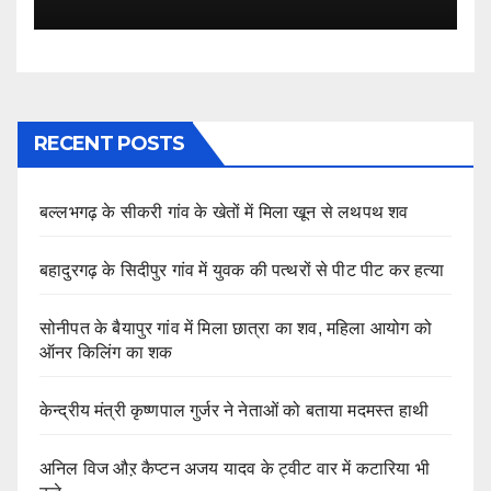
RECENT POSTS
बल्लभगढ़ के सीकरी गांव के खेतों में मिला खून से लथपथ शव
बहादुरगढ़ के सिदीपुर गांव में युवक की पत्थरों से पीट पीट कर हत्या
सोनीपत के बैयापुर गांव में मिला छात्रा का शव, महिला आयोग को
ऑनर किलिंग का शक
केन्द्रीय मंत्री कृष्णपाल गुर्जर ने नेताओं को बताया मदमस्त हाथी
अनिल विज औऱ कैप्टन अजय यादव के ट्वीट वार में कटारिया भी