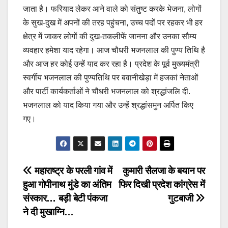
जाता है। फरियाद लेकर आने वाले को संतुष्ट करके भेजना, लोगों
के सुख-दुख में अपनों की तरह पहुंचना, उच्च पदों पर रहकर भी हर
क्षेत्र में जाकर लोगों की दुख-तकलीफें जानना और उनका सौम्य
व्यवहार हमेशा याद रहेगा। आज चौधरी भजनलाल की पुण्य तिथि है
और आज हर कोई उन्हें याद कर रहा है। प्रदेश के पूर्व मुख्यमंत्री
स्वर्गीय भजनलाल की पुण्यतिथि पर बवानीखेड़ा में हजकां नेताओं
और पार्टी कार्यकर्ताओं ने चौधरी भजनलाल को श्रद्धांजलि दी.
भजनलाल को याद किया गया और उन्हें श्रद्धांसमुन अर्पित किए
गए।
Post
महाराष्ट्र के परली गांव में
कुमारी सैलजा के बयान पर
हुआ गोपीनाथ मुंडे का अंतिम
फिर दिखी प्रदेश कांग्रेस में
navigation
संस्कार… बड़ी बेटी पंकजा
गुटबाजी
ने दी मुखाग्नि…