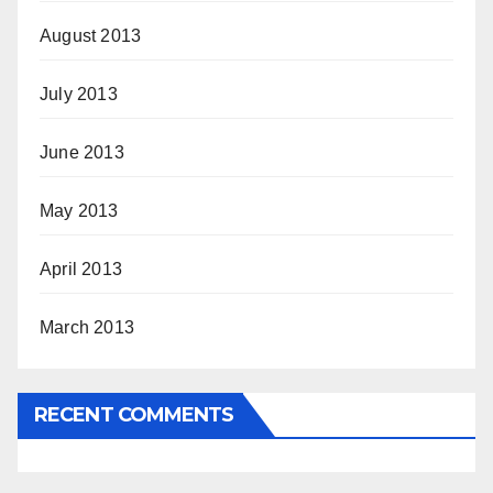
August 2013
July 2013
June 2013
May 2013
April 2013
March 2013
RECENT COMMENTS