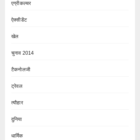
एग्रीकल्चर
ऐक्सीडेंट
खेल
चुनाव 2014
टैकनोलजी
ट्रेवल
त्यौहार
दुनिया
धार्मिक