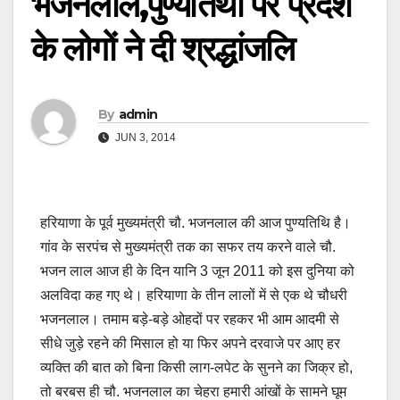
भजनलाल,पुण्यतिथी पर प्रदेश
के लोगों ने दी श्रद्धांजलि
By
admin
JUN 3, 2014
हरियाणा के पूर्व मुख्यमंत्री चौ. भजनलाल की आज पुण्यतिथि है।
गांव के सरपंच से मुख्यमंत्री तक का सफर तय करने वाले चौ.
भजन लाल आज ही के दिन यानि 3 जून 2011 को इस दुनिया को
अलविदा कह गए थे। हरियाणा के तीन लालों में से एक थे चौधरी
भजनलाल। तमाम बड़े-बड़े ओहदों पर रहकर भी आम आदमी से
सीधे जुड़े रहने की मिसाल हो या फिर अपने दरवाजे पर आए हर
व्यक्ति की बात को बिना किसी लाग-लपेट के सुनने का जिक्र हो,
तो बरबस ही चौ. भजनलाल का चेहरा हमारी आंखों के सामने घूम