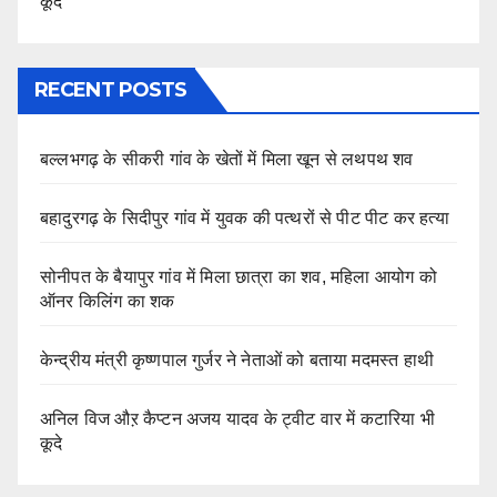
कूदे
RECENT POSTS
बल्लभगढ़ के सीकरी गांव के खेतों में मिला खून से लथपथ शव
बहादुरगढ़ के सिदीपुर गांव में युवक की पत्थरों से पीट पीट कर हत्या
सोनीपत के बैयापुर गांव में मिला छात्रा का शव, महिला आयोग को
ऑनर किलिंग का शक
केन्द्रीय मंत्री कृष्णपाल गुर्जर ने नेताओं को बताया मदमस्त हाथी
अनिल विज औऱ कैप्टन अजय यादव के ट्वीट वार में कटारिया भी
कूदे