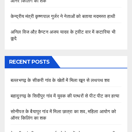
ऑनर किलिंग का शक
केन्द्रीय मंत्री कृष्णपाल गुर्जर ने नेताओं को बताया मदमस्त हाथी
अनिल विज औऱ कैप्टन अजय यादव के ट्वीट वार में कटारिया भी
कूदे
RECENT POSTS
बल्लभगढ़ के सीकरी गांव के खेतों में मिला खून से लथपथ शव
बहादुरगढ़ के सिदीपुर गांव में युवक की पत्थरों से पीट पीट कर हत्या
सोनीपत के बैयापुर गांव में मिला छात्रा का शव, महिला आयोग को
ऑनर किलिंग का शक