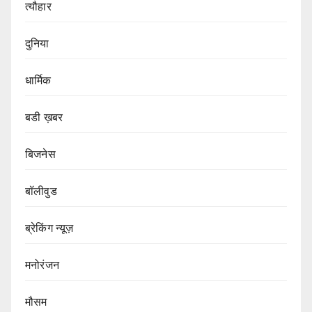
त्यौहार
दुनिया
धार्मिक
बडी ख़बर
बिजनेस
बॉलीवुड
ब्रेकिंग न्यूज़
मनोरंजन
मौसम