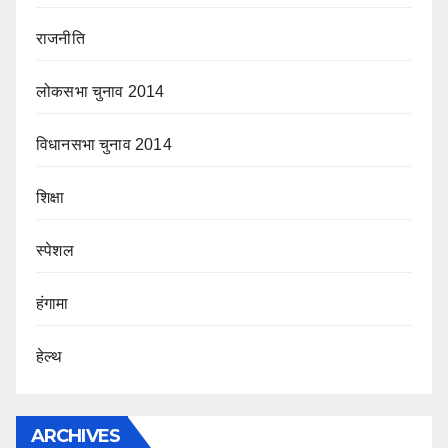
राजनीति
लोकसभा चुनाव 2014
विधानसभा चुनाव 2014
शिक्षा
स्पेशल
हंगामा
हेल्थ
ARCHIVES