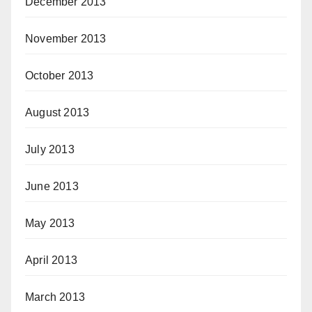
December 2013
November 2013
October 2013
August 2013
July 2013
June 2013
May 2013
April 2013
March 2013