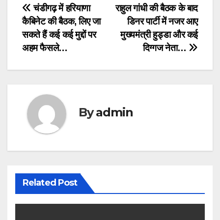
Post
चंडीगढ़ में हरियाणा
राहुल गांधी की बैठक के बाद
कैबिनेट की बैठक, लिए जा
डिनर पार्टी में नजर आए
navigation
सकते हैं कई कई मुद्दों पर
मुख्यमंत्री हुड्डा और कई
अहम फैसले…
दिग्गज नेता…
By
admin
Related Post