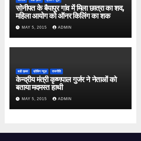
सोनीपत के बैयापुर गांव में मिला छात्रा का शव,
महिला आयोग को ऑनर किलिंग का शक
MAY 5, 2015
ADMIN
बडी ख़बर
ब्रेकिंग न्यूज़
राजनीति
केन्द्रीय मंत्री कृष्णपाल गुर्जर ने नेताओं को
बताया मदमस्त हाथी
MAY 5, 2015
ADMIN