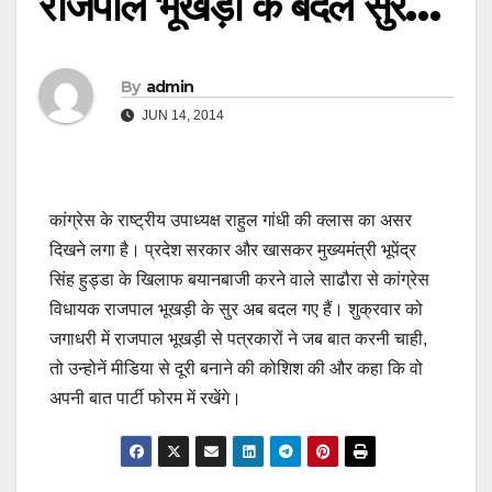
राजपाल भूखड़ी के बदले सुर…
By
admin
JUN 14, 2014
कांग्रेस के राष्ट्रीय उपाध्यक्ष राहुल गांधी की क्लास का असर
दिखने लगा है। प्रदेश सरकार और खासकर मुख्यमंत्री भूपेंद्र
सिंह हुड्डा के खिलाफ बयानबाजी करने वाले साढौरा से कांग्रेस
विधायक राजपाल भूखड़ी के सुर अब बदल गए हैं। शुक्रवार को
जगाधरी में राजपाल भूखड़ी से पत्रकारों ने जब बात करनी चाही,
तो उन्होनें मीडिया से दूरी बनाने की कोशिश की और कहा कि वो
अपनी बात पार्टी फोरम में रखेंगे।