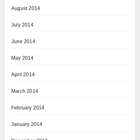
August 2014
July 2014
June 2014
May 2014
April 2014
March 2014
February 2014
January 2014