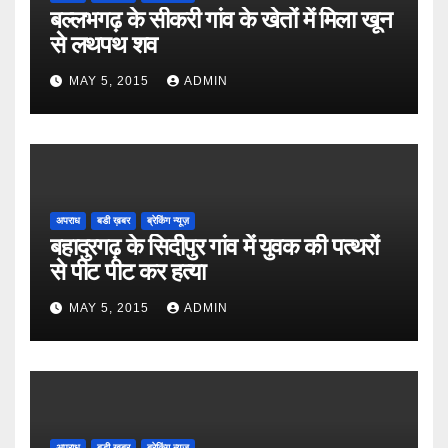
बल्लभगढ़ के सीकरी गांव के खेतों में मिला खून
से लथपथ शव
MAY 5, 2015
ADMIN
अपराध
बडी ख़बर
ब्रेकिंग न्यूज़
बहादुरगढ़ के सिदीपुर गांव में युवक की पत्थरों
से पीट पीट कर हत्या
MAY 5, 2015
ADMIN
अपराध
बडी ख़बर
ब्रेकिंग न्यूज़