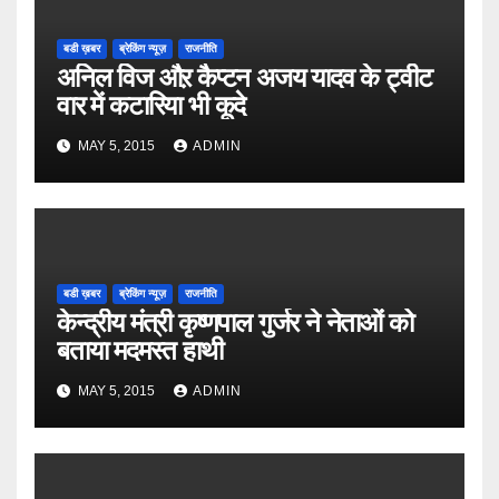
बडी ख़बर
ब्रेकिंग न्यूज़
राजनीति
अनिल विज औऱ कैप्टन अजय यादव के ट्वीट
वार में कटारिया भी कूदे
MAY 5, 2015
ADMIN
बडी ख़बर
ब्रेकिंग न्यूज़
राजनीति
केन्द्रीय मंत्री कृष्णपाल गुर्जर ने नेताओं को
बताया मदमस्त हाथी
MAY 5, 2015
ADMIN