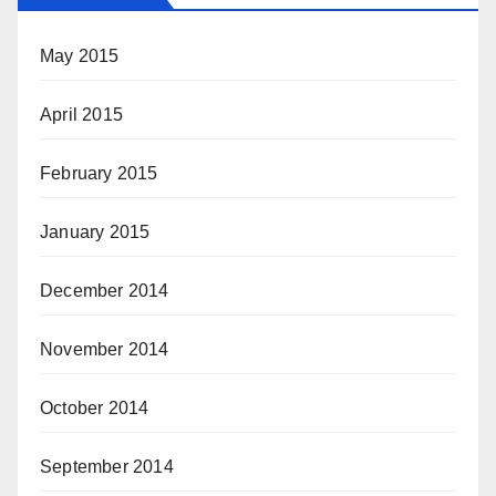
May 2015
April 2015
February 2015
January 2015
December 2014
November 2014
October 2014
September 2014