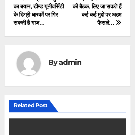
Post
का बयान, डीम्ड यूनीवर्सिटी
की बैठक, लिए जा सकते हैं
navigation
के डिग्री धारकों पर गिर
कई कई मुद्दों पर अहम
सकती है गाज…
फैसले…
By
admin
Related Post