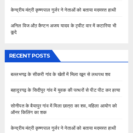
केन्द्रीय मंत्री कृष्णपाल गुर्जर ने नेताओं को बताया मदमस्त हाथी
अनिल विज औऱ कैप्टन अजय यादव के ट्वीट वार में कटारिया भी
कूदे
RECENT POSTS
बल्लभगढ़ के सीकरी गांव के खेतों में मिला खून से लथपथ शव
बहादुरगढ़ के सिदीपुर गांव में युवक की पत्थरों से पीट पीट कर हत्या
सोनीपत के बैयापुर गांव में मिला छात्रा का शव, महिला आयोग को
ऑनर किलिंग का शक
केन्द्रीय मंत्री कृष्णपाल गुर्जर ने नेताओं को बताया मदमस्त हाथी