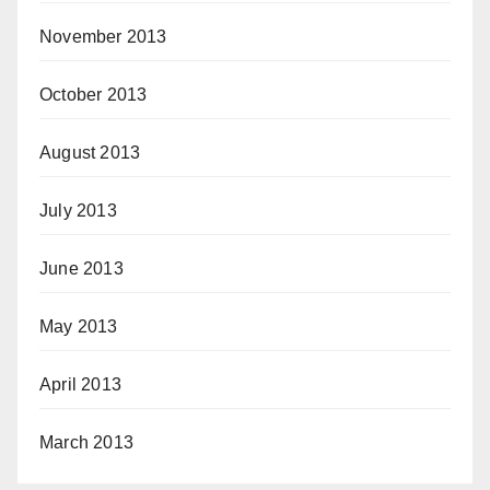
November 2013
October 2013
August 2013
July 2013
June 2013
May 2013
April 2013
March 2013