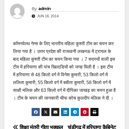
By
admin
JUN 16, 2014
कॉमनवेल्थ गेम्स के लिए भारतीय महिला कुश्ती टीम का चयन कर
लिया गया है । उत्तर प्रदेश की राजधानी लखनऊ में ट्रायल के
बाद महिला कुश्ती टीम का चयन किया गया । 7 सदस्यों वाली इस
टीम में हरियाणा की पांच खिलाडि़यों को जगह मिली है । इस टीम
में हरियाणा से 48 किलो वर्ग में विनेश कुमारी, 53 किलो वर्ग में
ललिता कुमारी, 55 किलो वर्ग में बबीता कुमारी, 58 किलो वर्ग में
साक्षी मलिक और 63 किलो वर्ग में दीपिका जाखड़ का चयन हुआ है
। टीम के चयन की जानकारी चीफ कोच कुलदीप मलिक ने दी ।
शिक्षा मंत्री गीता भुक्कल
चंडीगढ़ में हरियाणा कैबिनेट