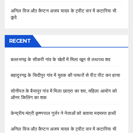
अनिल विज औऱ कैप्टन अजय यादव के ट्वीट वार में कटारिया भी
कूदे
RECENT
बल्लभगढ़ के सीकरी गांव के खेतों में मिला खून से लथपथ शव
बहादुरगढ़ के सिदीपुर गांव में युवक की पत्थरों से पीट पीट कर हत्या
सोनीपत के बैयापुर गांव में मिला छात्रा का शव, महिला आयोग को
ऑनर किलिंग का शक
केन्द्रीय मंत्री कृष्णपाल गुर्जर ने नेताओं को बताया मदमस्त हाथी
अनिल विज औऱ कैप्टन अजय यादव के ट्वीट वार में कटारिया भी