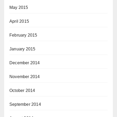
May 2015
April 2015
February 2015
January 2015
December 2014
November 2014
October 2014
September 2014