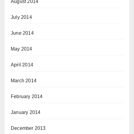
August 2014
July 2014
June 2014
May 2014
April 2014
March 2014
February 2014
January 2014
December 2013