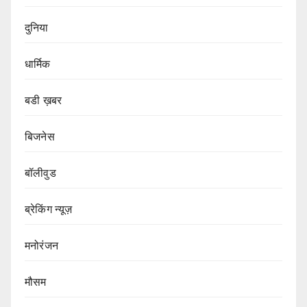
दुनिया
धार्मिक
बडी ख़बर
बिजनेस
बॉलीवुड
ब्रेकिंग न्यूज़
मनोरंजन
मौसम