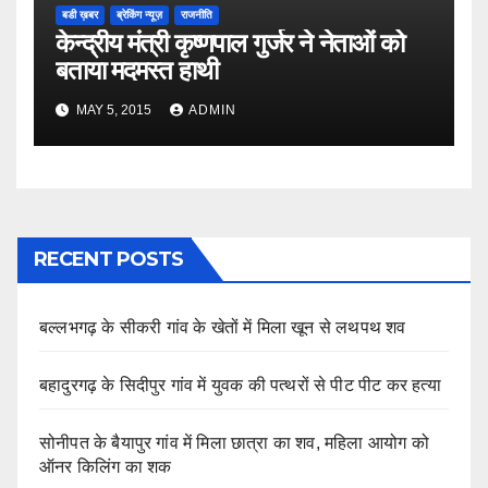
बडी ख़बर
ब्रेकिंग न्यूज़
राजनीति
केन्द्रीय मंत्री कृष्णपाल गुर्जर ने नेताओं को
बताया मदमस्त हाथी
MAY 5, 2015
ADMIN
RECENT POSTS
बल्लभगढ़ के सीकरी गांव के खेतों में मिला खून से लथपथ शव
बहादुरगढ़ के सिदीपुर गांव में युवक की पत्थरों से पीट पीट कर हत्या
सोनीपत के बैयापुर गांव में मिला छात्रा का शव, महिला आयोग को
ऑनर किलिंग का शक