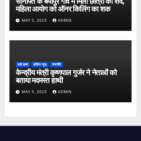
सोनीपत के बैयापुर गांव में मिला छात्रा का शव,
महिला आयोग को ऑनर किलिंग का शक
MAY 5, 2015
ADMIN
बडी ख़बर
ब्रेकिंग न्यूज़
राजनीति
केन्द्रीय मंत्री कृष्णपाल गुर्जर ने नेताओं को
बताया मदमस्त हाथी
MAY 5, 2015
ADMIN