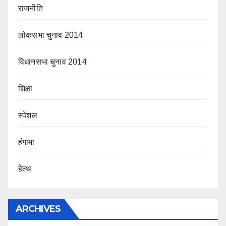
राजनीति
लोकसभा चुनाव 2014
विधानसभा चुनाव 2014
शिक्षा
स्पेशल
हंगामा
हेल्थ
ARCHIVES