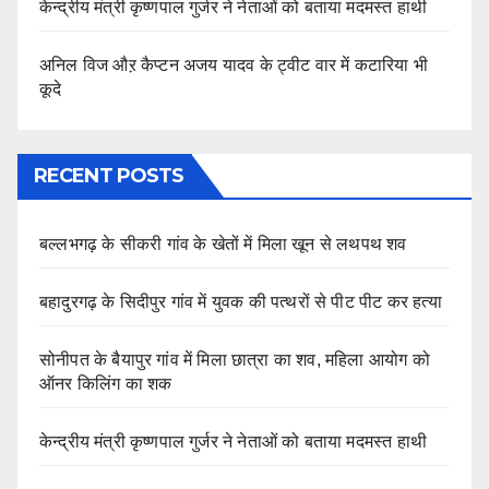
केन्द्रीय मंत्री कृष्णपाल गुर्जर ने नेताओं को बताया मदमस्त हाथी
अनिल विज औऱ कैप्टन अजय यादव के ट्वीट वार में कटारिया भी
कूदे
RECENT POSTS
बल्लभगढ़ के सीकरी गांव के खेतों में मिला खून से लथपथ शव
बहादुरगढ़ के सिदीपुर गांव में युवक की पत्थरों से पीट पीट कर हत्या
सोनीपत के बैयापुर गांव में मिला छात्रा का शव, महिला आयोग को
ऑनर किलिंग का शक
केन्द्रीय मंत्री कृष्णपाल गुर्जर ने नेताओं को बताया मदमस्त हाथी