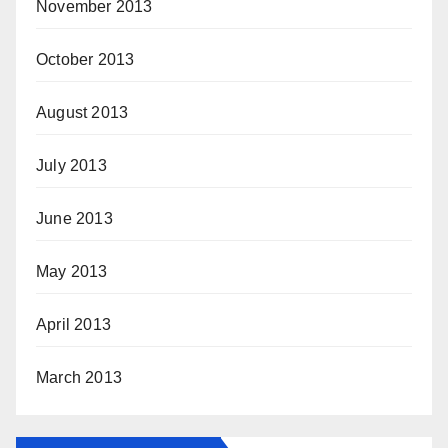
November 2013
October 2013
August 2013
July 2013
June 2013
May 2013
April 2013
March 2013