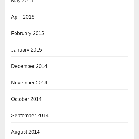
May 2015
April 2015
February 2015
January 2015
December 2014
November 2014
October 2014
September 2014
August 2014