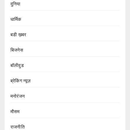
दुनिया
धार्मिक
बडी ख़बर
बिजनेस
बॉलीवुड
ब्रेकिंग न्यूज़
मनोरंजन
मौसम
राजनीति