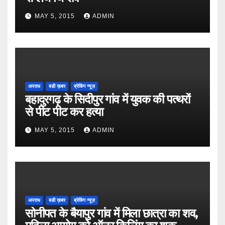
MAY 5, 2015
ADMIN
अपराध
बडी ख़बर
ब्रेकिंग न्यूज़
बहादुरगढ़ के सिदीपुर गांव में युवक की पत्थरों
से पीट पीट कर हत्या
MAY 5, 2015
ADMIN
अपराध
बडी ख़बर
ब्रेकिंग न्यूज़
सोनीपत के बैयापुर गांव में मिला छात्रा का शव,