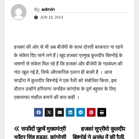
By
admin
JUN 18, 2014
हजकां की ओर से भी अब बीजेपी के साथ दोस्ती बरकरार ना रहने
के संकेत दिए जाने लगे हैं | खुद हजकां प्रमुख कुलदीप बिश्नोई के
भाषणों से संकेत मिल रहे हैं कि हजकां और बीजेपी के गठबंधन की
गांठ खुल गई है, सिर्फ औपचारिक एलान ही बाकी है । आज
साढौरा में कुलदीप बिश्नोई ने एक रैली को संबोधित किया, इस
दौरान उन्होंने हरियाणा जनहित कांग्रेस के पूर्ण बहुमत के लिए
एकतरफा माहौल बनाने की बात कही ।
Post
सफीदों पुहचें मुख्यमंत्री
हजकां सुप्रीमो कुलदीप
भूपेंद्र सिंह हुड्डा, कांग्रेसी
बिश्नोई ने असंध में की रैली,