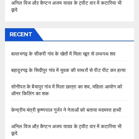
अनिल विज औऱ कैप्टन अजय यादव के ट्वीट वार में कटारिया भी
कूदे
RECENT
बल्लभगढ़ के सीकरी गांव के खेतों में मिला खून से लथपथ शव
बहादुरगढ़ के सिदीपुर गांव में युवक की पत्थरों से पीट पीट कर हत्या
सोनीपत के बैयापुर गांव में मिला छात्रा का शव, महिला आयोग को
ऑनर किलिंग का शक
केन्द्रीय मंत्री कृष्णपाल गुर्जर ने नेताओं को बताया मदमस्त हाथी
अनिल विज औऱ कैप्टन अजय यादव के ट्वीट वार में कटारिया भी
कूदे