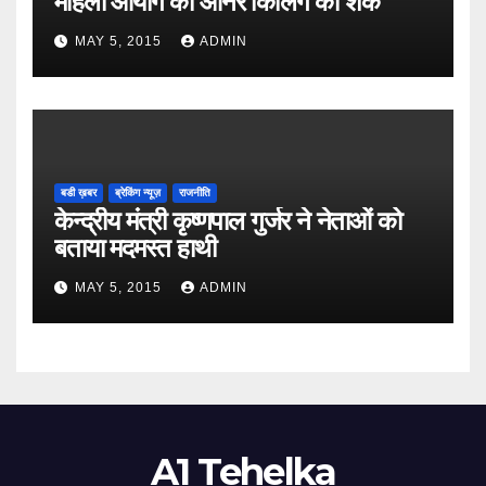
महिला आयोग को ऑनर किलिंग का शक
MAY 5, 2015
ADMIN
बडी ख़बर
ब्रेकिंग न्यूज़
राजनीति
केन्द्रीय मंत्री कृष्णपाल गुर्जर ने नेताओं को
बताया मदमस्त हाथी
MAY 5, 2015
ADMIN
A1 Tehelka