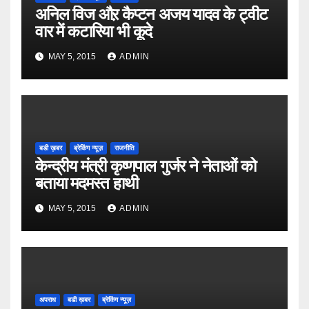
अनिल विज औऱ कैप्टन अजय यादव के ट्वीट
वार में कटारिया भी कूदे
MAY 5, 2015
ADMIN
बडी ख़बर
ब्रेकिंग न्यूज़
राजनीति
केन्द्रीय मंत्री कृष्णपाल गुर्जर ने नेताओं को
बताया मदमस्त हाथी
MAY 5, 2015
ADMIN
अपराध
बडी ख़बर
ब्रेकिंग न्यूज़