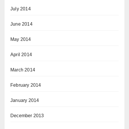
July 2014
June 2014
May 2014
April 2014
March 2014
February 2014
January 2014
December 2013