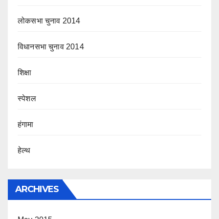
लोकसभा चुनाव 2014
विधानसभा चुनाव 2014
शिक्षा
स्पेशल
हंगामा
हेल्थ
ARCHIVES