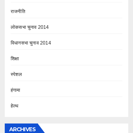
राजनीति
लोकसभा चुनाव 2014
विधानसभा चुनाव 2014
शिक्षा
स्पेशल
हंगामा
हेल्थ
ARCHIVES