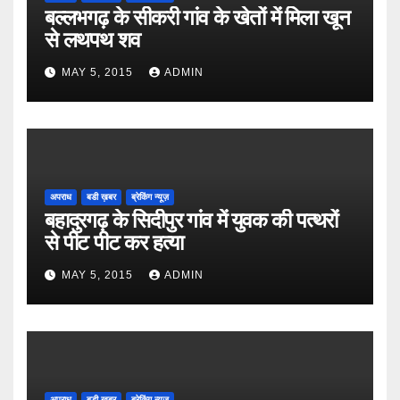
बल्लभगढ़ के सीकरी गांव के खेतों में मिला खून
से लथपथ शव
MAY 5, 2015
ADMIN
अपराध
बडी ख़बर
ब्रेकिंग न्यूज़
बहादुरगढ़ के सिदीपुर गांव में युवक की पत्थरों
से पीट पीट कर हत्या
MAY 5, 2015
ADMIN
अपराध
बडी ख़बर
ब्रेकिंग न्यूज़