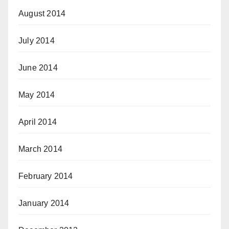
August 2014
July 2014
June 2014
May 2014
April 2014
March 2014
February 2014
January 2014