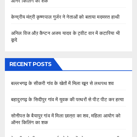
ऑनर किलिंग का शक
केन्द्रीय मंत्री कृष्णपाल गुर्जर ने नेताओं को बताया मदमस्त हाथी
अनिल विज औऱ कैप्टन अजय यादव के ट्वीट वार में कटारिया भी
कूदे
RECENT POSTS
बल्लभगढ़ के सीकरी गांव के खेतों में मिला खून से लथपथ शव
बहादुरगढ़ के सिदीपुर गांव में युवक की पत्थरों से पीट पीट कर हत्या
सोनीपत के बैयापुर गांव में मिला छात्रा का शव, महिला आयोग को
ऑनर किलिंग का शक