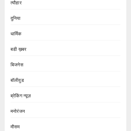
त्यौहार
दुनिया
धार्मिक
बडी ख़बर
बिजनेस
बॉलीवुड
ब्रेकिंग न्यूज़
मनोरंजन
मौसम