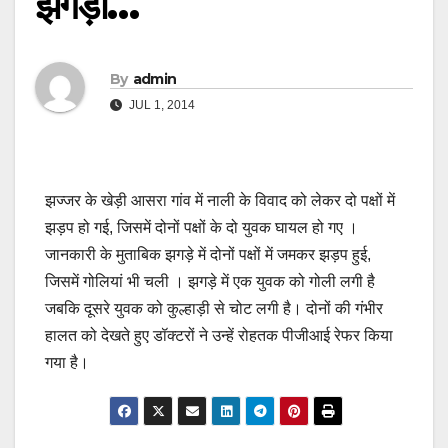
झगड़ा…
By
admin
JUL 1, 2014
झज्जर के खेड़ी आसरा गांव में नाली के विवाद को लेकर दो पक्षों में
झड़प हो गई, जिसमें दोनों पक्षों के दो युवक घायल हो गए ।
जानकारी के मुताबिक झगड़े में दोनों पक्षों में जमकर झड़प हुई,
जिसमें गोलियां भी चली । झगड़े में एक युवक को गोली लगी है
जबकि दूसरे युवक को कुल्हाड़ी से चोट लगी है। दोनों की गंभीर
हालत को देखते हुए डॉक्टरों ने उन्हें रोहतक पीजीआई रेफर किया
गया है।