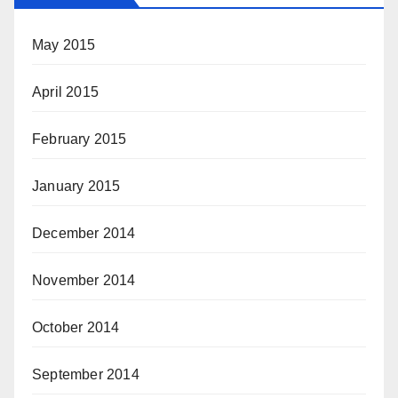
May 2015
April 2015
February 2015
January 2015
December 2014
November 2014
October 2014
September 2014