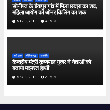
सोनीपत के बैयापुर गांव में मिला छात्रा का शव,
महिला आयोग को ऑनर किलिंग का शक
MAY 5, 2015
ADMIN
बडी ख़बर
ब्रेकिंग न्यूज़
राजनीति
केन्द्रीय मंत्री कृष्णपाल गुर्जर ने नेताओं को
बताया मदमस्त हाथी
MAY 5, 2015
ADMIN