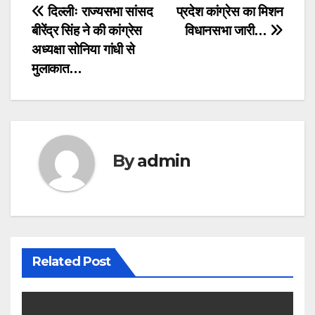
Post
दिल्लीः राज्यसभा सांसद
प्रदेश कांग्रेस का मिशन
बीरेंद्र सिंह ने की कांग्रेस
विधानसभा जारी…
navigation
अध्यक्षा सोनिया गांधी से
मुलाकात…
By
admin
Related Post