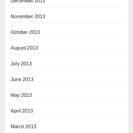
December 2013
November 2013
October 2013
August 2013
July 2013
June 2013
May 2013
April 2013
March 2013