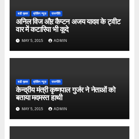
बडी ख़बर
ब्रेकिंग न्यूज़
राजनीति
अनिल विज औऱ कैप्टन अजय यादव के ट्वीट
वार में कटारिया भी कूदे
MAY 5, 2015
ADMIN
बडी ख़बर
ब्रेकिंग न्यूज़
राजनीति
केन्द्रीय मंत्री कृष्णपाल गुर्जर ने नेताओं को
बताया मदमस्त हाथी
MAY 5, 2015
ADMIN